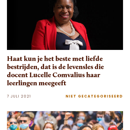
Haat kun je het beste met liefde
bestrijden, dat is de levensles die
docent Lucelle Comvalius haar
leerlingen meegeeft
7 JULI 2021
NIET GECATEGORISEERD