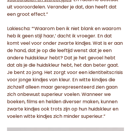
vooroordelen en stereotypes
uit vooroordelen. Verander je dat, dan heeft dat
een groot effect.”
Lakiescha: “‘Waarom ben ik niet blank en waarom
heb ik geen stijl haar,’ dacht ik vroeger. En dat
komt veel voor onder zwarte kindjes. Wat is er aan
de hand, dat je op die leeftijd wenst dat je een
andere huidskleur hebt? Dat je het gevoel hebt
dat als je die huidskleur hebt, het dan beter gaat.
Je bent zo jong. Het zorgt voor een identiteitscrisis
voor jonge kindjes van kleur. En witte kindjes die
zichzelf alleen maar gerepresenteerd zien gaan
zich onbewust superieur voelen. Wanneer we
boeken, films en helden diverser maken, kunnen
zwarte kindjes ook trots zijn op hun huidskleur en
voelen witte kindjes zich minder superieur.”