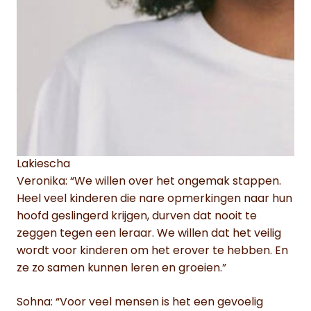
Lakiescha
Veronika: “We willen over het ongemak stappen.
Heel veel kinderen die nare opmerkingen naar hun
hoofd geslingerd krijgen, durven dat nooit te
zeggen tegen een leraar. We willen dat het veilig
wordt voor kinderen om het erover te hebben. En
ze zo samen kunnen leren en groeien.”
Sohna: “Voor veel mensen is het een gevoelig