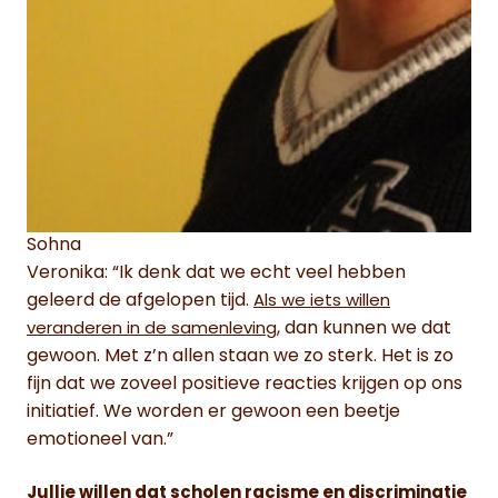
Sohna
Veronika: “Ik denk dat we echt veel hebben
geleerd de afgelopen tijd.
Als we iets willen
, dan kunnen we dat
veranderen in de samenleving
gewoon. Met z’n allen staan we zo sterk. Het is zo
fijn dat we zoveel positieve reacties krijgen op ons
initiatief. We worden er gewoon een beetje
emotioneel van.”
Jullie willen dat scholen racisme en discriminatie