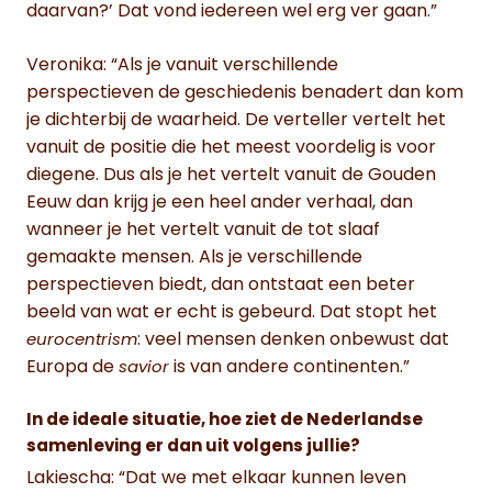
daarvan?’ Dat vond iedereen wel erg ver gaan.”
Veronika: “Als je vanuit verschillende
perspectieven de geschiedenis benadert dan kom
je dichterbij de waarheid. De verteller vertelt het
vanuit de positie die het meest voordelig is voor
diegene. Dus als je het vertelt vanuit de Gouden
Eeuw dan krijg je een heel ander verhaal, dan
wanneer je het vertelt vanuit de tot slaaf
gemaakte mensen. Als je verschillende
perspectieven biedt, dan ontstaat een beter
beeld van wat er echt is gebeurd. Dat stopt het
: veel mensen denken onbewust dat
eurocentrism
Europa de
is van andere continenten.”
savior
In de ideale situatie, hoe ziet de Nederlandse
samenleving er dan uit volgens jullie?
Lakiescha: “Dat we met elkaar kunnen leven