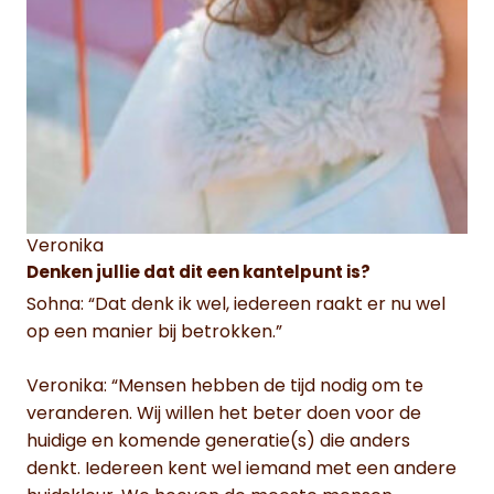
Veronika
Denken jullie dat dit een kantelpunt is?
Sohna: “Dat denk ik wel, iedereen raakt er nu wel
op een manier bij betrokken.”
Veronika: “Mensen hebben de tijd nodig om te
veranderen. Wij willen het beter doen voor de
huidige en komende generatie(s) die anders
denkt. Iedereen kent wel iemand met een andere