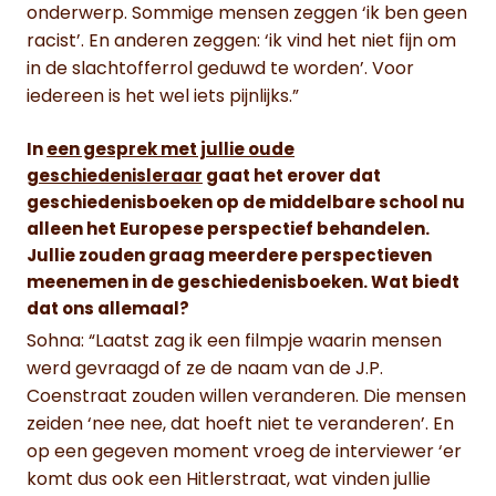
onderwerp. Sommige mensen zeggen ‘ik ben geen
racist’. En anderen zeggen: ‘ik vind het niet fijn om
in de slachtofferrol geduwd te worden’. Voor
iedereen is het wel iets pijnlijks.”
In
een gesprek met jullie oude
geschiedenisleraar
gaat het erover dat
geschiedenisboeken op de middelbare school nu
alleen het Europese perspectief behandelen.
Jullie zouden graag meerdere perspectieven
meenemen in de geschiedenisboeken. Wat biedt
dat ons allemaal?
Sohna: “Laatst zag ik een filmpje waarin mensen
werd gevraagd of ze de naam van de J.P.
Coenstraat zouden willen veranderen. Die mensen
zeiden ‘nee nee, dat hoeft niet te veranderen’. En
op een gegeven moment vroeg de interviewer ‘er
komt dus ook een Hitlerstraat, wat vinden jullie