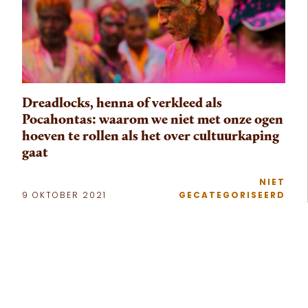
Dreadlocks, henna of verkleed als
Pocahontas: waarom we niet met onze ogen
hoeven te rollen als het over cultuurkaping
gaat
NIET
9 OKTOBER 2021
GECATEGORISEERD