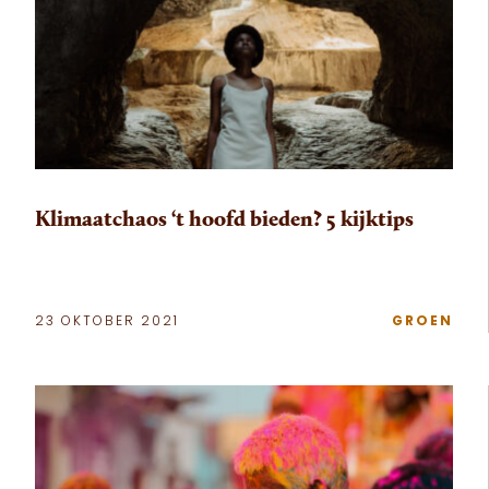
Klimaatchaos ‘t hoofd bieden? 5 kijktips
23 OKTOBER 2021
GROEN