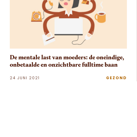
De mentale last van moeders: de oneindige,
onbetaalde en onzichtbare fulltime baan
24 JUNI 2021
GEZOND