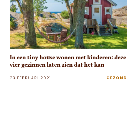
In een tiny house wonen met kinderen: deze
vier gezinnen laten zien dat het kan
23 FEBRUARI 2021
GEZOND