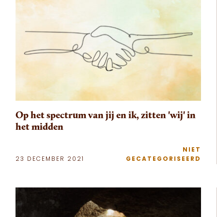
Op het spectrum van jij en ik, zitten 'wij' in
het midden
NIET
23 DECEMBER 2021
GECATEGORISEERD