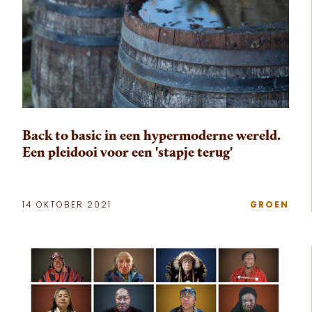
Back to basic in een hypermoderne wereld.
Een pleidooi voor een 'stapje terug'
14 OKTOBER 2021
GROEN