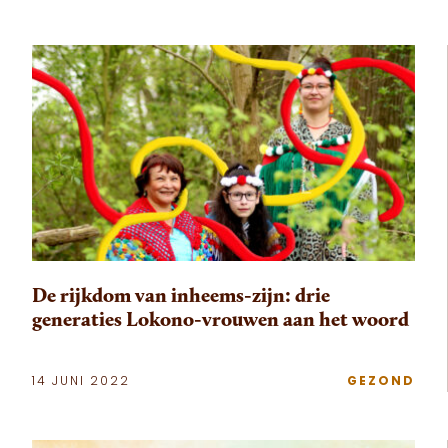
De rijkdom van inheems-zijn: drie
generaties Lokono-vrouwen aan het woord
14 JUNI 2022
GEZOND