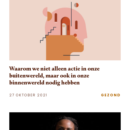
Waarom we niet alleen actie in onze
buitenwereld, maar ook in onze
binnenwereld nodig hebben
27 OKTOBER 2021
GEZOND