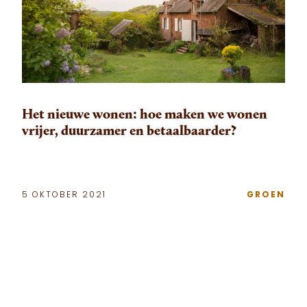
Het nieuwe wonen: hoe maken we wonen
vrijer, duurzamer en betaalbaarder?
5 OKTOBER 2021
GROEN