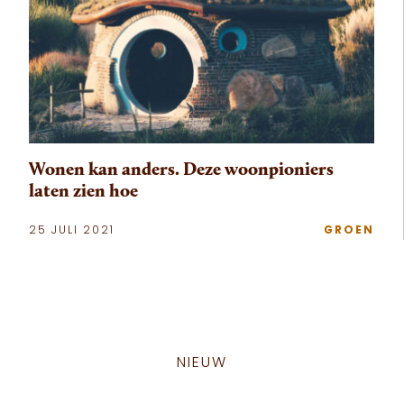
Wonen kan anders. Deze woonpioniers
laten zien hoe
25 JULI 2021
GROEN
NIEUW