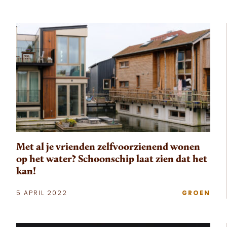
Met al je vrienden zelfvoorzienend wonen
op het water? Schoonschip laat zien dat het
kan!
5 APRIL 2022
GROEN