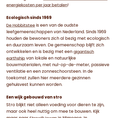
!
energiekosten per jaar betalen
Ecologisch sinds 1969
is een van de oudste
De Hobbitstee
leefgemeenschappen van Nederland. Sinds 1969
houden de bewoners zich al bezig met ecologisch
en duurzaam leven. De gemeenschap blijft zich
ontwikkelen en is bezig met een
gigantisch
van lokale en natuurlijke
earthship
bouwmaterialen, met nul-op-de-meter, passieve
ventilatie en een zonneschoorsteen. In de
toekomst zullen hier meerdere gezinnen
gehuisvest kunnen worden.
Een wijk gebouwd van stro
Stro blijkt niet alleen voeding voor dieren te zijn,
maar ook heel nuttig om mee te bouwen. Kijk