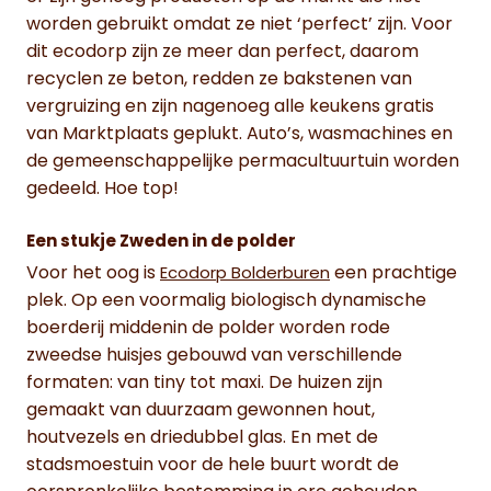
worden gebruikt omdat ze niet ‘perfect’ zijn. Voor
dit ecodorp zijn ze meer dan perfect, daarom
recyclen ze beton, redden ze bakstenen van
vergruizing en zijn nagenoeg alle keukens gratis
van Marktplaats geplukt. Auto’s, wasmachines en
de gemeenschappelijke permacultuurtuin worden
gedeeld. Hoe top!
Een stukje Zweden in de polder
Voor het oog is
een prachtige
Ecodorp Bolderburen
plek. Op een voormalig biologisch dynamische
boerderij middenin de polder worden rode
zweedse huisjes gebouwd van verschillende
formaten: van tiny tot maxi. De huizen zijn
gemaakt van duurzaam gewonnen hout,
houtvezels en driedubbel glas. En met de
stadsmoestuin voor de hele buurt wordt de