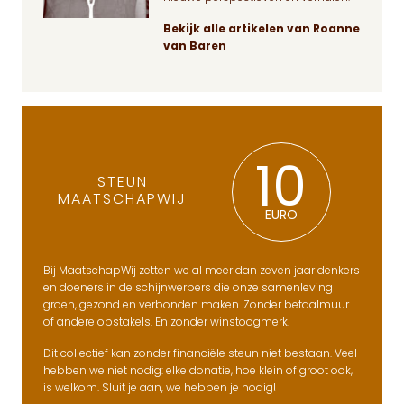
Bekijk alle artikelen van Roanne
van Baren
10
STEUN
MAATSCHAPWIJ
EURO
Bij MaatschapWij zetten we al meer dan zeven jaar denkers
en doeners in de schijnwerpers die onze samenleving
groen, gezond en verbonden maken. Zonder betaalmuur
of andere obstakels. En zonder winstoogmerk.
Dit collectief kan zonder financiële steun niet bestaan. Veel
hebben we niet nodig: elke donatie, hoe klein of groot ook,
is welkom. Sluit je aan, we hebben je nodig!