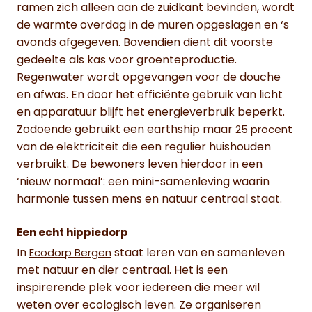
ramen zich alleen aan de zuidkant bevinden, wordt
de warmte overdag in de muren opgeslagen en ‘s
avonds afgegeven. Bovendien dient dit voorste
gedeelte als kas voor groenteproductie.
Regenwater wordt opgevangen voor de douche
en afwas. En door het efficiënte gebruik van licht
en apparatuur blijft het energieverbruik beperkt.
Zodoende gebruikt een earthship maar
25 procent
van de elektriciteit die een regulier huishouden
verbruikt. De bewoners leven hierdoor in een
‘nieuw normaal’: een mini-samenleving waarin
harmonie tussen mens en natuur centraal staat.
Een echt hippiedorp
In
staat leren van en samenleven
Ecodorp Bergen
met natuur en dier centraal. Het is een
inspirerende plek voor iedereen die meer wil
weten over ecologisch leven. Ze organiseren