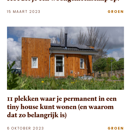
15 MAART 2023
GROEN
11 plekken waar je permanent in een
tiny house kunt wonen (en waarom
dat zo belangrijk is)
6 OKTOBER 2023
GROEN