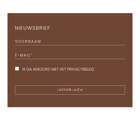
NIEUWSBRIEF
VOORNAAM
E-MAIL
*
IK GA AKKOORD MET HET
PRIVACYBELEID