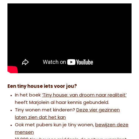
Een tiny house iets voor jou?
In het boek
‘Tiny house: van droom naar realiteit’
heeft Marjolein al haar kennis gebundeld.
Tiny wonen met kinderen?
Deze vier gezinnen
laten zien dat het kan
Ook met pubers kun je tiny wonen,
bewijzen deze
mensen