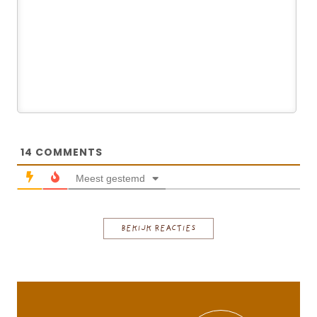
14
COMMENTS
Meest gestemd
BEKIJK REACTIES