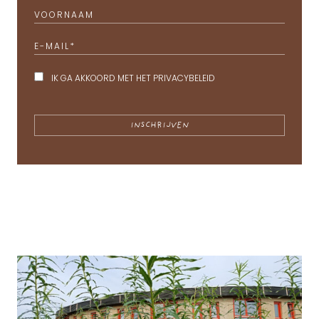
VOORNAAM
E-MAIL
*
IK GA AKKOORD MET HET
PRIVACYBELEID