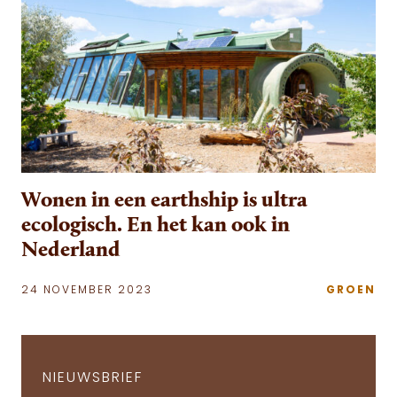
Wonen in een earthship is ultra
ecologisch. En het kan ook in
Nederland
24 NOVEMBER 2023
GROEN
NIEUWSBRIEF