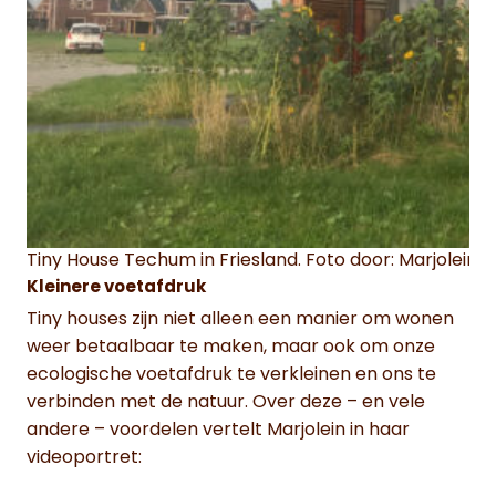
Tiny House Techum in Friesland. Foto door: Marjolein 
Kleinere voetafdruk
Tiny houses zijn niet alleen een manier om wonen
weer betaalbaar te maken, maar ook om onze
ecologische voetafdruk te verkleinen en ons te
verbinden met de natuur. Over deze – en vele
andere – voordelen vertelt Marjolein in haar
videoportret: