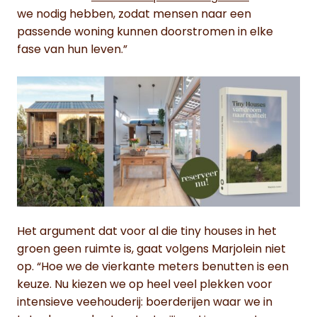
we nodig hebben, zodat mensen naar een
passende woning kunnen doorstromen in elke
fase van hun leven.”
Het argument dat voor al die tiny houses in het
groen geen ruimte is, gaat volgens Marjolein niet
op. “Hoe we de vierkante meters benutten is een
keuze. Nu kiezen we op heel veel plekken voor
intensieve veehouderij: boerderijen waar we in