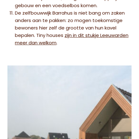
gebouw en een voedselbos komen.
De zelfbouwwijk Barrahus is niet bang om zaken
anders aan te pakken: zo mogen toekomstige
bewoners hier zelf de grootte van hun kavel
bepalen. Tiny houses
zijn in dit stukje Leeuwarden
meer dan welkom
.