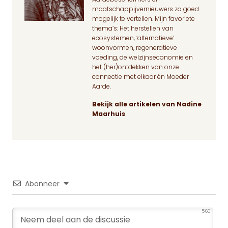
maatschappijvernieuwers zo goed
mogelijk te vertellen. Mijn favoriete
thema’s: Het herstellen van
ecosystemen, ‘alternatieve’
woonvormen, regeneratieve
voeding, de welzijnseconomie en
het (her)ontdekken van onze
connectie met elkaar én Moeder
Aarde.
Bekijk alle artikelen van Nadine
Maarhuis
Abonneer
560