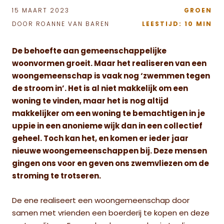
15 MAART 2023
GROEN
DOOR ROANNE VAN BAREN
LEESTIJD: 10 MIN
De behoefte aan gemeenschappelijke
woonvormen groeit. Maar het realiseren van een
woongemeenschap is vaak nog ‘zwemmen tegen
de stroom in’. Het is al niet makkelijk om een
woning te vinden, maar het is nog altijd
makkelijker om een woning te bemachtigen in je
uppie in een anonieme wijk dan in een collectief
geheel. Toch kan het, en komen er ieder jaar
nieuwe woongemeenschappen bij. Deze mensen
gingen ons voor en geven ons zwemvliezen om de
stroming te trotseren.
De ene realiseert een woongemeenschap door
samen met vrienden een boerderij te kopen en deze