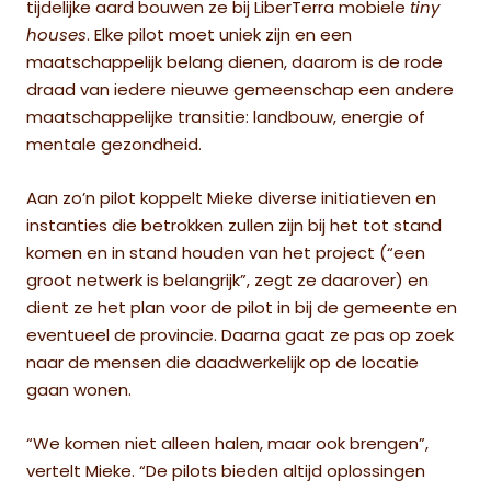
tijdelijke aard bouwen ze bij LiberTerra mobiele
tiny
houses
. Elke pilot moet uniek zijn en een
maatschappelijk belang dienen, daarom is de rode
draad van iedere nieuwe gemeenschap een andere
maatschappelijke transitie: landbouw, energie of
mentale gezondheid.
Aan zo’n pilot koppelt Mieke diverse initiatieven en
instanties die betrokken zullen zijn bij het tot stand
komen en in stand houden van het project (“een
groot netwerk is belangrijk”, zegt ze daarover) en
dient ze het plan voor de pilot in bij de gemeente en
eventueel de provincie. Daarna gaat ze pas op zoek
naar de mensen die daadwerkelijk op de locatie
gaan wonen.
“We komen niet alleen halen, maar ook brengen”,
vertelt Mieke. “De pilots bieden altijd oplossingen