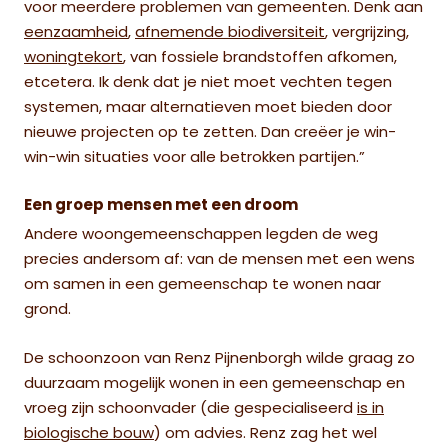
voor meerdere problemen van gemeenten. Denk aan
eenzaamheid
,
afnemende biodiversiteit
, vergrijzing,
woningtekort
, van fossiele brandstoffen afkomen,
etcetera. Ik denk dat je niet moet vechten tegen
systemen, maar alternatieven moet bieden door
nieuwe projecten op te zetten. Dan creëer je win-
win-win situaties voor alle betrokken partijen.”
Een groep mensen met een droom
Andere woongemeenschappen legden de weg
precies andersom af: van de mensen met een wens
om samen in een gemeenschap te wonen naar
grond.
De schoonzoon van Renz Pijnenborgh wilde graag zo
duurzaam mogelijk wonen in een gemeenschap en
vroeg zijn schoonvader (die gespecialiseerd
is in
biologische bouw
) om advies. Renz zag het wel