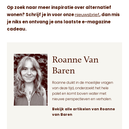
Op zoek naar meer inspiratie over alternatief
wonen? Schrijf je in voor onze
nieuwsbrief
, dan mis
je niks en ontvang je ons laatste e-magazine
cadeau.
Roanne Van
Baren
Roanne duikt in de moeilijke vragen
van deze tijd, onderzoekt het hele
palet en komt boven water met
nieuwe perspectieven en verhalen.
Bekijk alle artikelen van Roanne
van Baren