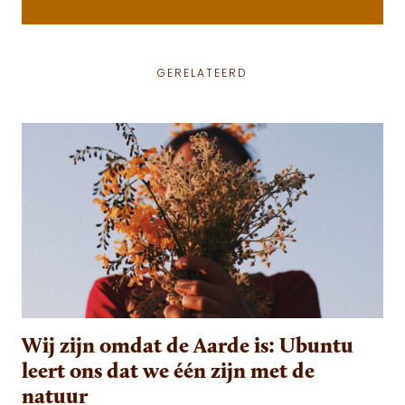
GERELATEERD
Wij zijn omdat de Aarde is: Ubuntu
leert ons dat we één zijn met de
natuur