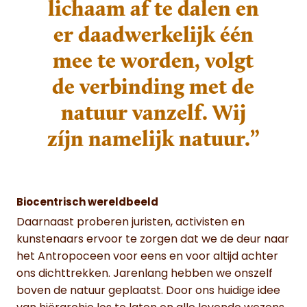
lichaam af te dalen en
er daadwerkelijk één
mee te worden, volgt
de verbinding met de
natuur vanzelf. Wij
zíjn namelijk natuur.”
Biocentrisch wereldbeeld
Daarnaast proberen juristen, activisten en
kunstenaars ervoor te zorgen dat we de deur naar
het Antropoceen voor eens en voor altijd achter
ons dichttrekken. Jarenlang hebben we onszelf
boven de natuur geplaatst. Door ons huidige idee