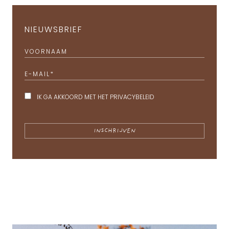
NIEUWSBRIEF
VOORNAAM
E-MAIL
*
IK GA AKKOORD MET HET
PRIVACYBELEID