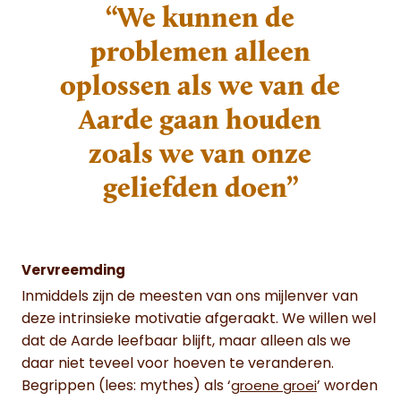
“We kunnen de
problemen alleen
oplossen als we van de
Aarde gaan houden
zoals we van onze
geliefden doen”
Vervreemding
Inmiddels zijn de meesten van ons mijlenver van
deze intrinsieke motivatie afgeraakt. We willen wel
dat de Aarde leefbaar blijft, maar alleen als we
daar niet teveel voor hoeven te veranderen.
Begrippen (lees: mythes) als ‘
’ worden
groene groei