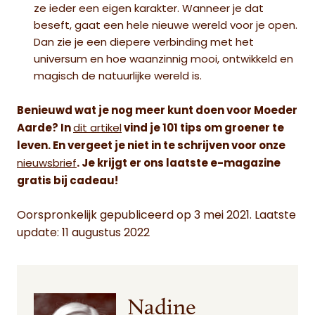
ze ieder een eigen karakter. Wanneer je dat
beseft, gaat een hele nieuwe wereld voor je open.
Dan zie je een diepere verbinding met het
universum en hoe waanzinnig mooi, ontwikkeld en
magisch de natuurlijke wereld is.
Benieuwd wat je nog meer kunt doen voor Moeder
Aarde? In
dit artikel
vind je 101 tips om groener te
leven. En vergeet je niet in te schrijven voor onze
nieuwsbrief
. Je krijgt er ons laatste e-magazine
gratis bij cadeau!
Oorspronkelijk gepubliceerd op 3 mei 2021. Laatste
update: 11 augustus 2022
Nadine