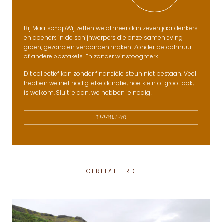
Bij MaatschapWij zetten we al meer dan zeven jaar denkers
en doeners in de schijnwerpers die onze samenleving
groen, gezond en verbonden maken. Zonder betaalmuur
of andere obstakels. En zonder winstoogmerk.
Dit collectief kan zonder financiële steun niet bestaan. Veel
hebben we niet nodig: elke donatie, hoe klein of groot ook,
is welkom. Sluit je aan, we hebben je nodig!
TUURLIJK!
GERELATEERD