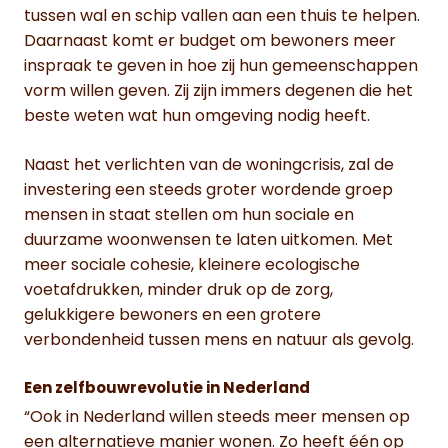
tussen wal en schip vallen aan een thuis te helpen.
Daarnaast komt er budget om bewoners meer
inspraak te geven in hoe zij hun gemeenschappen
vorm willen geven. Zij zijn immers degenen die het
beste weten wat hun omgeving nodig heeft.
Naast het verlichten van de woningcrisis, zal de
investering een steeds groter wordende groep
mensen in staat stellen om hun sociale en
duurzame woonwensen te laten uitkomen. Met
meer sociale cohesie, kleinere ecologische
voetafdrukken, minder druk op de zorg,
gelukkigere bewoners en een grotere
verbondenheid tussen mens en natuur als gevolg.
Een zelfbouwrevolutie in Nederland
“Ook in Nederland willen steeds meer mensen op
een alternatieve manier wonen. Zo heeft één op