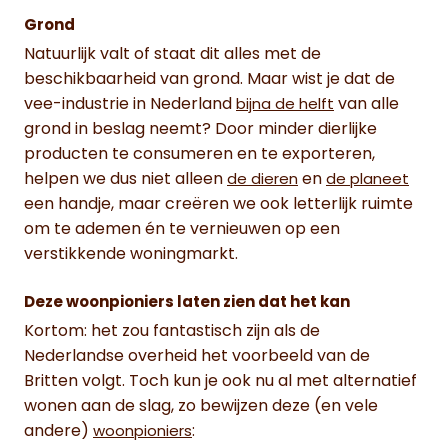
Grond
Natuurlijk valt of staat dit alles met de
beschikbaarheid van grond. Maar wist je dat de
vee-industrie in Nederland
van alle
bijna de helft
grond in beslag neemt? Door minder dierlijke
producten te consumeren en te exporteren,
helpen we dus niet alleen
en
de dieren
de planeet
een handje, maar creëren we ook letterlijk ruimte
om te ademen én te vernieuwen op een
verstikkende woningmarkt.
Deze woonpioniers laten zien dat het kan
Kortom: het zou fantastisch zijn als de
Nederlandse overheid het voorbeeld van de
Britten volgt. Toch kun je ook nu al met alternatief
wonen aan de slag, zo bewijzen deze (en vele
andere)
:
woonpioniers