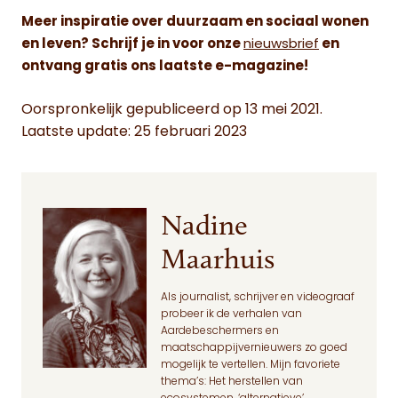
Meer inspiratie over duurzaam en sociaal wonen
en leven? Schrijf je in voor onze
nieuwsbrief
en
ontvang gratis ons laatste e-magazine!
Oorspronkelijk gepubliceerd op 13 mei 2021.
Laatste update: 25 februari 2023
Nadine
Maarhuis
Als journalist, schrijver en videograaf
probeer ik de verhalen van
Aardebeschermers en
maatschappijvernieuwers zo goed
mogelijk te vertellen. Mijn favoriete
thema’s: Het herstellen van