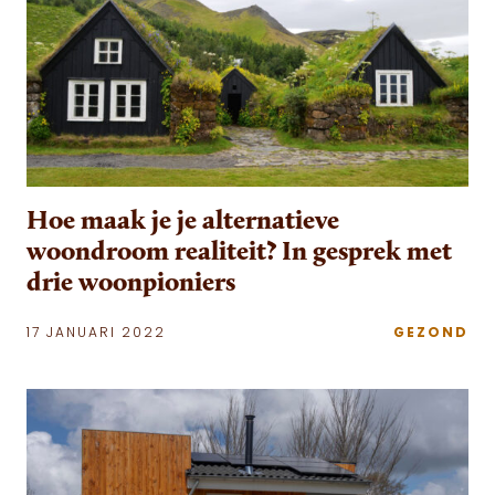
Hoe maak je je alternatieve
woondroom realiteit? In gesprek met
drie woonpioniers
17 JANUARI 2022
GEZOND