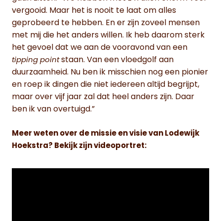
vergooid. Maar het is nooit te laat om alles
geprobeerd te hebben. En er zijn zoveel mensen
met mij die het anders willen. Ik heb daarom sterk
het gevoel dat we aan de vooravond van een
staan. Van een vloedgolf aan
tipping point
duurzaamheid. Nu ben ik misschien nog een pionier
en roep ik dingen die niet iedereen altijd begrijpt,
maar over vijf jaar zal dat heel anders zijn. Daar
ben ik van overtuigd.”
Meer weten over de missie en visie van Lodewijk
Hoekstra? Bekijk zijn videoportret: