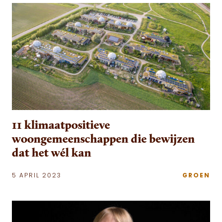
11 klimaatpositieve
woongemeenschappen die bewijzen
dat het wél kan
5 APRIL 2023
GROEN