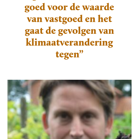
goed voor de waarde
van vastgoed en het
gaat de gevolgen van
klimaatverandering
tegen”