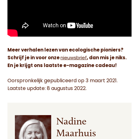
Meer verhalen lezen van ecologische pioniers?
Schrijf je in voor onze
nieuwsbrief
, dan mis je niks.
En je krijgt ons laatste e-magazine cadeau!
Oorspronkelijk gepubliceerd op 3 maart 2021.
Laatste update: 8 augustus 2022.
Nadine
Maarhuis