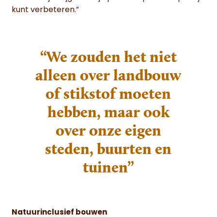
kunt verbeteren.”
“We zouden het niet
alleen over landbouw
of stikstof moeten
hebben, maar ook
over onze eigen
steden, buurten en
tuinen”
Natuurinclusief bouwen