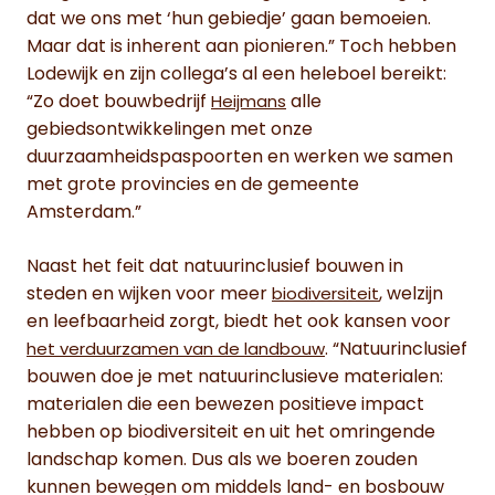
dat we ons met ‘hun gebiedje’ gaan bemoeien.
Maar dat is inherent aan pionieren.” Toch hebben
Lodewijk en zijn collega’s al een heleboel bereikt:
“Zo doet bouwbedrijf
alle
Heijmans
gebiedsontwikkelingen met onze
duurzaamheidspaspoorten en werken we samen
met grote provincies en de gemeente
Amsterdam.”
Naast het feit dat natuurinclusief bouwen in
steden en wijken voor meer
, welzijn
biodiversiteit
en leefbaarheid zorgt, biedt het ook kansen voor
. “Natuurinclusief
het verduurzamen van de landbouw
bouwen doe je met natuurinclusieve materialen:
materialen die een bewezen positieve impact
hebben op biodiversiteit en uit het omringende
landschap komen. Dus als we boeren zouden
kunnen bewegen om middels land- en bosbouw