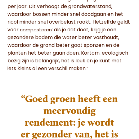
per jaar. Dit verhoogt de grondwaterstand,
waardoor bossen minder snel doodgaan en het
riool minder snel overbelast raakt. Hetzelfde geldt
voor
: als je dat doet, krijg je een
composteren
gezondere bodem die water beter vasthoudt,
waardoor de grond beter gaat sponzen en de
planten het beter gaan doen. Kortom: ecologisch
bezig zijn is belangrijk, het is leuk en je kunt met
iets kleins al een verschil maken.”
“Goed groen heeft een
meervoudig
rendement: je wordt
er gezonder van, het is