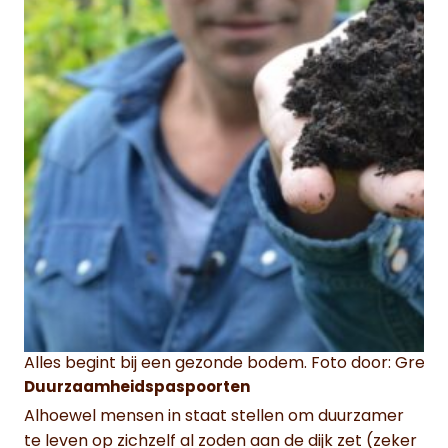
Alles begint bij een gezonde bodem. Foto door: Gree
Duurzaamheidspaspoorten
Alhoewel mensen in staat stellen om duurzamer
te leven op zichzelf al zoden aan de dijk zet (zeker