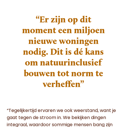
“Er zijn op dit
moment een miljoen
nieuwe woningen
nodig. Dit is dé kans
om natuurinclusief
bouwen tot norm te
verheffen”
“Tegelijkertijd ervaren we ook weerstand, want je
gaat tegen de stroom in. We bekijken dingen
integraal, waardoor sommige mensen bang zijn