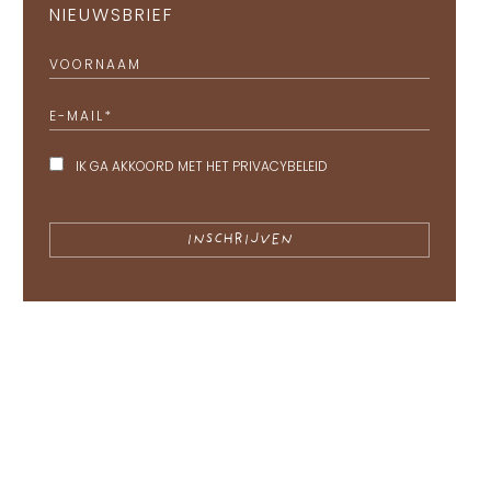
NIEUWSBRIEF
VOORNAAM
E-MAIL
*
IK GA AKKOORD MET HET
PRIVACYBELEID