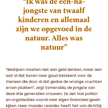
“Ik was de een-na-
jongste van twaalf
kinderen en allemaal
zijn we opgevoed in de
natuur. Alles was
natuur”
“Bedrijven moeten niet aan geld denken, maar aan
wat al dat boren naar goud betekent voor de
mensen die door al dat gedoe de wrange vruchten
ervan plukken”, zegt Esmeralda, de jongste van
deze drie generaties vrouwen. Ze ziet hoe politici
en organisaties vooral naar eigen financieel gewin
kijken. Haar moeder Leander heeft het van dichtbij