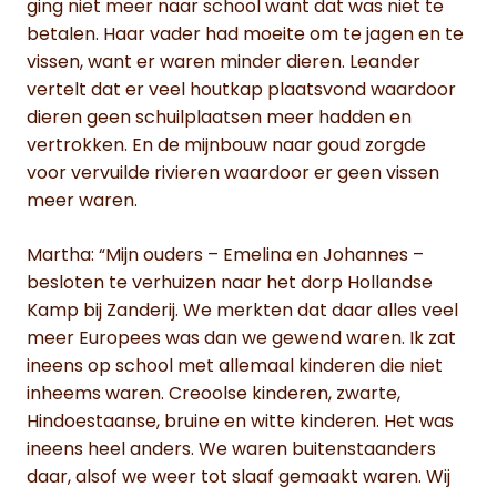
ging niet meer naar school want dat was niet te
betalen. Haar vader had moeite om te jagen en te
vissen, want er waren minder dieren. Leander
vertelt dat er veel houtkap plaatsvond waardoor
dieren geen schuilplaatsen meer hadden en
vertrokken. En de mijnbouw naar goud zorgde
voor vervuilde rivieren waardoor er geen vissen
meer waren.
Martha: “Mijn ouders – Emelina en Johannes –
besloten te verhuizen naar het dorp Hollandse
Kamp bij Zanderij. We merkten dat daar alles veel
meer Europees was dan we gewend waren. Ik zat
ineens op school met allemaal kinderen die niet
inheems waren. Creoolse kinderen, zwarte,
Hindoestaanse, bruine en witte kinderen. Het was
ineens heel anders. We waren buitenstaanders
daar, alsof we weer tot slaaf gemaakt waren. Wij