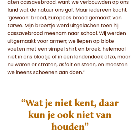
aten cassavebrood, want we verbouwden op ons
land wat de natuur ons gaf. Maar iedereen kocht
‘gewoon’ brood, Europees brood gemaakt van
tarwe. Mijn broertje werd uitgelachen toen hij
cassavebrood meenam naar school. Wij werden
uitgemaakt voor armen; we liepen op blote
voeten met een simpel shirt en broek, helemaal
niet in ons blootje of in een lendendoek ofzo, maar
nu waren er straten, asfalt en steen, en moesten
we ineens schoenen aan doen.”
“Wat je niet kent, daar
kun je ook niet van
houden”