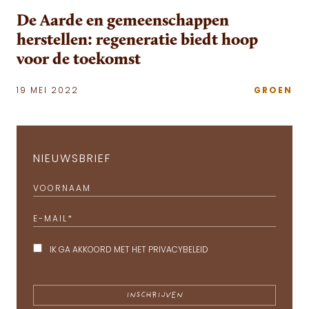
De Aarde en gemeenschappen
herstellen: regeneratie biedt hoop
voor de toekomst
19 MEI 2022
GROEN
NIEUWSBRIEF
VOORNAAM
E-MAIL
*
IK GA AKKOORD MET HET
PRIVACYBELEID