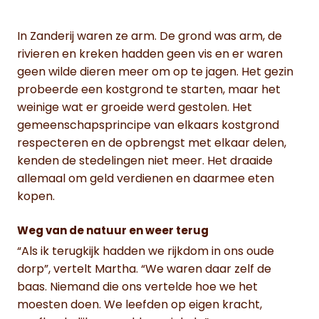
In Zanderij waren ze arm. De grond was arm, de
rivieren en kreken hadden geen vis en er waren
geen wilde dieren meer om op te jagen. Het gezin
probeerde een kostgrond te starten, maar het
weinige wat er groeide werd gestolen. Het
gemeenschapsprincipe van elkaars kostgrond
respecteren en de opbrengst met elkaar delen,
kenden de stedelingen niet meer. Het draaide
allemaal om geld verdienen en daarmee eten
kopen.
Weg van de natuur en weer terug
“Als ik terugkijk hadden we rijkdom in ons oude
dorp”, vertelt Martha. “We waren daar zelf de
baas. Niemand die ons vertelde hoe we het
moesten doen. We leefden op eigen kracht,