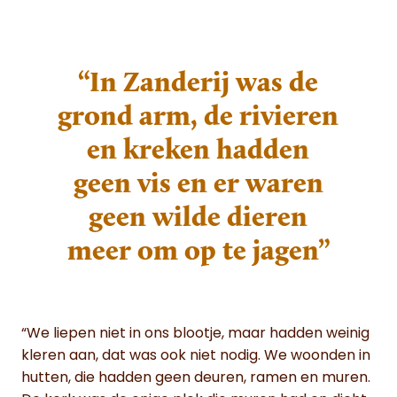
“In Zanderij was de
grond arm, de rivieren
en kreken hadden
geen vis en er waren
geen wilde dieren
meer om op te jagen”
“We liepen niet in ons blootje, maar hadden weinig
kleren aan, dat was ook niet nodig. We woonden in
hutten, die hadden geen deuren, ramen en muren.