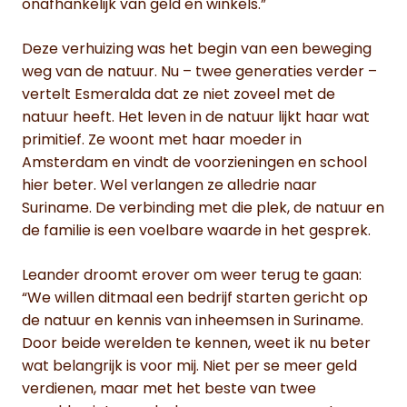
onafhankelijk van geld en winkels.”
Deze verhuizing was het begin van een beweging
weg van de natuur. Nu – twee generaties verder –
vertelt Esmeralda dat ze niet zoveel met de
natuur heeft. Het leven in de natuur lijkt haar wat
primitief. Ze woont met haar moeder in
Amsterdam en vindt de voorzieningen en school
hier beter. Wel verlangen ze alledrie naar
Suriname. De verbinding met die plek, de natuur en
de familie is een voelbare waarde in het gesprek.
Leander droomt erover om weer terug te gaan:
“We willen ditmaal een bedrijf starten gericht op
de natuur en kennis van inheemsen in Suriname.
Door beide werelden te kennen, weet ik nu beter
wat belangrijk is voor mij. Niet per se meer geld
verdienen, maar met het beste van twee