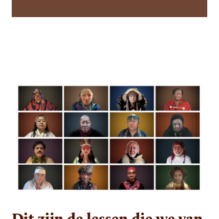
Dit zijn de lessen die we van