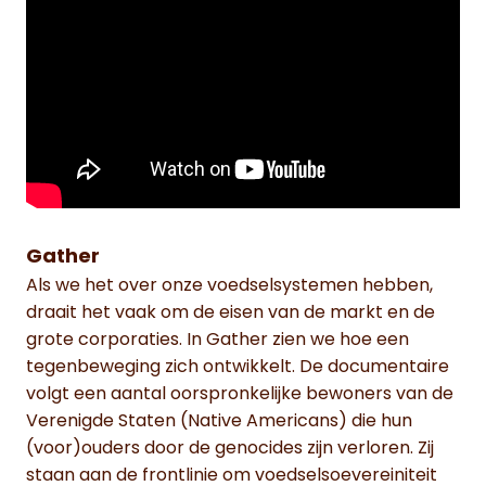
Gather
Als we het over onze voedselsystemen hebben,
draait het vaak om de eisen van de markt en de
grote corporaties. In Gather zien we hoe een
tegenbeweging zich ontwikkelt. De documentaire
volgt een aantal oorspronkelijke bewoners van de
Verenigde Staten (Native Americans) die hun
(voor)ouders door de genocides zijn verloren. Zij
staan aan de frontlinie om voedselsoevereiniteit