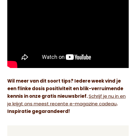
Wil meer van dit soort tips? Iedere week vind je
een flinke dosis positiviteit en blik-verruimende
kennis in onze gratis nieuwsbrief.
Schrijf je nu in en
je krijgt ons meest recente e-magazine cadeau
.
Inspiratie gegarandeerd!