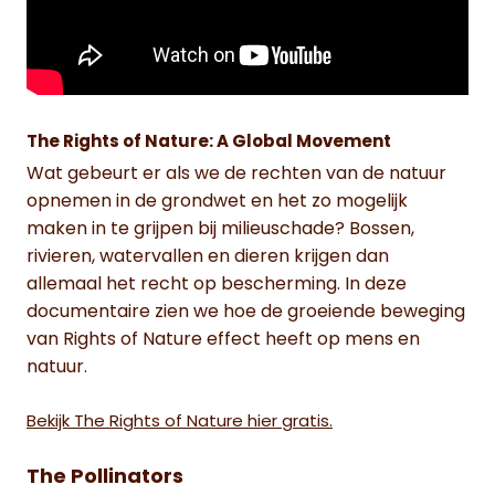
The Rights of Nature: A Global Movement
Wat gebeurt er als we de rechten van de natuur
opnemen in de grondwet en het zo mogelijk
maken in te grijpen bij milieuschade? Bossen,
rivieren, watervallen en dieren krijgen dan
allemaal het recht op bescherming. In deze
documentaire zien we hoe de groeiende beweging
van Rights of Nature effect heeft op mens en
natuur.
Bekijk The Rights of Nature hier gratis.
The Pollinators