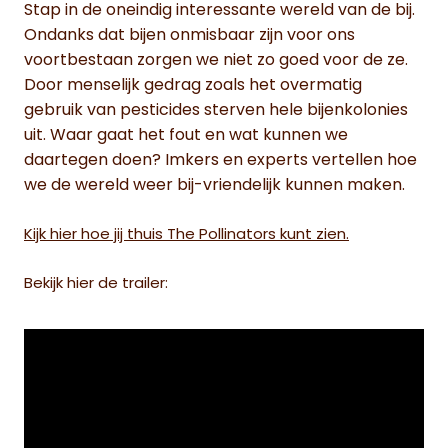
Stap in de oneindig interessante wereld van de bij.
Ondanks dat bijen onmisbaar zijn voor ons
voortbestaan zorgen we niet zo goed voor de ze.
Door menselijk gedrag zoals het overmatig
gebruik van pesticides sterven hele bijenkolonies
uit. Waar gaat het fout en wat kunnen we
daartegen doen? Imkers en experts vertellen hoe
we de wereld weer bij-vriendelijk kunnen maken.
Kijk hier hoe jij thuis The Pollinators kunt zien.
Bekijk hier de trailer: