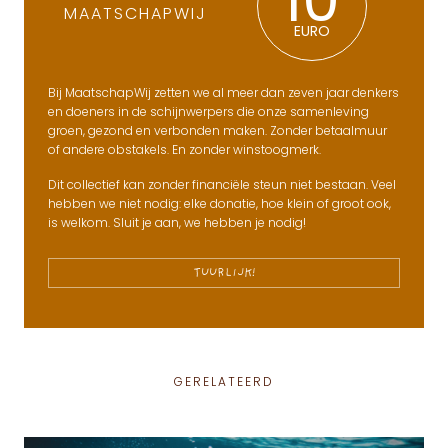
10
MAATSCHAPWIJ
EURO
Bij MaatschapWij zetten we al meer dan zeven jaar denkers
en doeners in de schijnwerpers die onze samenleving
groen, gezond en verbonden maken. Zonder betaalmuur
of andere obstakels. En zonder winstoogmerk.
Dit collectief kan zonder financiële steun niet bestaan. Veel
hebben we niet nodig: elke donatie, hoe klein of groot ook,
is welkom. Sluit je aan, we hebben je nodig!
TUURLIJK!
GERELATEERD