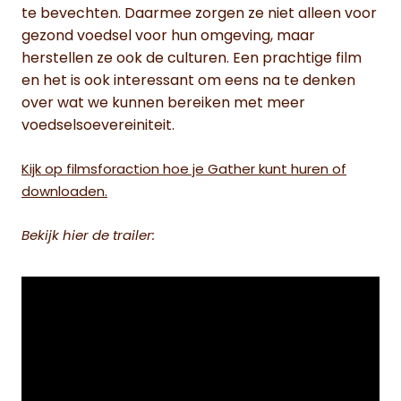
te bevechten. Daarmee zorgen ze niet alleen voor
gezond voedsel voor hun omgeving, maar
herstellen ze ook de culturen. Een prachtige film
en het is ook interessant om eens na te denken
over wat we kunnen bereiken met meer
voedselsoevereiniteit.
Kijk op filmsforaction hoe je Gather kunt huren of
downloaden.
Bekijk hier de trailer: