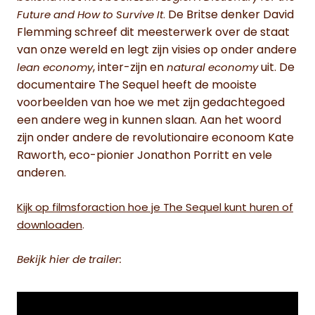
De Britse denker David
Future and How to Survive It
.
Flemming schreef dit meesterwerk over de staat
van onze wereld en legt zijn visies op onder andere
, inter-zijn en
uit. De
lean economy
natural economy
documentaire The Sequel heeft de mooiste
voorbeelden van hoe we met zijn gedachtegoed
een andere weg in kunnen slaan. Aan het woord
zijn onder andere de revolutionaire econoom Kate
Raworth, eco-pionier Jonathon Porritt en vele
anderen.
Kijk op filmsforaction hoe je The Sequel kunt huren of
downloaden
.
Bekijk hier de trailer: