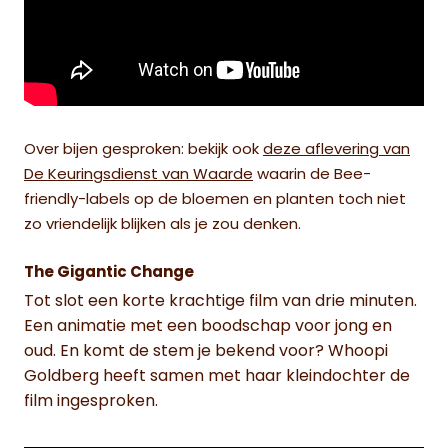
Over bijen gesproken: b
ekijk ook
deze aflevering van
De Keuringsdienst van Waarde
waarin de Bee-
friendly-labels op de bloemen en planten toch niet
zo vriendelijk blijken als je zou denken.
The Gigantic Change
Tot slot een korte krachtige film van drie minuten.
Een animatie met een boodschap voor jong en
oud. En komt de stem je bekend voor? Whoopi
Goldberg heeft samen met haar kleindochter de
film ingesproken.