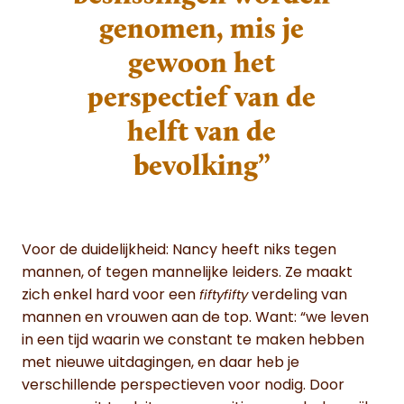
genomen, mis je
gewoon het
perspectief van de
helft van de
bevolking”
Voor de duidelijkheid: Nancy heeft niks tegen
mannen, of tegen mannelijke leiders. Ze maakt
zich enkel hard voor een
verdeling van
fiftyfifty
mannen en vrouwen aan de top. Want: “we leven
in een tijd waarin we constant te maken hebben
met nieuwe uitdagingen, en daar heb je
verschillende perspectieven voor nodig. Door