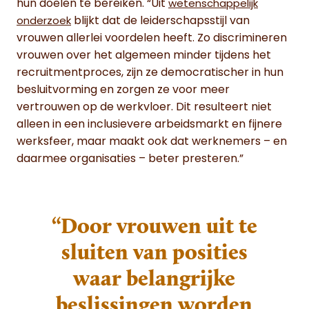
hun doelen te bereiken. “Uit
wetenschappelijk
blijkt dat de leiderschapsstijl van
onderzoek
vrouwen allerlei voordelen heeft. Zo discrimineren
vrouwen over het algemeen minder tijdens het
recruitmentproces, zijn ze democratischer in hun
besluitvorming en zorgen ze voor meer
vertrouwen op de werkvloer. Dit resulteert niet
alleen in een inclusievere arbeidsmarkt en fijnere
werksfeer, maar maakt ook dat werknemers – en
daarmee organisaties – beter presteren.”
“Door vrouwen uit te
sluiten van posities
waar belangrijke
beslissingen worden