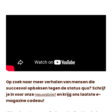
Op zoek naar meer verhalen van mensen die
succesvol opboksen tegen de status quo? Schrijf
je in voor onze
nieuwsbrief
en krijg ons laatste e-
magazine cadeau!