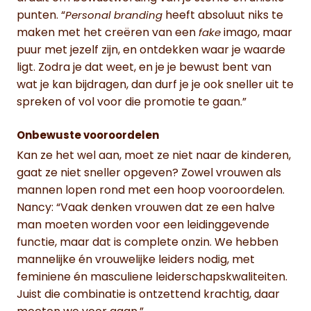
punten. “
heeft absoluut niks te
Personal branding
maken met het creëren van een
imago, maar
fake
puur met jezelf zijn, en ontdekken waar je waarde
ligt. Zodra je dat weet, en je je bewust bent van
wat je kan bijdragen, dan durf je je ook sneller uit te
spreken of vol voor die promotie te gaan.”
Onbewuste vooroordelen
Kan ze het wel aan, moet ze niet naar de kinderen,
gaat ze niet sneller opgeven? Zowel vrouwen als
mannen lopen rond met een hoop vooroordelen.
Nancy: “Vaak denken vrouwen dat ze een halve
man moeten worden voor een leidinggevende
functie, maar dat is complete onzin. We hebben
mannelijke én vrouwelijke leiders nodig, met
feminiene én masculiene leiderschapskwaliteiten.
Juist die combinatie is ontzettend krachtig, daar