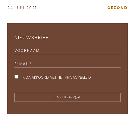
24 JUNI 2021
GEZOND
NIEUWSBRIEF
VOORNAAM
E-MAIL
*
IK GA AKKOORD MET HET
PRIVACYBELEID