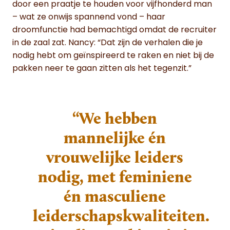
door een praatje te houden voor vijfhonderd man
– wat ze onwijs spannend vond – haar
droomfunctie had bemachtigd omdat de recruiter
in de zaal zat. Nancy: “Dat zijn de verhalen die je
nodig hebt om geïnspireerd te raken en niet bij de
pakken neer te gaan zitten als het tegenzit.”
“We hebben
mannelijke én
vrouwelijke leiders
nodig, met feminiene
én masculiene
leiderschapskwaliteiten.