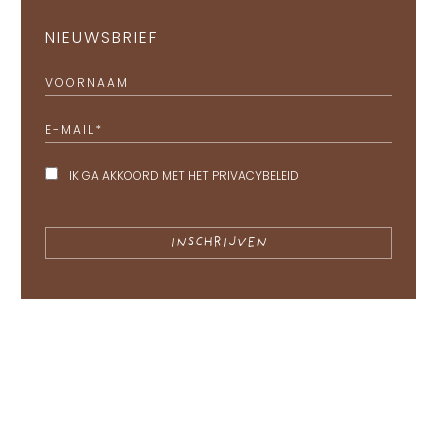
NIEUWSBRIEF
VOORNAAM
E-MAIL
*
IK GA AKKOORD MET HET
PRIVACYBELEID