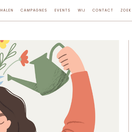
RHALEN
CAMPAGNES
EVENTS
WIJ
CONTACT
ZOEK