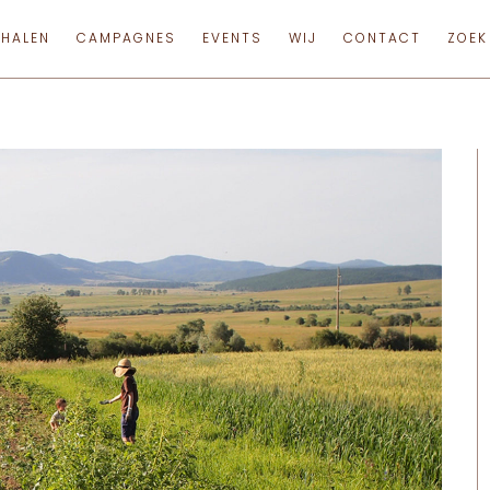
RHALEN
CAMPAGNES
EVENTS
WIJ
CONTACT
ZOEK