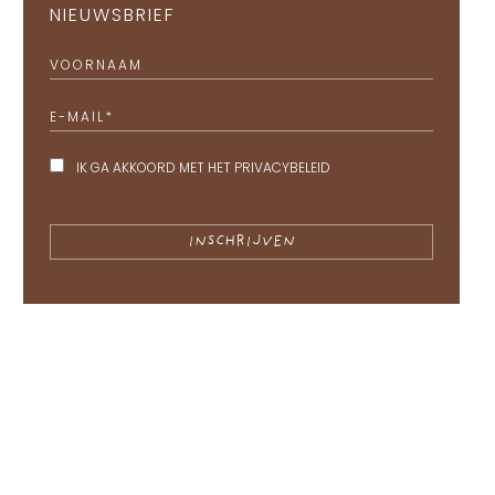
NIEUWSBRIEF
VOORNAAM
E-MAIL
*
IK GA AKKOORD MET HET
PRIVACYBELEID