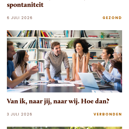
spontaniteit
6 JULI 2026
GEZOND
Van ik, naar jij, naar wij. Hoe dan?
3 JULI 2026
VERBONDEN