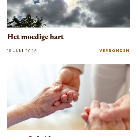
Het moedige hart
19 JUNI 2026
VERBONDEN