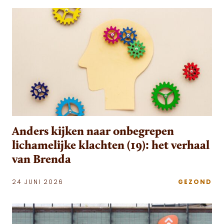
Anders kijken naar onbegrepen
lichamelijke klachten (19): het verhaal
van Brenda
24 JUNI 2026
GEZOND