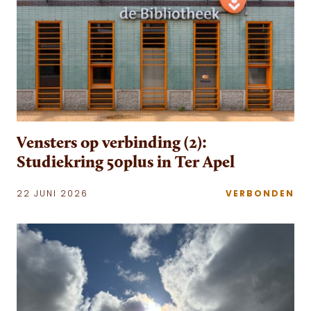
Vensters op verbinding (2):
Studiekring 50plus in Ter Apel
22 JUNI 2026
VERBONDEN