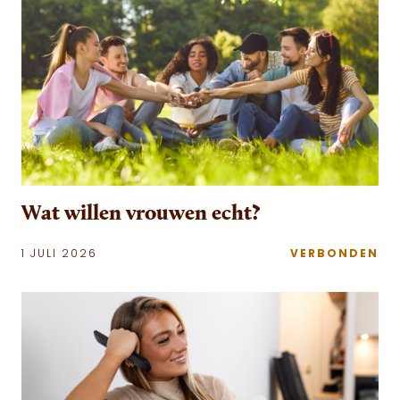
Wat willen vrouwen echt?
1 JULI 2026
VERBONDEN