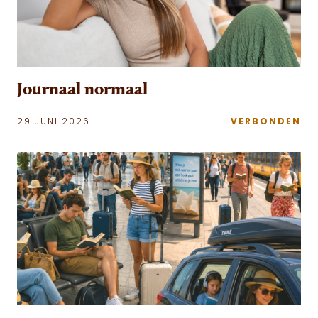
Journaal normaal
29 JUNI 2026
VERBONDEN