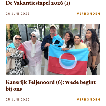
De Vakantiestapel 2026 (1)
26 JUNI 2026
VERBONDEN
Kansrijk Feijenoord (6): vrede begint
bij ons
25 JUNI 2026
VERBONDEN