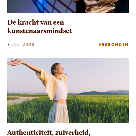
De kracht van een
kunstenaarsmindset
8 JULI 2026
VERBONDEN
Authenticiteit, zuiverheid,