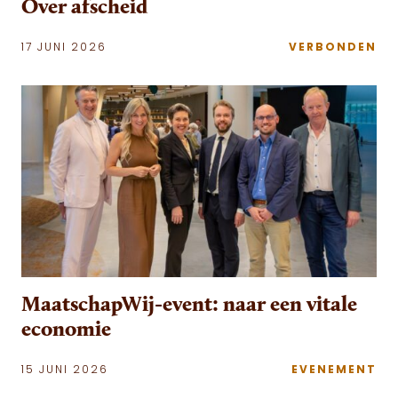
Over afscheid
17 JUNI 2026
VERBONDEN
MaatschapWij-event: naar een vitale
economie
15 JUNI 2026
EVENEMENT