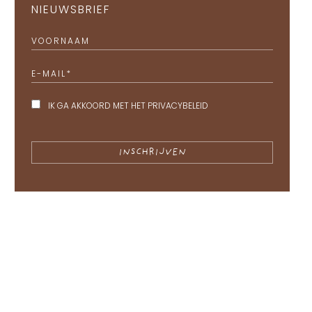
NIEUWSBRIEF
VOORNAAM
E-MAIL
*
IK GA AKKOORD MET HET
PRIVACYBELEID