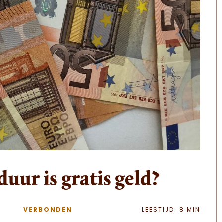
uur is gratis geld?
VERBONDEN
LEESTIJD: 8 MIN