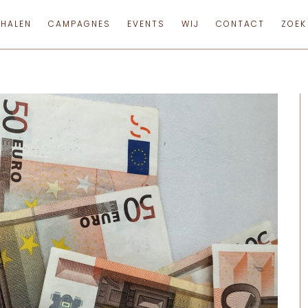
RHALEN
CAMPAGNES
EVENTS
WIJ
CONTACT
ZOEK