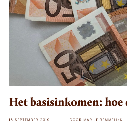
Het basisinkomen: hoe d
16 SEPTEMBER 2019
DOOR MARIJE REMMELINK