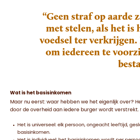
“Geen straf op aarde 
met stelen, als het i
voedsel ter verkrijgen.
om iedereen te voorz
best
Wat is het basisinkomen
Maar nu eerst: waar hebben we het eigenlijk over? 
door de overheid aan iedere burger wordt verstrekt.
Het is universeel: elk persoon, ongeacht leeftijd, g
basisinkomen.