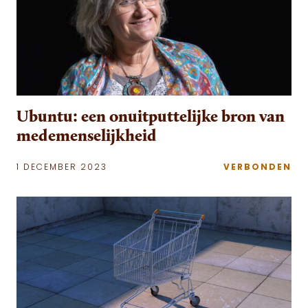
Ubuntu: een onuitputtelijke bron van
medemenselijkheid
1 DECEMBER 2023
VERBONDEN