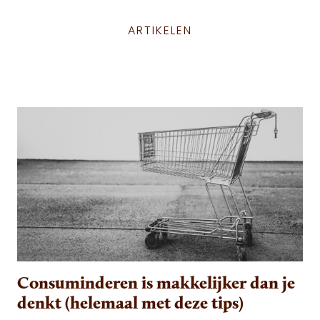
ARTIKELEN
Consuminderen is makkelijker dan je
denkt (helemaal met deze tips)