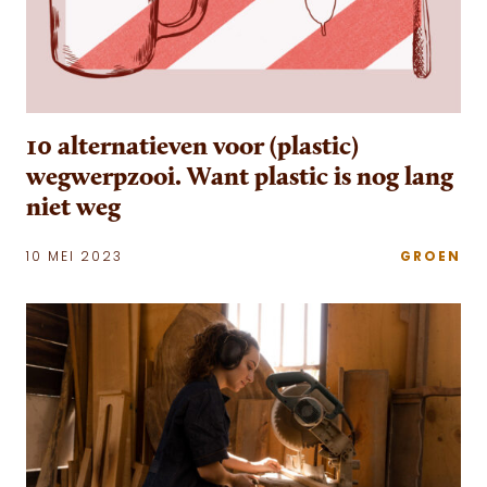
10 alternatieven voor (plastic)
wegwerpzooi. Want plastic is nog lang
niet weg
10 MEI 2023
GROEN