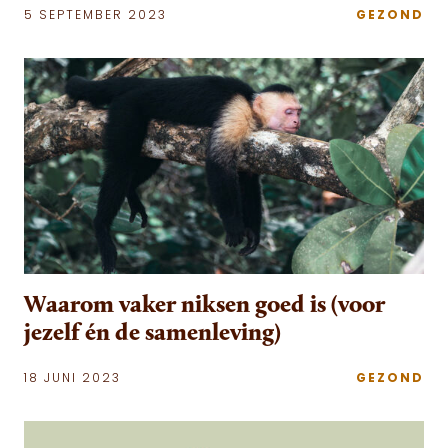
5 SEPTEMBER 2023
GEZOND
Waarom vaker niksen goed is (voor
jezelf én de samenleving)
18 JUNI 2023
GEZOND