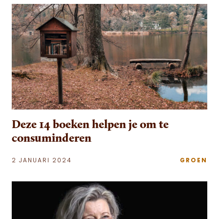
Deze 14 boeken helpen je om te
consuminderen
2 JANUARI 2024
GROEN