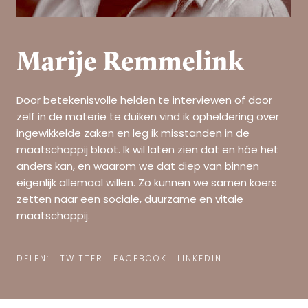
Marije Remmelink
Door betekenisvolle helden te interviewen of door
zelf in de materie te duiken vind ik opheldering over
ingewikkelde zaken en leg ik misstanden in de
maatschappij bloot. Ik wil laten zien dat en hóe het
anders kan, en waarom we dat diep van binnen
eigenlijk allemaal willen. Zo kunnen we samen koers
zetten naar een sociale, duurzame en vitale
maatschappij.
DELEN:
TWITTER
FACEBOOK
LINKEDIN