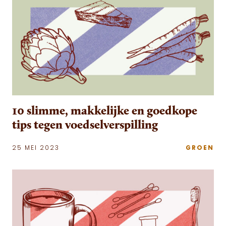
10 slimme, makkelijke en goedkope
tips tegen voedselverspilling
25 MEI 2023
GROEN