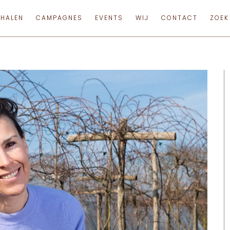
RHALEN
CAMPAGNES
EVENTS
WIJ
CONTACT
ZOEK