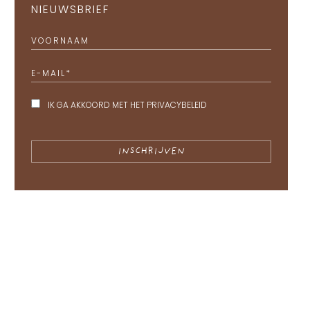
NIEUWSBRIEF
VOORNAAM
E-MAIL
*
IK GA AKKOORD MET HET
PRIVACYBELEID