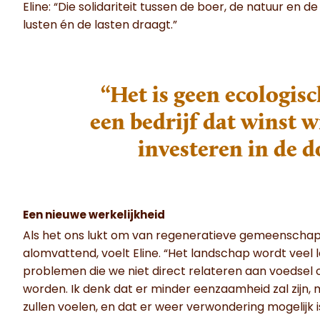
Eline: “Die solidariteit tussen de boer, de natuur en d
lusten én de lasten draagt.”
“Het is geen ecologis
een bedrijf dat winst 
investeren in de 
Een nieuwe werkelijkheid
Als het ons lukt om van regeneratieve gemeenscha
alomvattend, voelt Eline. “Het landschap wordt veel
problemen die we niet direct relateren aan voedsel
worden. Ik denk dat er minder eenzaamheid zal zijn,
zullen voelen, en dat er weer verwondering mogelijk i