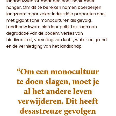
landbouwsector maar één doel: nooit meer
honger. Om dit te bereiken namen boerderijen
langzaam maar zeker industriële proporties aan,
met gigantische monoculturen als gevolg.
Landbouw kwam hierdoor gelijk te staan aan
degradatie van de bodem, verlies van
biodiversiteit, vervuiling van lucht, water en grond
en de vernietiging van het landschap.
“Om een monocultuur
te doen slagen, moet je
al het andere leven
verwijderen. Dit heeft
desastreuze gevolgen