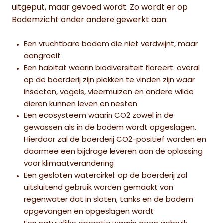
uitgeput, maar gevoed wordt. Zo wordt er op
Bodemzicht onder andere gewerkt aan:
Een vruchtbare bodem die niet verdwijnt, maar
aangroeit
Een habitat waarin biodiversiteit floreert: overal
op de boerderij zijn plekken te vinden zijn waar
insecten, vogels, vleermuizen en andere wilde
dieren kunnen leven en nesten
Een ecosysteem waarin CO2 zowel in de
gewassen als in de bodem wordt opgeslagen.
Hierdoor zal de boerderij CO2-positief worden en
daarmee een bijdrage leveren aan de oplossing
voor klimaatverandering
Een gesloten watercirkel: op de boerderij zal
uitsluitend gebruik worden gemaakt van
regenwater dat in sloten, tanks en de bodem
opgevangen en opgeslagen wordt