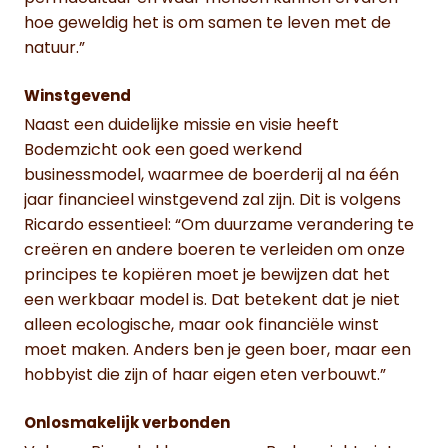
hoe geweldig het is om samen te leven met de
natuur.”
Winstgevend
Naast een duidelijke missie en visie heeft
Bodemzicht ook een goed werkend
businessmodel, waarmee de boerderij al na één
jaar financieel winstgevend zal zijn. Dit is volgens
Ricardo essentieel: “Om duurzame verandering te
creëren en andere boeren te verleiden om onze
principes te kopiëren moet je bewijzen dat het
een werkbaar model is. Dat betekent dat je niet
alleen ecologische, maar ook financiële winst
moet maken. Anders ben je geen boer, maar een
hobbyist die zijn of haar eigen eten verbouwt.”
Onlosmakelijk verbonden