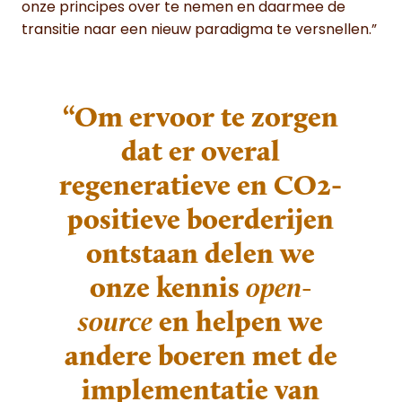
onze principes over te nemen en daarmee de
transitie naar een nieuw paradigma te versnellen.”
“Om ervoor te zorgen
dat er overal
regeneratieve en CO2-
positieve boerderijen
ontstaan delen we
onze kennis
open-
source
en helpen we
andere boeren met de
implementatie van