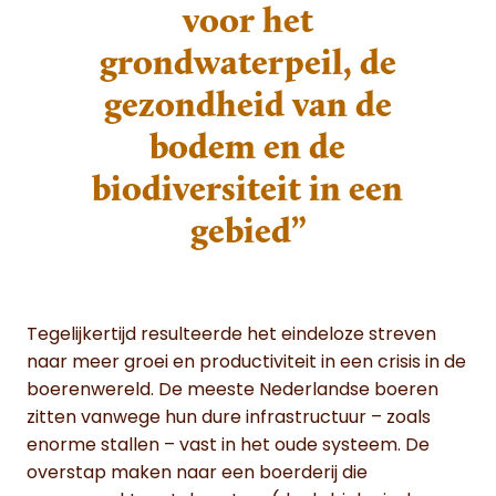
voor het
grondwaterpeil, de
gezondheid van de
bodem en de
biodiversiteit in een
gebied”
Tegelijkertijd resulteerde het eindeloze streven
naar meer groei en productiviteit in een crisis in de
boerenwereld. De meeste Nederlandse boeren
zitten vanwege hun dure infrastructuur – zoals
enorme stallen – vast in het oude systeem. De
overstap maken naar een boerderij die