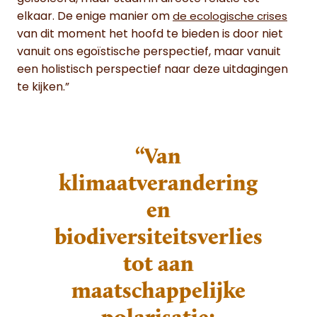
elkaar. De enige manier om
de ecologische crises
van dit moment het hoofd te bieden is door niet
vanuit ons egoïstische perspectief, maar vanuit
een holistisch perspectief naar deze uitdagingen
te kijken.”
“Van
klimaatverandering
en
biodiversiteitsverlies
tot aan
maatschappelijke
polarisatie: