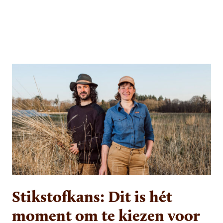
Stikstofkans: Dit is hét
moment om te kiezen voor