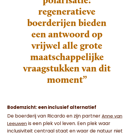
regeneratieve
boerderijen bieden
een antwoord op
vrijwel alle grote
maatschappelijke
vraagstukken van dit
moment”
Bodemzicht: een inclusief alternatief
De boerderij van Ricardo en zijn partner
Anne van
is een plek vol leven. Een plek waar
Leeuwen
inclusiviteit centraal staat en waar de natuur niet