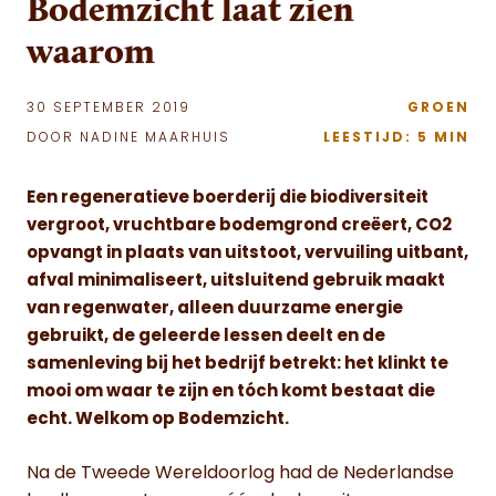
Bodemzicht laat zien
waarom
30 SEPTEMBER 2019
GROEN
DOOR NADINE MAARHUIS
LEESTIJD: 5 MIN
Een regeneratieve boerderij die biodiversiteit
vergroot, vruchtbare bodemgrond creëert, CO2
opvangt in plaats van uitstoot, vervuiling uitbant,
afval minimaliseert, uitsluitend gebruik maakt
van regenwater, alleen duurzame energie
gebruikt, de geleerde lessen deelt en de
samenleving bij het bedrijf betrekt: het klinkt te
mooi om waar te zijn en tóch komt bestaat die
echt. Welkom op Bodemzicht.
Na de Tweede Wereldoorlog had de Nederlandse