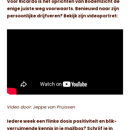
Voor Ricardo is het oprichten van Bodemzicht de
enige juiste weg voorwaarts. Benieuwd naar zijn
persoonlijke drijfveren? Bekijk zijn videoportret:
Video door: Jeppe van Pruissen
Iedere week een flinke dosis positiviteit en blik-
verruimende kennis in je mailbox? Schrijf je in