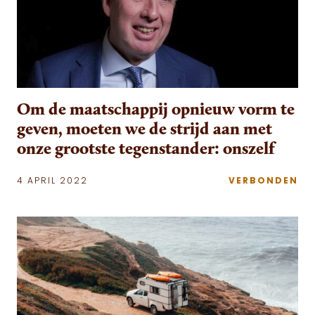
Om de maatschappij opnieuw vorm te
geven, moeten we de strijd aan met
onze grootste tegenstander: onszelf
4 APRIL 2022
VERBONDEN