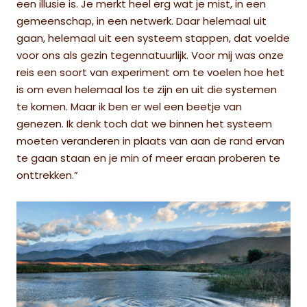
een illusie is. Je merkt heel erg wat je mist, in een
gemeenschap, in een netwerk. Daar helemaal uit
gaan, helemaal uit een systeem stappen, dat voelde
voor ons als gezin tegennatuurlijk. Voor mij was onze
reis een soort van experiment om te voelen hoe het
is om even helemaal los te zijn en uit die systemen
te komen. Maar ik ben er wel een beetje van
genezen. Ik denk toch dat we binnen het systeem
moeten veranderen in plaats van aan de rand ervan
te gaan staan en je min of meer eraan proberen te
onttrekken.”