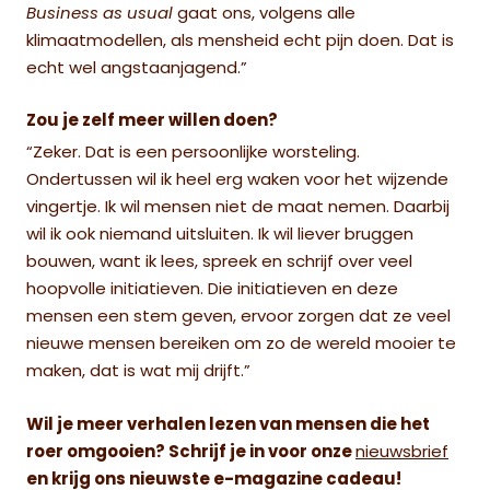
Business as usual
gaat ons, volgens alle
klimaatmodellen, als mensheid echt pijn doen. Dat is
echt wel angstaanjagend.”
Zou je zelf meer willen doen?
“Zeker. Dat is een persoonlijke worsteling.
Ondertussen wil ik heel erg waken voor het wijzende
vingertje. Ik wil mensen niet de maat nemen. Daarbij
wil ik ook niemand uitsluiten. Ik wil liever bruggen
bouwen, want ik lees, spreek en schrijf over veel
hoopvolle initiatieven. Die initiatieven en deze
mensen een stem geven, ervoor zorgen dat ze veel
nieuwe mensen bereiken om zo de wereld mooier te
maken, dat is wat mij drijft.”
Wil je meer verhalen lezen van mensen die het
roer omgooien? Schrijf je in voor onze
nieuwsbrief
en krijg ons nieuwste e-magazine cadeau!