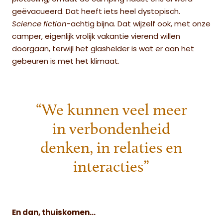
geëvacueerd. Dat heeft iets heel dystopisch.
Science fiction
-achtig bijna. Dat wijzelf ook, met onze
camper, eigenlijk vrolijk vakantie vierend willen
doorgaan, terwijl het glashelder is wat er aan het
gebeuren is met het klimaat.
“We kunnen veel meer
in verbondenheid
denken, in relaties en
interacties”
En dan, thuiskomen…