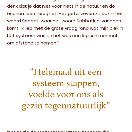
denk dat je dat niet voor niets in de natuur en de
economieën terugziet. Het getal zeven zit ook in het
woord Sabbat, waar het woord Sabbatical vandaan
komt. Ik liep met de grote vraag rond wat mijn plek in
het systeem was en het was een logisch moment
om afstand te nemen.”
“Helemaal uit een
systeem stappen,
voelde voor ons als
gezin tegennatuurlijk”