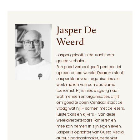
Jasper De
Weerd
Jasper gelooft in de kracht van
goede verhalen.
Een goed verhaal geeft perspectief
op een betere wereld. Daarom staat
Jasper klaar voor organisaties die
werk maken van een duurzame
toekomst. Hij is nieuwsgierig naar
wat mensen en organisaties drijft
om goed te doen. Centraal staat de
vraag wat hij – samen met de lezers,
luisteraars en kijkers – van deze
wereldverbeteraars kan leren en
mee kan nemen in zijn eigen leven.
Jasper is oprichter van Gusto Media,
auteur, podcastmaker, bedenker