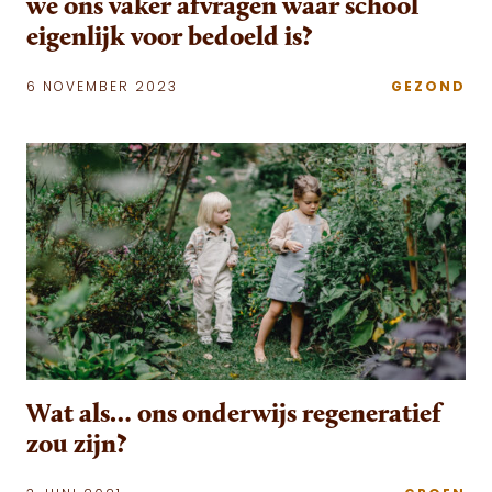
we ons vaker afvragen waar school
eigenlijk voor bedoeld is?
6 NOVEMBER 2023
GEZOND
Wat als… ons onderwijs regeneratief
zou zijn?