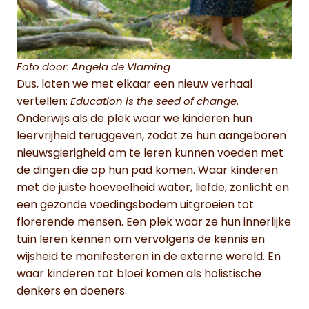
Foto door: Angela de Vlaming
Dus, laten we met elkaar een nieuw verhaal
vertellen:
.
Education is the seed of change
Onderwijs als de plek waar we kinderen hun
leervrijheid teruggeven, zodat ze hun aangeboren
nieuwsgierigheid om te leren kunnen voeden met
de dingen die op hun pad komen. Waar kinderen
met de juiste hoeveelheid water, liefde, zonlicht en
een gezonde voedingsbodem uitgroeien tot
florerende mensen. Een plek waar ze hun innerlijke
tuin leren kennen om vervolgens de kennis en
wijsheid te manifesteren in de externe wereld. En
waar kinderen tot bloei komen als holistische
denkers en doeners.