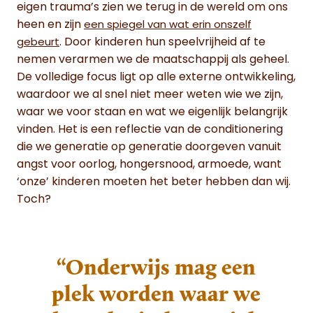
eigen trauma’s zien we terug in de wereld om ons
heen en zijn
een spiegel van wat erin onszelf
. Door kinderen hun speelvrijheid af te
gebeurt
nemen verarmen we de maatschappij als geheel.
De volledige focus ligt op alle externe ontwikkeling,
waardoor we al snel niet meer weten wie we zijn,
waar we voor staan en wat we eigenlijk belangrijk
vinden. Het is een reflectie van de conditionering
die we generatie op generatie doorgeven vanuit
angst voor oorlog, hongersnood, armoede, want
‘onze’ kinderen moeten het beter hebben dan wij.
Toch?
“Onderwijs mag een
plek worden waar we