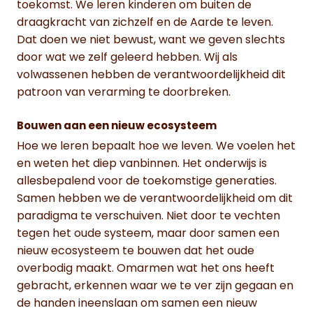
toekomst. We leren kinderen om buiten de
draagkracht van zichzelf en de Aarde te leven.
Dat doen we niet bewust, want we geven slechts
door wat we zelf geleerd hebben. Wij als
volwassenen hebben de verantwoordelijkheid dit
patroon van verarming te doorbreken.
Bouwen aan een nieuw ecosysteem
Hoe we leren bepaalt hoe we leven. We voelen het
en weten het diep vanbinnen. Het onderwijs is
allesbepalend voor de toekomstige generaties.
Samen hebben we de verantwoordelijkheid om dit
paradigma te verschuiven. Niet door te vechten
tegen het oude systeem, maar door samen een
nieuw ecosysteem te bouwen dat het oude
overbodig maakt. Omarmen wat het ons heeft
gebracht, erkennen waar we te ver zijn gegaan en
de handen ineenslaan om samen een nieuw