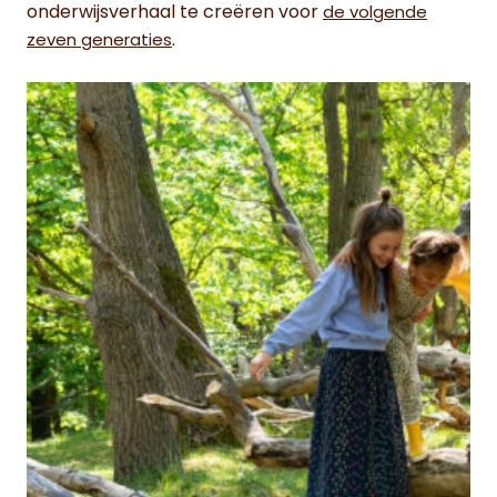
onderwijsverhaal te creëren voor
de volgende
.
zeven generaties