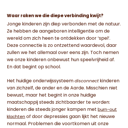
Waar raken we die diepe verbinding kwijt?
Jonge kinderen zijn diep verbonden met de natuur.
Ze hebben de aangeboren intelligentie om de
wereld om zich heen te ontdekken door ‘spel’.
Deze connectie is zo ontzettend waardevol, daar
zullen we het allemaal over eens zijn. Toch nemen
we onze kinderen onbewust hun speelvrijheid af.
En dat begint op school.
Het huidige onderwijssysteem
kinderen
disconnect
van zichzelf, de ander en de Aarde. Misschien niet
bewust, maar het begint in onze huidige
maatschappij steeds zichtbaarder te worden:
kinderen die steeds jonger kampen met
burn-out
of door depressies gaan lijkt het nieuwe
klachten
normaal. Problemen die voortkomen uit onze