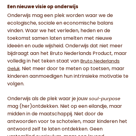
Een nieuwe visie op onderwijs
Onderwijs mag een plek worden waar we de
ecologische, sociale en economische balans
vinden. Waar we het verleden, heden en de
toekomst samen laten smelten met nieuwe
ideeën en oude wijsheid. Onderwijs dat niet meer
bijdraagt aan het Bruto Nederlands Product, maar
volledig in het teken staat van
Bruto Nederlands
. Niet meer door te meten op toetsen, maar
Geluk
kinderen aanmoedigen hun intrinsieke motivatie te
volgen.
Onderwijs als de plek waar je jouw
soul-purpose
mag (her)ontdekken. Niet op een eilandje, maar
midden in de maatschappij. Niet door de
antwoorden voor te schotelen, maar kinderen het
antwoord zelf te laten ontdekken. Geen