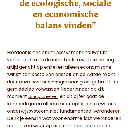
de ecologische, sociale
en economische
balans vinden”
Hierdoor is ons onderwijssysteem nauwelijks
veranderd sinds de industriële revolutie en nog
altijd gericht op enkel en alleen economische
‘winst’ ten koste van onszelf en de Aarde. Want
door onze
gebruikt de
continue honger naar groei
gemiddelde volwassen Nederlander op dit
moment
, en dit cijfer gaat de
drie planeten
komende jaren alleen maar oplopen als we ons
onderwijssysteem niet fundamenteel veranderen.
Denk je eens in wat voor enorme last we kinderen
meegeven waar zij mee moeten dealen in de