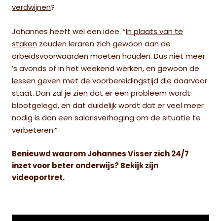
verdwijnen
?
Johannes heeft wel een idee. “
In plaats van te
staken
zouden leraren zich gewoon aan de
arbeidsvoorwaarden moeten houden. Dus niet meer
’s avonds of in het weekend werken, en gewoon de
lessen geven met de voorbereidingstijd die daarvoor
staat. Dan zal je zien dat er een probleem wordt
blootgelegd, en dat duidelijk wordt dat er veel meer
nodig is dan een salarisverhoging om de situatie te
verbeteren.”
Benieuwd waarom Johannes Visser zich 24/7
inzet voor beter onderwijs? Bekijk zijn
videoportret.