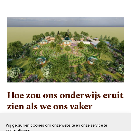
Hoe zou ons onderwijs eruit
zien als we ons vaker
afvragen waar school
eigenlijk voor bedoeld is?
Wij gebruiken cookies om onze website en onze service te