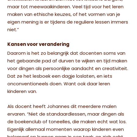
maar tot meewaaikinderen. Veel tijd voor het leren
maken van ethische keuzes, of het vormen van je
eigen mening is er tijdens de reguliere lessen immers
niet.”
Kansen voor verandering
Daarom is het zo belangrijk dat docenten soms van
het gebaande pad af durven te wijken en tijd maken
voor dingen als persoonlijke aandacht en creativiteit.
Dat ze het lesboek een dagje loslaten, en iets
onconventioneels doen. Want ook daar leren
kinderen van.
Als docent heeft Johannes dit meerdere malen
ervaren. “Niet de standaardlessen, maar dingen als
de boekenclub of toneelles, die maken echt wat los.
Eigenlijk allemaal momenten waarop kinderen even