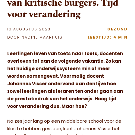
van kritische burgers. Tijd
voor verandering
10 AUGUSTUS 2023
GEZOND
DOOR NADINE MAARHUIS
LEESTIJD: 4 MIN
Leerlingen leven van toets naar toets, docenten
overleven tot aan de volgende vakantie. Zo kan
het huidige onderwijssysteem min of meer
worden samengevat. Voormalig docent
Johannes Visser ondervond aan den lijve hoe
zowel leerlingen als leraren ten onder gaan aan
de prestatiedruk van het onderwijs. Hoog tijd
voor verandering dus. Maar hoe?
Na zes jaar lang op een middelbare school voor de
klas te hebben gestaan, kent Johannes Visser het