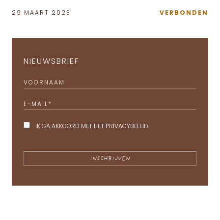
29 MAART 2023
VERBONDEN
NIEUWSBRIEF
VOORNAAM
E-MAIL
*
IK GA AKKOORD MET HET
PRIVACYBELEID