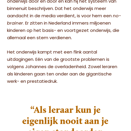
onderwijs door en door en kan hij het systeem van
binnenuit beschrijven. Dat het onderwijs meer
aandacht in de media verdient, is voor hem een
no-
brainer
. Er zitten in Nederland immers miljoenen
kinderen op het basis- en voortgezet onderwijs, die
allemaal een stem verdienen.
Het onderwijs kampt met een flink aantal
uitdagingen. Eén van de grootste problemen is
volgens Johannes de overladenheid. Zowel leraren
als kinderen gaan ten onder aan de gigantische
werk- en prestatiedruk.
“Als leraar kun je
eigenlijk nooit aan je