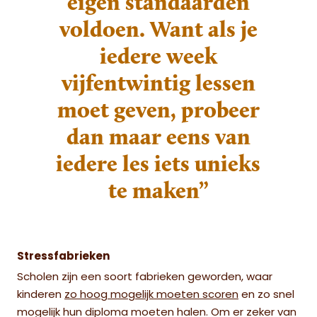
eigen standaarden
voldoen. Want als je
iedere week
vijfentwintig lessen
moet geven, probeer
dan maar eens van
iedere les iets unieks
te maken”
Stressfabrieken
Scholen zijn een soort fabrieken geworden, waar
kinderen
zo hoog mogelijk moeten scoren
en zo snel
mogelijk hun diploma moeten halen. Om er zeker van