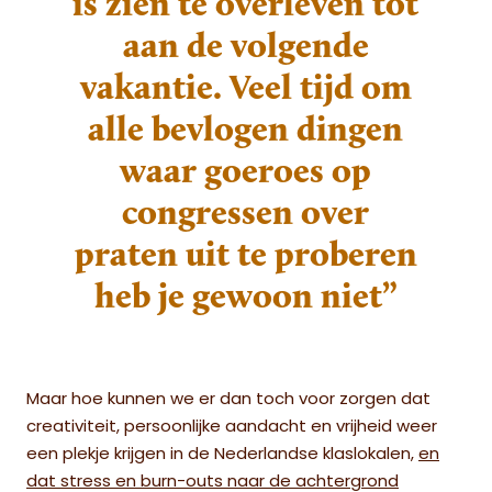
is zien te overleven tot
aan de volgende
vakantie. Veel tijd om
alle bevlogen dingen
waar goeroes op
congressen over
praten uit te proberen
heb je gewoon niet”
Maar hoe kunnen we er dan toch voor zorgen dat
creativiteit, persoonlijke aandacht en vrijheid weer
een plekje krijgen in de Nederlandse klaslokalen,
en
dat stress en burn-outs naar de achtergrond