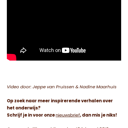
Video door: Jeppe van Pruissen & Nadine Maarhuis
Op zoek naar meer inspirerende verhalen over
het onderwijs?
Schrijf je in voor onze
nieuwsbrief
, dan mis je niks!