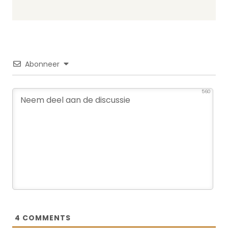
Abonneer
560
4
COMMENTS