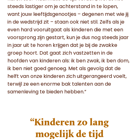
steeds lastiger om je achterstand in te lopen,
want jouw leeftijdsgenootjes – degenen met wie jij
in de wedstrijd zit – staan ook niet stil. Zelfs als je
even hard vooruitgaat als kinderen die met een
voorsprong zijn gestart, kun je dus nog steeds jaar
in jaar uit te horen krijgen dat je bij de zwakke
groep hoort. Dat gaat zich vastzetten in de
hoofden van kinderen als: ik ben zwak, ik ben dom,
ik ben niet goed genoeg. Met als gevolg dat de
helft van onze kinderen zich uitgerangeerd voelt,
terwijl ze een enorme bak talenten aan de
samenleving te bieden hebben.”
“Kinderen zo lang
mogelijk de tijd