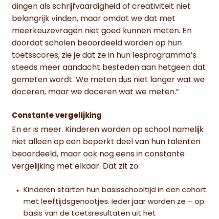
dingen als schrijfvaardigheid of creativiteit niet
belangrijk vinden, maar omdat we dat met
meerkeuzevragen niet goed kunnen meten. En
doordat scholen beoordeeld worden op hun
toetsscores, zie je dat ze in hun lesprogramma’s
steeds meer aandacht besteden aan hetgeen dat
gemeten wordt. We meten dus niet langer wat we
doceren, maar we doceren wat we meten.”
Constante vergelijking
En er is meer. Kinderen worden op school namelijk
niet alleen op een beperkt deel van hun talenten
beoordeeld, maar ook nog eens in constante
vergelijking met elkaar. Dat zit zo:
Kinderen starten hun basisschooltijd in een cohort
met leeftijdsgenootjes. Ieder jaar worden ze – op
basis van de toetsresultaten uit het