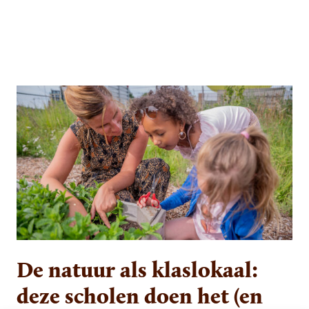
De natuur als klaslokaal:
deze scholen doen het (en