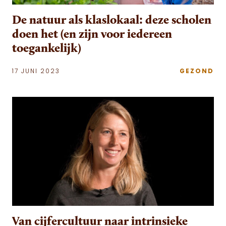
De natuur als klaslokaal: deze scholen
doen het (en zijn voor iedereen
toegankelijk)
17 JUNI 2023
GEZOND
Van cijfercultuur naar intrinsieke