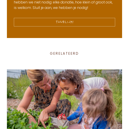
hebben we niet nodig: elke donatie, hoe klein of groot ook,
is welkom. Sluit je aan, we hebben je nodig!
TUURLIJK!
GERELATEERD