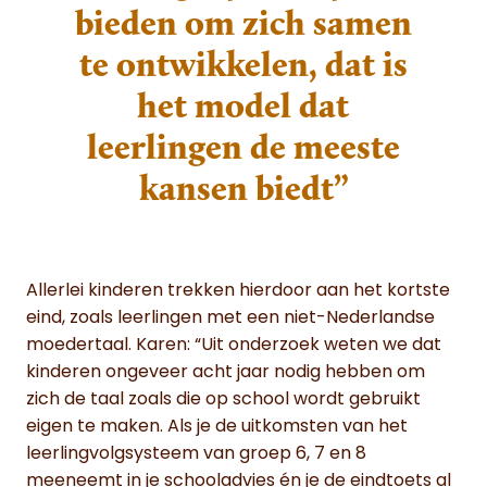
bieden om zich samen
te ontwikkelen, dat is
het model dat
leerlingen de meeste
kansen biedt”
Allerlei kinderen trekken hierdoor aan het kortste
eind, zoals leerlingen met een niet-Nederlandse
moedertaal. Karen: “Uit onderzoek weten we dat
kinderen ongeveer acht jaar nodig hebben om
zich de taal zoals die op school wordt gebruikt
eigen te maken. Als je de uitkomsten van het
leerlingvolgsysteem van groep 6, 7 en 8
meeneemt in je schooladvies én je de eindtoets al