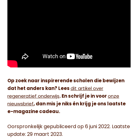
Op zoek naar inspirerende scholen die bewijzen
dat het anders kan? Lees
dit artikel over
regeneratief onderwijs
. En schrijf je in voor
onze
nieuwsbrief
, dan mis je niks én krijg je ons laatste
e-magazine cadeau.
Oorspronkelijk gepubliceerd op 6 juni 2022. Laatste
update: 29 maart 2023.