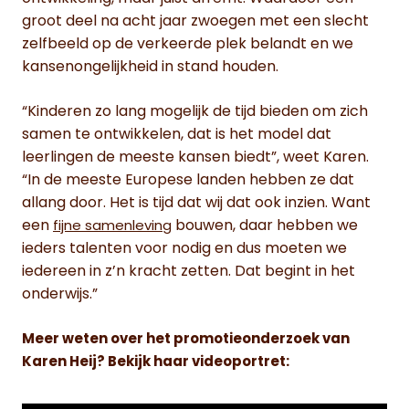
groot deel na acht jaar zwoegen met een slecht
zelfbeeld op de verkeerde plek belandt en we
kansenongelijkheid in stand houden.
“Kinderen zo lang mogelijk de tijd bieden om zich
samen te ontwikkelen, dat is het model dat
leerlingen de meeste kansen biedt”, weet Karen.
“In de meeste Europese landen hebben ze dat
allang door. Het is tijd dat wij dat ook inzien. Want
een
bouwen, daar hebben we
fijne samenleving
ieders talenten voor nodig en dus moeten we
iedereen in z’n kracht zetten. Dat begint in het
onderwijs.”
Meer weten over het promotieonderzoek van
Karen Heij? Bekijk haar videoportret: