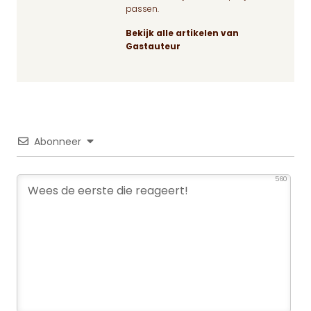
passen.
Bekijk alle artikelen van
Gastauteur
Abonneer
560