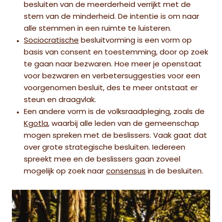
besluiten van de meerderheid verrijkt met de
stem van de minderheid. De intentie is om naar
alle stemmen in een ruimte te luisteren.
Sociocratische
besluitvorming is een vorm op
basis van consent en toestemming, door op zoek
te gaan naar bezwaren. Hoe meer je openstaat
voor bezwaren en verbetersuggesties voor een
voorgenomen besluit, des te meer ontstaat er
steun en draagvlak.
Een andere vorm is de volksraadpleging, zoals de
Kgotla
, waarbij alle leden van de gemeenschap
mogen spreken met de beslissers. Vaak gaat dat
over grote strategische besluiten. Iedereen
spreekt mee en de beslissers gaan zoveel
mogelijk op zoek naar
consensus
in de besluiten.