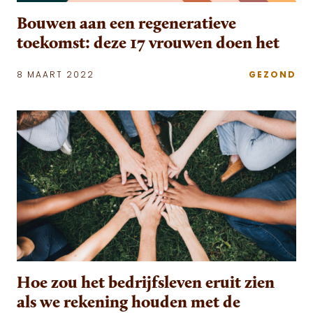
Bouwen aan een regeneratieve
toekomst: deze 17 vrouwen doen het
8 MAART 2022
GEZOND
Hoe zou het bedrijfsleven eruit zien
als we rekening houden met de