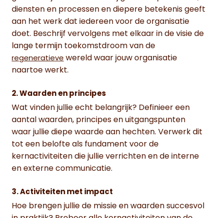
diensten en processen en diepere betekenis geeft
aan het werk dat iedereen voor de organisatie
doet. Beschrijf vervolgens met elkaar in de visie de
lange termijn toekomstdroom van de
wereld waar jouw organisatie
regeneratieve
naartoe werkt.
2. Waarden en principes
Wat vinden jullie echt belangrijk? Definieer een
aantal waarden, principes en uitgangspunten
waar jullie diepe waarde aan hechten. Verwerk dit
tot een belofte als fundament voor de
kernactiviteiten die jullie verrichten en de interne
en externe communicatie.
3. Activiteiten met impact
Hoe brengen jullie de missie en waarden succesvol