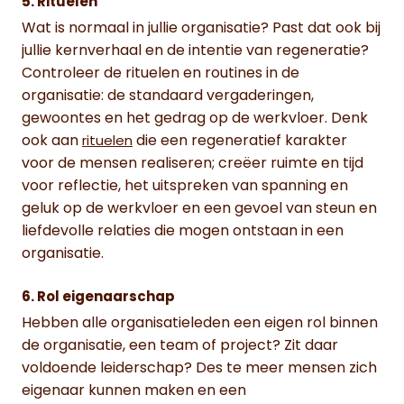
5. Rituelen
Wat is normaal in jullie organisatie? Past dat ook bij
jullie kernverhaal en de intentie van regeneratie?
Controleer de rituelen en routines in de
organisatie: de standaard vergaderingen,
gewoontes en het gedrag op de werkvloer. Denk
ook aan
die een regeneratief karakter
rituelen
voor de mensen realiseren; creëer ruimte en tijd
voor reflectie, het uitspreken van spanning en
geluk op de werkvloer en een gevoel van steun en
liefdevolle relaties die mogen ontstaan in een
organisatie.
6. Rol eigenaarschap
Hebben alle organisatieleden een eigen rol binnen
de organisatie, een team of project? Zit daar
voldoende leiderschap? Des te meer mensen zich
eigenaar kunnen maken en een