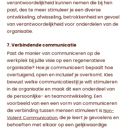
verantwoordelijkheid kunnen nemen die bij hen
past, des te meer stimuleer je een diverse
ontwikkeling, afwisseling, betrokkenheid en gevoel
van verantwoordelijkheid voor onderdelen van de
organisatie.
7. Verbindende communicatie
Past de manier van communiceren op de
werkplek bij jullie visie op een regeneratieve
organisatie? Hoe je communiceert bepaalt hoe
overtuigend, open en inclusief je overkomt. Kies
bewust welke communicatiestijl je wilt stimuleren
in de organisatie en maak dit een onderdeel van
de persoonlijke- en teamontwikkeling. Een
voorbeeld van een een vorm van communiceren
die verbinding tussen mensen stimuleert is
Non-
, die je leert je gevoelens en
Violent Communication
behoeften met elkaar op een gelijkwaardige