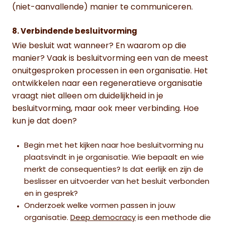
(niet-aanvallende) manier te communiceren.
8. Verbindende besluitvorming
Wie besluit wat wanneer? En waarom op die
manier? Vaak is besluitvorming een van de meest
onuitgesproken processen in een organisatie. Het
ontwikkelen naar een regeneratieve organisatie
vraagt niet alleen om duidelijkheid in je
besluitvorming, maar ook meer verbinding. Hoe
kun je dat doen?
Begin met het kijken naar hoe besluitvorming nu
plaatsvindt in je organisatie. Wie bepaalt en wie
merkt de consequenties? Is dat eerlijk en zijn de
beslisser en uitvoerder van het besluit verbonden
en in gesprek?
Onderzoek welke vormen passen in jouw
organisatie.
Deep democracy
is een methode die