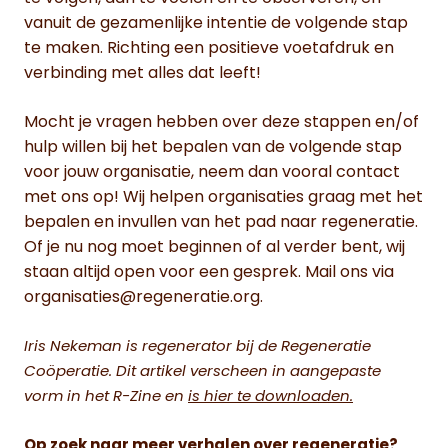
vanuit de gezamenlijke intentie de volgende stap
te maken. Richting een positieve voetafdruk en
verbinding met alles dat leeft!
Mocht je vragen hebben over deze stappen en/of
hulp willen bij het bepalen van de volgende stap
voor jouw organisatie, neem dan vooral contact
met ons op! Wij helpen organisaties graag met het
bepalen en invullen van het pad naar regeneratie.
Of je nu nog moet beginnen of al verder bent, wij
staan altijd open voor een gesprek. Mail ons via
organisaties@regeneratie.org.
Iris Nekeman is regenerator bij de Regeneratie
Coöperatie.
Dit artikel verscheen in aangepaste
vorm in het R-Zine en
is hier te downloaden.
Op zoek naar meer verhalen over regeneratie?