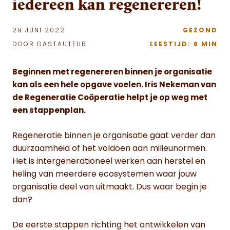
iedereen kan regenereren!
29 JUNI 2022
GEZOND
DOOR GASTAUTEUR
LEESTIJD: 6 MIN
Beginnen met regenereren binnen je organisatie
kan als een hele opgave voelen. Iris Nekeman van
de Regeneratie Coöperatie helpt je op weg met
een stappenplan.
Regeneratie binnen je organisatie gaat verder dan
duurzaamheid of het voldoen aan milieunormen.
Het is intergenerationeel werken aan herstel en
heling van meerdere ecosystemen waar jouw
organisatie deel van uitmaakt. Dus waar begin je
dan?
De eerste stappen richting het ontwikkelen van