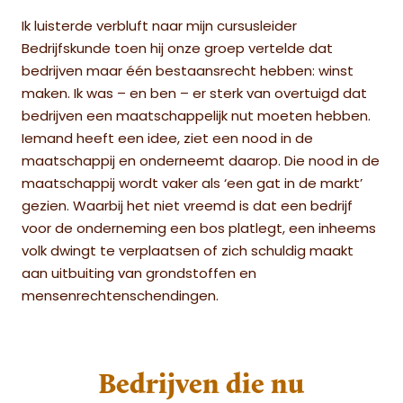
Ik luisterde verbluft naar mijn cursusleider
Bedrijfskunde toen hij onze groep vertelde dat
bedrijven maar één bestaansrecht hebben: winst
maken. Ik was – en ben – er sterk van overtuigd dat
bedrijven een maatschappelijk nut moeten hebben.
Iemand heeft een idee, ziet een nood in de
maatschappij en onderneemt daarop. Die nood in de
maatschappij wordt vaker als ‘een gat in de markt’
gezien. Waarbij het niet vreemd is dat een bedrijf
voor de onderneming een bos platlegt, een inheems
volk dwingt te verplaatsen of zich schuldig maakt
aan uitbuiting van grondstoffen en
mensenrechtenschendingen.
Bedrijven die nu