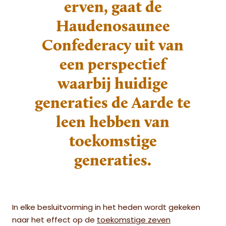
erven, gaat de
Haudenosaunee
Confederacy uit van
een perspectief
waarbij huidige
generaties de Aarde te
leen hebben van
toekomstige
generaties.
In elke besluitvorming in het heden wordt gekeken
naar het effect op de
toekomstige zeven