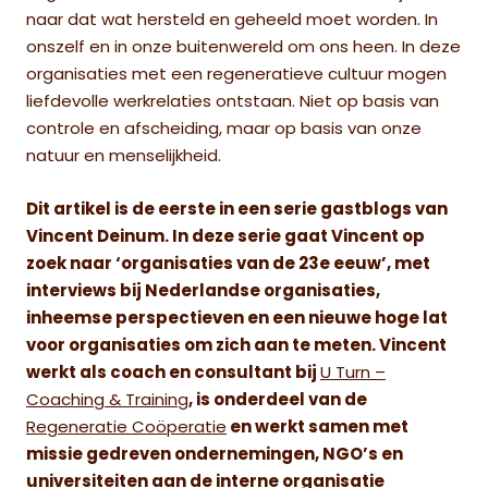
naar dat wat hersteld en geheeld moet worden. In
onszelf en in onze buitenwereld om ons heen. In deze
organisaties met een regeneratieve cultuur mogen
liefdevolle werkrelaties ontstaan. Niet op basis van
controle en afscheiding, maar op basis van onze
natuur en menselijkheid.
Dit artikel is de eerste in een serie gastblogs van
Vincent Deinum. In deze serie gaat Vincent op
zoek naar ‘organisaties van de 23e eeuw’, met
interviews bij Nederlandse organisaties,
inheemse perspectieven en een nieuwe hoge lat
voor organisaties om zich aan te meten. Vincent
werkt als coach en consultant bij
U Turn –
Coaching & Training
, is onderdeel van de
Regeneratie Coöperatie
en werkt samen met
missie gedreven ondernemingen, NGO’s en
universiteiten aan de interne organisatie