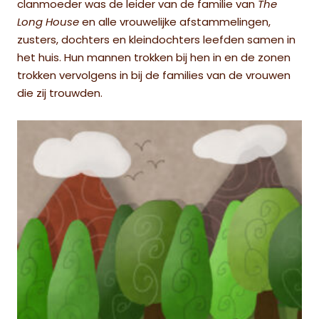
clanmoeder was de leider van de familie van
The
Long House
en alle vrouwelijke afstammelingen,
zusters, dochters en kleindochters leefden samen in
het huis. Hun mannen trokken bij hen in en de zonen
trokken vervolgens in bij de families van de vrouwen
die zij trouwden.