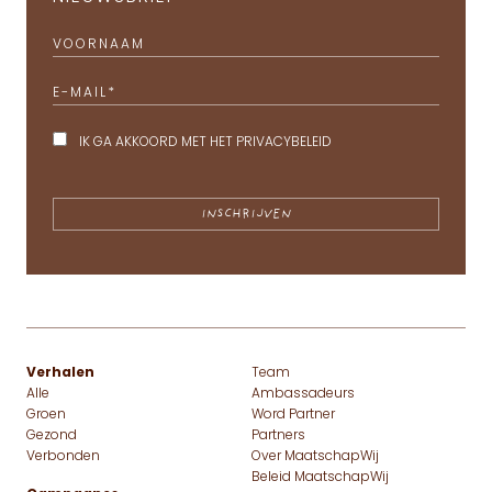
VOORNAAM
E-MAIL
*
IK GA AKKOORD MET HET
PRIVACYBELEID