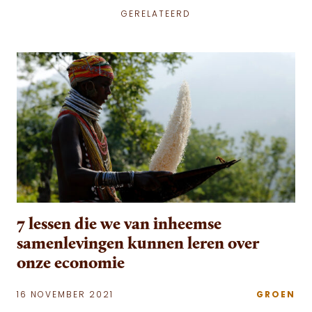
GERELATEERD
7 lessen die we van inheemse
samenlevingen kunnen leren over
onze economie
16 NOVEMBER 2021
GROEN