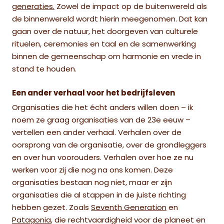
generaties.
Zowel de impact op de buitenwereld als
de binnenwereld wordt hierin meegenomen. Dat kan
gaan over de natuur, het doorgeven van culturele
rituelen, ceremonies en taal en de samenwerking
binnen de gemeenschap om harmonie en vrede in
stand te houden.
Een ander verhaal voor het bedrijfsleven
Organisaties die het écht anders willen doen – ik
noem ze graag organisaties van de 23e eeuw –
vertellen een ander verhaal. Verhalen over de
oorsprong van de organisatie, over de grondleggers
en over hun voorouders. Verhalen over hoe ze nu
werken voor zij die nog na ons komen. Deze
organisaties bestaan nog niet, maar er zijn
organisaties die al stappen in de juiste richting
hebben gezet. Zoals
Seventh Generation
en
Patagonia
, die rechtvaardigheid voor de planeet en