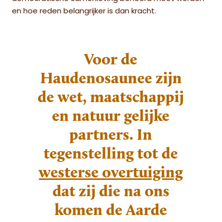
en hoe reden belangrijker is dan kracht.
Voor de
Haudenosaunee zijn
de wet, maatschappij
en natuur gelijke
partners.
In
tegenstelling tot de
westerse overtuiging
dat zij die na ons
komen de Aarde