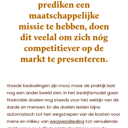
prediken een
maatschappelijke
missie te hebben, doen
dit veelal om zich nóg
competitiever op de
markt te presenteren.
Goede bedoelingen zijn mooi, maar de praktijk laat
nog een ander beeld zien. In het bedrijfsmodel gaan
financiële doelen nog steeds voor het welzijn van de
Aarde en mensen.
En die doelen leiden bijna
automatisch tot het wegstrepen van de kosten voor
mens en milieu: van
wegwerpkleding
tot vervuilende