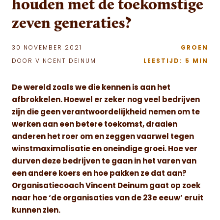
houden met de toekomstige
zeven generaties?
30 NOVEMBER 2021
GROEN
DOOR VINCENT DEINUM
LEESTIJD: 5 MIN
De wereld zoals we die kennen is aan het
afbrokkelen. Hoewel er zeker nog veel bedrijven
zijn die geen verantwoordelijkheid nemen om te
werken aan een betere toekomst, draaien
anderen het roer om en zeggen vaarwel tegen
winstmaximalisatie en oneindige groei.
Hoe ver
durven deze bedrijven te gaan in het varen van
een andere koers en hoe pakken ze dat aan?
Organisatiecoach Vincent Deinum gaat op zoek
naar hoe ‘de organisaties van de 23e eeuw’ eruit
kunnen zien.