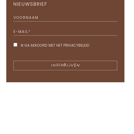
NIEUWSBRIEF
VOORNAAM
E-MAIL
*
IK GA AKKOORD MET HET
PRIVACYBELEID