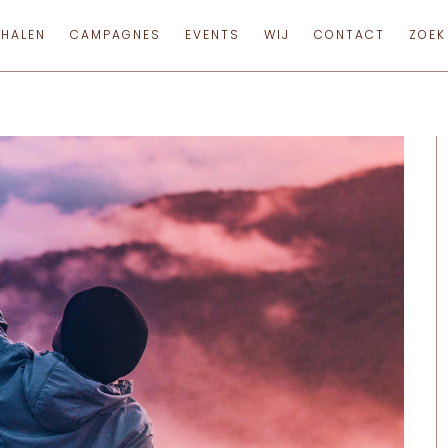
RHALEN
CAMPAGNES
EVENTS
WIJ
CONTACT
ZOEK