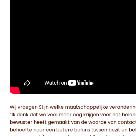
Wij vroegen Stijn welke maatschappelijke verandering
“Ik denk dat we veel meer oog krijgen voor het bela
bewuster heeft gemaakt van de waarde van contact.
behoefte naar een betere balans tussen bezit en b