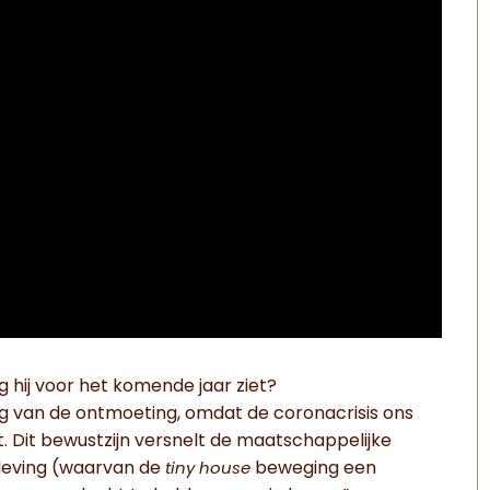
 hij voor het komende jaar ziet?
ng van de ontmoeting, omdat de coronacrisis ons
 Dit bewustzijn versnelt de maatschappelijke
eleving (waarvan de
beweging een
tiny house