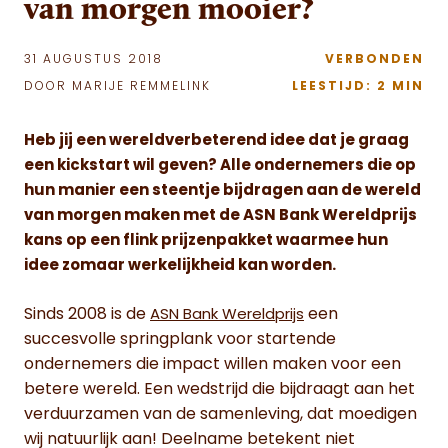
van morgen mooier?
31 AUGUSTUS 2018
VERBONDEN
DOOR MARIJE REMMELINK
LEESTIJD: 2 MIN
Heb jij een wereldverbeterend idee dat je graag
een kickstart wil geven? Alle ondernemers die op
hun manier een steentje bijdragen aan de wereld
van morgen maken met de ASN Bank Wereldprijs
kans op een flink prijzenpakket waarmee hun
idee zomaar werkelijkheid kan worden.
Sinds 2008 is de
een
ASN Bank Wereldprijs
succesvolle springplank voor startende
ondernemers die impact willen maken voor een
betere wereld. Een wedstrijd die bijdraagt aan het
verduurzamen van de samenleving, dat moedigen
wij natuurlijk aan! Deelname betekent niet