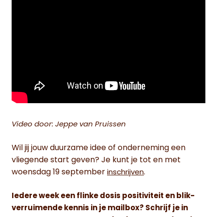
Video door: Jeppe van Pruissen
Wil jij jouw duurzame idee of onderneming een
vliegende start geven? Je kunt je tot en met
woensdag 19 september
.
inschrijven
Iedere week een flinke dosis positiviteit en blik-
verruimende kennis in je mailbox? Schrijf je in