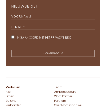
NIEUWSBRIEF
VOORNAAM
E-MAIL
*
IK GA AKKOORD MET HET
PRIVACYBELEID