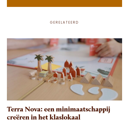
GERELATEERD
Terra Nova: een minimaatschappij
creëren in het klaslokaal