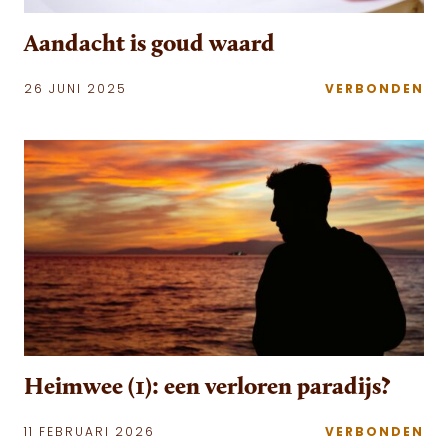
Aandacht is goud waard
26 JUNI 2025
VERBONDEN
Heimwee (1): een verloren paradijs?
11 FEBRUARI 2026
VERBONDEN