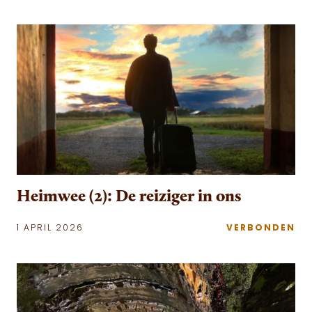
Heimwee (2): De reiziger in ons
1 APRIL 2026
VERBONDEN