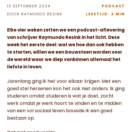
13 SEPTEMBER 2024
PODCAST
DOOR RAYMUNDO RESINK
LEESTIJD: 3 MIN
Elke vier weken zetten we een podcast-aflevering
van schrijver Raymundo Resink in het licht. Deze
week het eerste deel: wat we hoe dan ook hebben
te starten, willen we een bouwsteen worden voor
de wereld waar we diep vanbinnen allemaal het
liefste in leven.
Jarenlang ging ik het voor elkaar krijgen. Met een
goed stel hersenen kon het ook niet anders. Ik ging
studeren omdat studeren is wat je doet, zocht
werk omdat je werk hoort te vinden en te midden
van een vol sociaal leven bouwde ik een goed
bestaan op.