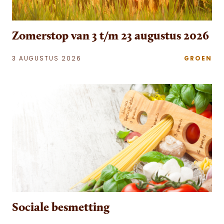
Zomerstop van 3 t/m 23 augustus 2026
3 AUGUSTUS 2026
GROEN
Sociale besmetting