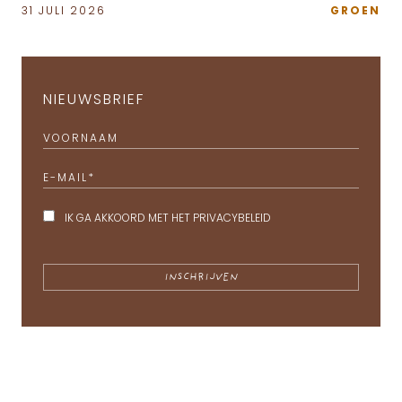
31 JULI 2026
GROEN
NIEUWSBRIEF
VOORNAAM
E-MAIL
*
IK GA AKKOORD MET HET
PRIVACYBELEID