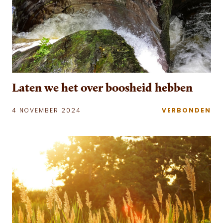
Laten we het over boosheid hebben
4 NOVEMBER 2024
VERBONDEN