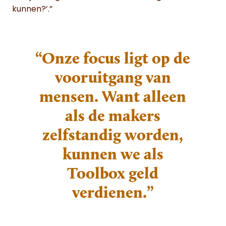
kunnen?’.”
“Onze focus ligt op de
vooruitgang van
mensen. Want alleen
als de makers
zelfstandig worden,
kunnen we als
Toolbox geld
verdienen.”