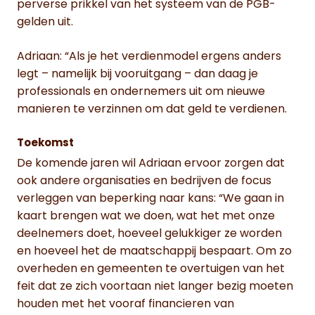
perverse prikkel van het systeem van de PGB-
gelden uit.
Adriaan: “Als je het verdienmodel ergens anders
legt – namelijk bij vooruitgang – dan daag je
professionals en ondernemers uit om nieuwe
manieren te verzinnen om dat geld te verdienen.
Toekomst
De komende jaren wil Adriaan ervoor zorgen dat
ook andere organisaties en bedrijven de focus
verleggen van beperking naar kans: “We gaan in
kaart brengen wat we doen, wat het met onze
deelnemers doet, hoeveel gelukkiger ze worden
en hoeveel het de maatschappij bespaart. Om zo
overheden en gemeenten te overtuigen van het
feit dat ze zich voortaan niet langer bezig moeten
houden met het vooraf financieren van