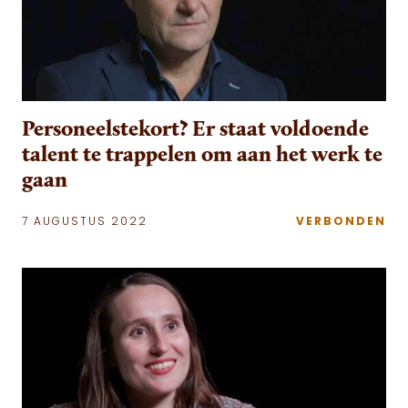
Personeelstekort? Er staat voldoende
talent te trappelen om aan het werk te
gaan
7 AUGUSTUS 2022
VERBONDEN