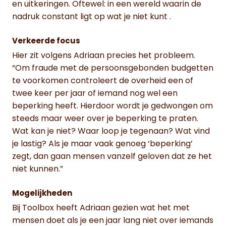
en uitkeringen. Oftewel: in een wereld waarin de
nadruk constant ligt op wat je niet kunt .
Verkeerde focus
Hier zit volgens Adriaan precies het probleem.
“Om fraude met de persoonsgebonden budgetten
te voorkomen controleert de overheid een of
twee keer per jaar of iemand nog wel een
beperking heeft. Hierdoor wordt je gedwongen om
steeds maar weer over je beperking te praten.
Wat kan je niet? Waar loop je tegenaan? Wat vind
je lastig? Als je maar vaak genoeg ‘beperking’
zegt, dan gaan mensen vanzelf geloven dat ze het
niet kunnen.”
Mogelijkheden
Bij Toolbox heeft Adriaan gezien wat het met
mensen doet als je een jaar lang niet over iemands