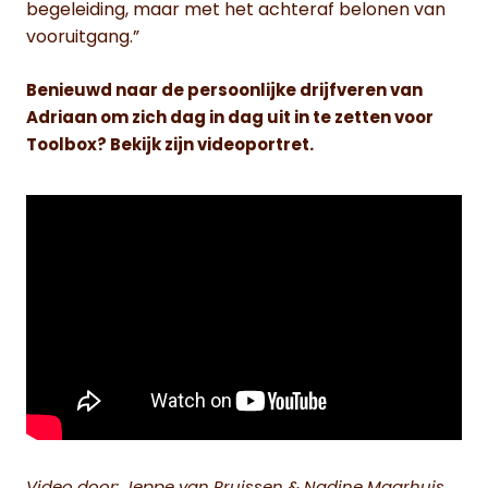
begeleiding, maar met het achteraf belonen van
vooruitgang.”
Benieuwd naar de persoonlijke drijfveren van
Adriaan om zich dag in dag uit in te zetten voor
Toolbox? Bekijk zijn videoportret.