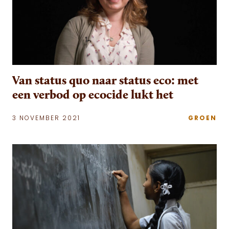
Van status quo naar status eco: met
een verbod op ecocide lukt het
3 NOVEMBER 2021
GROEN