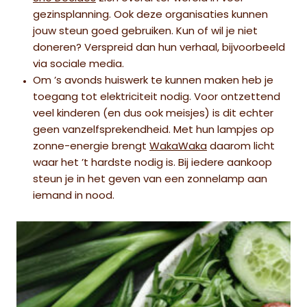
gezinsplanning. Ook deze organisaties kunnen
jouw steun goed gebruiken. Kun of wil je niet
doneren? Verspreid dan hun verhaal, bijvoorbeeld
via sociale media.
Om ’s avonds huiswerk te kunnen maken heb je
toegang tot elektriciteit nodig. Voor ontzettend
veel kinderen (en dus ook meisjes) is dit echter
geen vanzelfsprekendheid. Met hun lampjes op
zonne-energie brengt
WakaWaka
daarom licht
waar het ’t hardste nodig is. Bij iedere aankoop
steun je in het geven van een zonnelamp aan
iemand in nood.