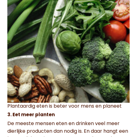
Plantaardig eten is beter voor mens en planeet
3. Eet meer planten
De meeste mensen eten en drinken veel meer
dierlijke producten dan nodig is. En daar hangt een