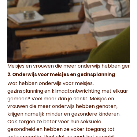
Meisjes en vrouwen die meer onderwijs hebben genote
2. Onderwijs voor meisjes en gezinsplanning
Wat hebben onderwijs voor meisjes,
gezinsplanning en klimaatontwrichting met elkaar
gemeen? Veel meer dan je denkt. Meisjes en
vrouwen die meer onderwijs hebben genoten,
krijgen namelijk minder en gezondere kinderen.
Ook zorgen ze beter voor hun seksuele
gezondheid en hebben ze vaker toegang tot