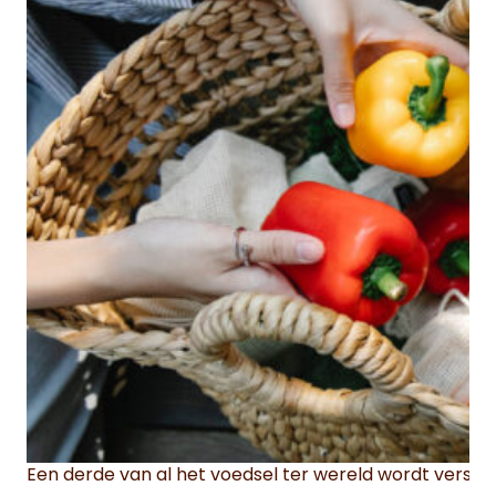
Een derde van al het voedsel ter wereld wordt verspil