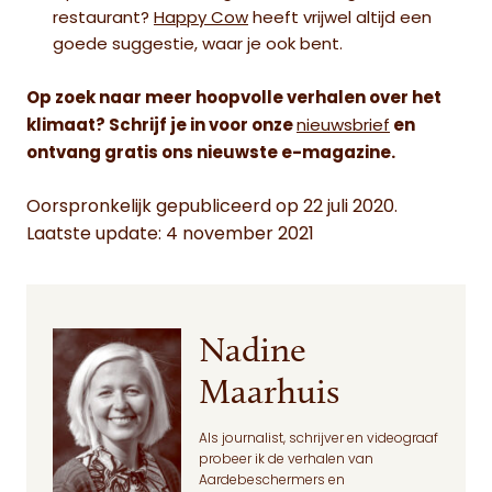
restaurant?
Happy Cow
heeft vrijwel altijd een
goede suggestie, waar je ook bent.
Op zoek naar meer hoopvolle verhalen over het
klimaat? Schrijf je in voor onze
nieuwsbrief
en
ontvang gratis ons nieuwste e-magazine.
Oorspronkelijk gepubliceerd op 22 juli 2020.
Laatste update: 4 november 2021
Nadine
Maarhuis
Als journalist, schrijver en videograaf
probeer ik de verhalen van
Aardebeschermers en