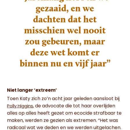
gezaaid, en we
dachten dat het
misschien wel nooit
zou gebeuren, maar
deze wet komt er
binnen nu en vijf jaar”
Niet langer ‘extreem’
Toen Katy zich zo’n acht jaar geleden aansloot bij
, de advocate die tot haar overlijden
Polly Higgins
alles op alles heeft gezet om ecocide strafbaar te
maken, werden ze gezien als extremen. “Het was
radicaal wat we deden en we werden uitgelachen.