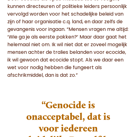
kunnen directeuren of politieke leiders persoonlijk
vervolgd worden voor het schadelijke beleid van
zijn of haar organisatie c.q. land, en daar zelfs de
gevangenis voor ingaan. “Mensen vragen me altijd:
‘Wie ga je als eerste pakken?’ Maar daar gaat het
helemaal niet om. Ik wil niet dat er zoveel mogelijk
mensen achter de tralies belanden voor ecocide,
ik wil gewoon dat ecocide stopt. Als we daar een
wet voor nodig hebben die fungeert als
afschrikmiddel, dan is dat zo.”
“Genocide is
onacceptabel, dat is
voor iedereen