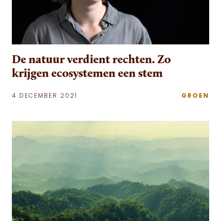
De natuur verdient rechten. Zo
krijgen ecosystemen een stem
4 DECEMBER 2021
GROEN