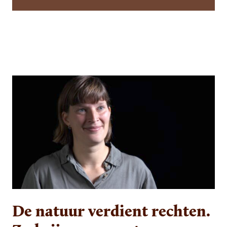
De natuur verdient rechten.