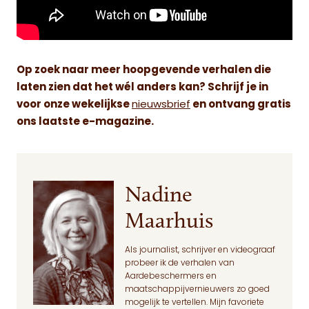
Op zoek naar meer hoopgevende verhalen die
laten zien dat het wél anders kan? Schrijf je in
voor onze wekelijkse
nieuwsbrief
en ontvang gratis
ons laatste e-magazine.
Nadine
Maarhuis
Als journalist, schrijver en videograaf
probeer ik de verhalen van
Aardebeschermers en
maatschappijvernieuwers zo goed
mogelijk te vertellen. Mijn favoriete