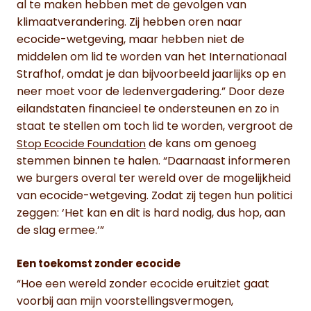
al te maken hebben met de gevolgen van
klimaatverandering. Zij hebben oren naar
ecocide-wetgeving, maar hebben niet de
middelen om lid te worden van het Internationaal
Strafhof, omdat je dan bijvoorbeeld jaarlijks op en
neer moet voor de ledenvergadering.” Door deze
eilandstaten financieel te ondersteunen en zo in
staat te stellen om toch lid te worden, vergroot de
de kans om genoeg
Stop Ecocide Foundation
stemmen binnen te halen. “Daarnaast informeren
we burgers overal ter wereld over de mogelijkheid
van ecocide-wetgeving. Zodat zij tegen hun politici
zeggen: ‘Het kan en dit is hard nodig, dus hop, aan
de slag ermee.’”
Een toekomst zonder ecocide
“Hoe een wereld zonder ecocide eruitziet gaat
voorbij aan mijn voorstellingsvermogen,