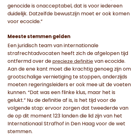
genocide is onacceptabel, dat is voor iedereen
duidelijk. Datzelfde bewustzijn moet er ook komen
voor ecocide.”
Meeste stemmen gelden
Een juridisch team van internationale
strafrechtadvocaten heeft zich de afgelopen tijd
ontfermd over de
van ecocide.
precieze definitie
Aan de ene kant moet die krachtig genoeg zijn om
grootschalige vernietiging te stoppen, anderzijds
moeten regeringsleiders er ook mee uit de voeten
kunnen. “Dat was een flinke klus, maar het is
gelukt.” Nu de definitie af is, is het tijd voor de
volgende stap: ervoor zorgen dat tweederde van
de op dit moment 123 landen die lid zijn van het
Internationaal Strafhof in Den Haag voor de wet
stemmen.