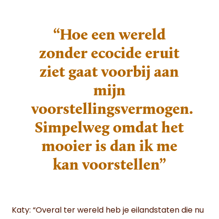
“Hoe een wereld
zonder ecocide eruit
ziet gaat voorbij aan
mijn
voorstellingsvermogen.
Simpelweg omdat het
mooier is dan ik me
kan voorstellen”
Katy: “Overal ter wereld heb je eilandstaten die nu