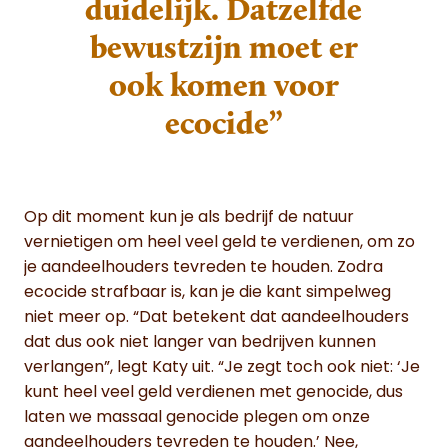
duidelijk. Datzelfde
bewustzijn moet er
ook komen voor
ecocide”
Op dit moment kun je als bedrijf de natuur
vernietigen om heel veel geld te verdienen, om zo
je aandeelhouders tevreden te houden. Zodra
ecocide strafbaar is, kan je die kant simpelweg
niet meer op. “Dat betekent dat aandeelhouders
dat dus ook niet langer van bedrijven kunnen
verlangen”, legt Katy uit. “Je zegt toch ook niet: ‘Je
kunt heel veel geld verdienen met genocide, dus
laten we massaal genocide plegen om onze
aandeelhouders tevreden te houden.’ Nee,