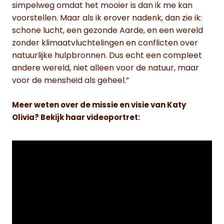
simpelweg omdat het mooier is dan ik me kan
voorstellen. Maar als ik erover nadenk, dan zie ik:
schone lucht, een gezonde Aarde, en een wereld
zonder klimaatvluchtelingen en conflicten over
natuurlijke hulpbronnen. Dus echt een compleet
andere wereld, niet alleen voor de natuur, maar
voor de mensheid als geheel.”
Meer weten over de missie en visie van Katy
Olivia? Bekijk haar videoportret: