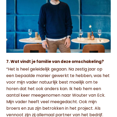
7. Wat vindt je familie van deze omschakeling?
“Het is heel geleidelijk gegaan. Na zestig jaar op
een bepaalde manier gewerkt te hebben, was het
voor mijn vader natuurlijk best moeilijk om te
horen dat het ook anders kan. Ik heb hem een
aantal keer meegenomen naar Wouter van Eck.
Mijn vader heeft veel meegedacht. Ook mijn
broers en zus zijn betrokken in het project. Als
vennoot zijn zij allemaal partner van het bedrijf.