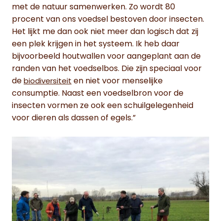
met de natuur samenwerken. Zo wordt 80
procent van ons voedsel bestoven door insecten.
Het lijkt me dan ook niet meer dan logisch dat zij
een plek krijgen in het systeem. Ik heb daar
bijvoorbeeld houtwallen voor aangeplant aan de
randen van het voedselbos. Die zijn speciaal voor
de
en niet voor menselijke
biodiversiteit
consumptie. Naast een voedselbron voor de
insecten vormen ze ook een schuilgelegenheid
voor dieren als dassen of egels.”