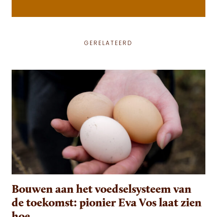
GERELATEERD
Bouwen aan het voedselsysteem van
de toekomst: pionier Eva Vos laat zien
hoe