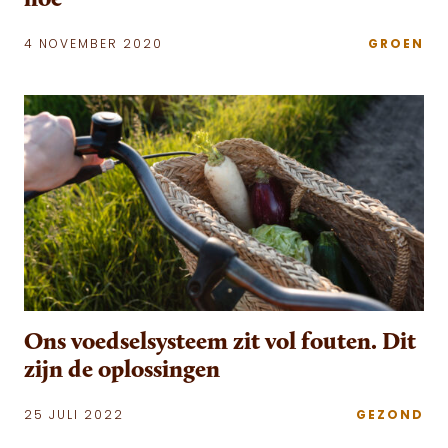
4 NOVEMBER 2020
GROEN
Ons voedselsysteem zit vol fouten. Dit
zijn de oplossingen
25 JULI 2022
GEZOND