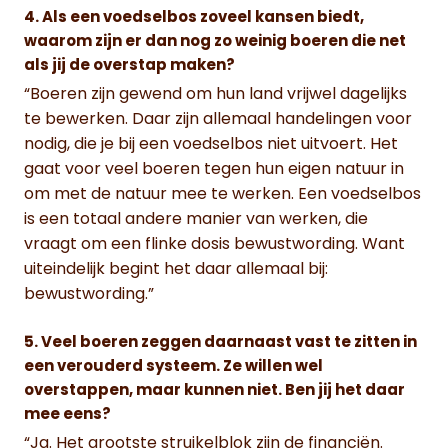
4. Als een voedselbos zoveel kansen biedt,
waarom zijn er dan nog zo weinig boeren die net
als jij de overstap maken?
“Boeren zijn gewend om hun land vrijwel dagelijks
te bewerken. Daar zijn allemaal handelingen voor
nodig, die je bij een voedselbos niet uitvoert. Het
gaat voor veel boeren tegen hun eigen natuur in
om met de natuur mee te werken. Een voedselbos
is een totaal andere manier van werken, die
vraagt om een flinke dosis bewustwording. Want
uiteindelijk begint het daar allemaal bij:
bewustwording.”
5. Veel boeren zeggen daarnaast vast te zitten in
een verouderd systeem. Ze willen wel
overstappen, maar kunnen niet. Ben jij het daar
mee eens?
“Ja. Het grootste struikelblok zijn de financiën.