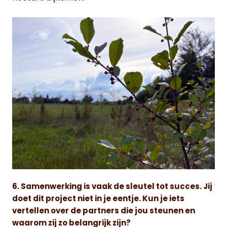
6. Samenwerking is vaak de sleutel tot succes. Jij
doet dit project niet in je eentje. Kun je iets
vertellen over de partners die jou steunen en
waarom zij zo belangrijk zijn?