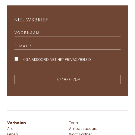
NIEUWSBRIEF
VOORNAAM
E-MAIL
*
IK GA AKKOORD MET HET
PRIVACYBELEID