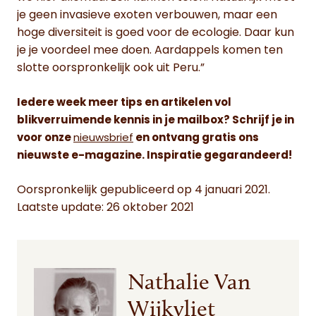
je geen invasieve exoten verbouwen, maar een
hoge diversiteit is goed voor de ecologie. Daar kun
je je voordeel mee doen. Aardappels komen ten
slotte oorspronkelijk ook uit Peru.”
Iedere week meer tips en artikelen vol
blikverruimende kennis in je mailbox? Schrijf je in
voor onze
nieuwsbrief
en ontvang gratis ons
nieuwste e-magazine. Inspiratie gegarandeerd!
Oorspronkelijk gepubliceerd op 4 januari 2021.
Laatste update: 26 oktober 2021
Nathalie Van
Wijkvliet