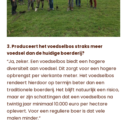
3. Produceert het voedselbos straks meer
voedsel dan de huidige boerderij?
“Ja, zeker. Een voedselbos biedt een hogere
diversiteit aan voedsel. Dit zorgt voor een hogere
opbrengst per vierkante meter. Het voedselbos
rendeert hierdoor op termijn beter dan een
traditionele boerderij. Het blijft natuurlijk een risico,
maar er zijn schattingen dat een voedselbos na
twintig jaar minimaal 10.000 euro per hectare
oplevert. Voor een reguliere boer is dat vele
malen minder.”