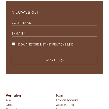
NIEUWSBRIEF
VOORNAAM
E-MAIL
*
IK GA AKKOORD MET HET
PRIVACYBELEID