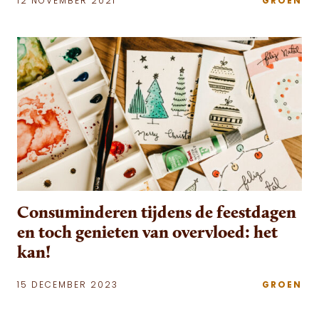
12 NOVEMBER 2021
GROEN
Consuminderen tijdens de feestdagen
en toch genieten van overvloed: het
kan!
15 DECEMBER 2023
GROEN