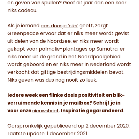
en geven van spullen? Geef dit jaar dan een keer
niks cadeau.
Als je iemand
geeft, zorgt
een doosje ‘niks’
Greenpeace ervoor dat er niks meer wordt gevist
uit delen van de Noordzee, er niks meer wordt
gekapt voor palmolie-plantages op Sumatra, er
niks meer uit de grond in het Noordpoolgebied
wordt geboord en er niks meer in Nederland wordt
verkocht dat giftige bestrijdingsmiddelen bevat.
Niks geven was dus nog nooit zo leuk.
Iedere week een flinke dosis positiviteit en blik-
verruimende kennis in je mailbox? Schrijf je in
voor onze
nieuwsbrief
. Inspiratie gegarandeerd.
Oorspronkelijk gepubliceerd op 2 december 2020.
Laatste update: 1 december 2021