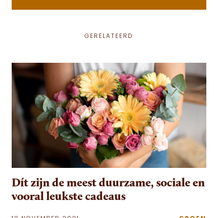
GERELATEERD
Dít zijn de meest duurzame, sociale en
vooral leukste cadeaus