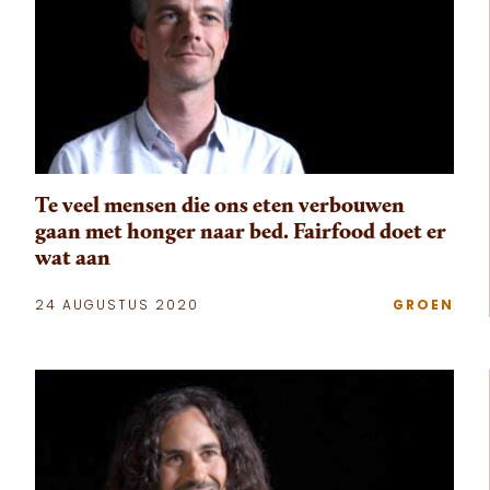
Te veel mensen die ons eten verbouwen
gaan met honger naar bed. Fairfood doet er
wat aan
24 AUGUSTUS 2020
GROEN