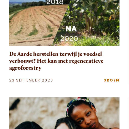
De Aarde herstellen terwijl je voedsel
verbouwt? Het kan met regeneratieve
agroforestry
23 SEPTEMBER 2020
GROEN