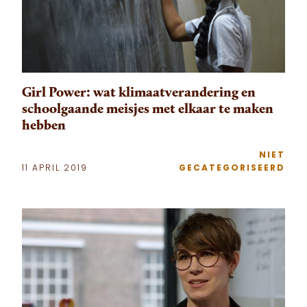
Girl Power: wat klimaatverandering en
schoolgaande meisjes met elkaar te maken
hebben
NIET
11 APRIL 2019
GECATEGORISEERD