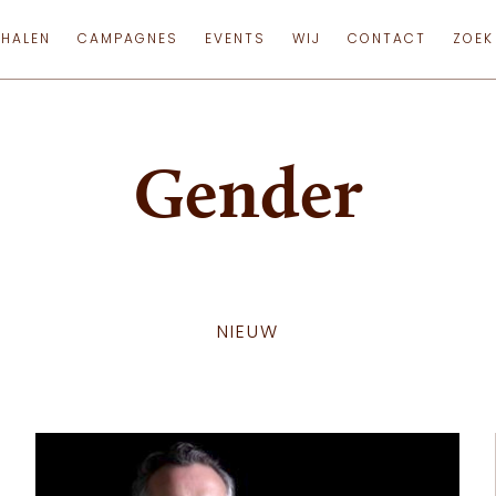
RHALEN
CAMPAGNES
EVENTS
WIJ
CONTACT
ZOEK
Gender
NIEUW