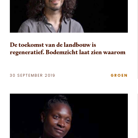
De toekomst van de landbouw is
regeneratief. Bodemzicht laat zien waarom
30 SEPTEMBER 2019
GROEN