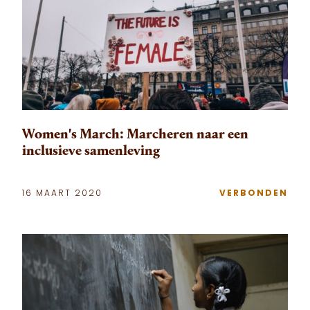
Women's March: Marcheren naar een
inclusieve samenleving
16 MAART 2020
VERBONDEN