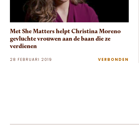
Met She Matters helpt Christina Moreno
gevluchte vrouwen aan de baan die ze
verdienen
28 FEBRUARI 2019
VERBONDEN