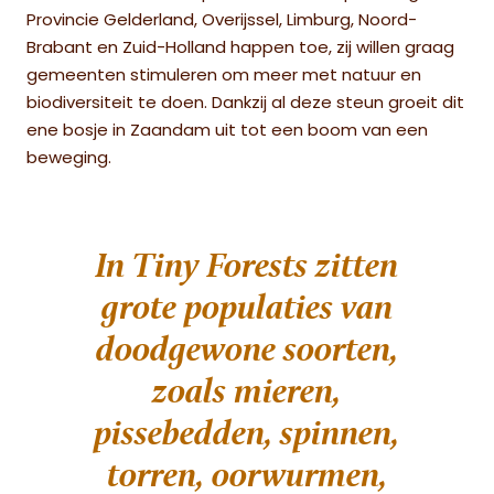
Provincie Gelderland, Overijssel, Limburg, Noord-
Brabant en Zuid-Holland happen toe, zij willen graag
gemeenten stimuleren om meer met natuur en
biodiversiteit te doen. Dankzij al deze steun groeit dit
ene bosje in Zaandam uit tot een boom van een
beweging.
In Tiny Forests zitten
grote populaties van
doodgewone soorten,
zoals mieren,
pissebedden, spinnen,
torren, oorwurmen,