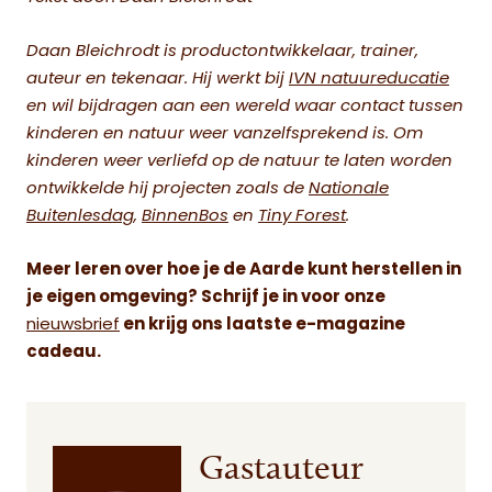
Daan Bleichrodt is productontwikkelaar, trainer,
auteur en tekenaar. Hij werkt bij
IVN natuureducatie
en wil bijdragen aan een wereld waar contact tussen
kinderen en natuur weer vanzelfsprekend is. Om
kinderen weer verliefd op de natuur te laten worden
ontwikkelde hij projecten zoals de
Nationale
Buitenlesdag
,
BinnenBos
en
Tiny Forest
.
Meer leren over hoe je de Aarde kunt herstellen in
je eigen omgeving? Schrijf je in voor onze
nieuwsbrief
en krijg ons laatste e-magazine
cadeau.
Gastauteur