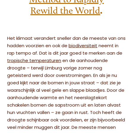
.
Rewild the World
Het klimaat verandert sneller dan de meeste van ons
hadden voorzien en ook de
biodiversiteit
neemt in
rap tempo af. Dat is dit jaar goed te merken aan de
tropische temperaturen
en de aanhoudende
droogte – terwijl Limburg vorige zomer nog
geteisterd werd door overstromingen. En als je nu
goed kijkt naar de bomen in jouw straat – dat zie je
waarschijnlijk al veel gele en slappe blaadjes. Door de
aanhoudende warmte en het neerslagtekort
schakelen bomen de sapstroom uit en laten alvast
hun vruchten vallen – ze gaan in rust. Toch heeft de
droogte schijnbaar ook voordelen, er zijn bijvoorbeeld
veel minder muggen dit jaar. De meeste mensen