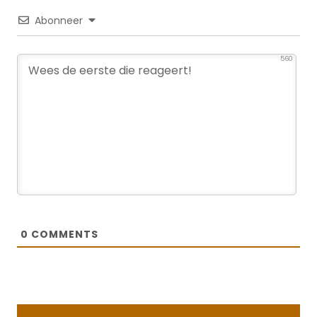
Abonneer
560
0
COMMENTS