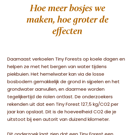
Hoe meer bosjes we
maken, hoe groter de
effecten
Daarnaast verkoelen Tiny Forests op koele dagen en
helpen ze met het bergen van water tijdens
piekbuien. Het hemelwater kan via de losse
bosbodem gemakkelijk de grond in sijpelen en het
grondwater aanvullen, en daarmee worden
tegelijkertijd de riolen ontlast. De onderzoekers
rekenden uit dat een Tiny Forest 127,5 kg/CO2 per
jaar kan opslaat. Dit is de hoeveelheid CO2 die je
uitstoot bij een autorit van duizend kilometer.
Dit onderzoek laat zien dat een Tiny Forest een