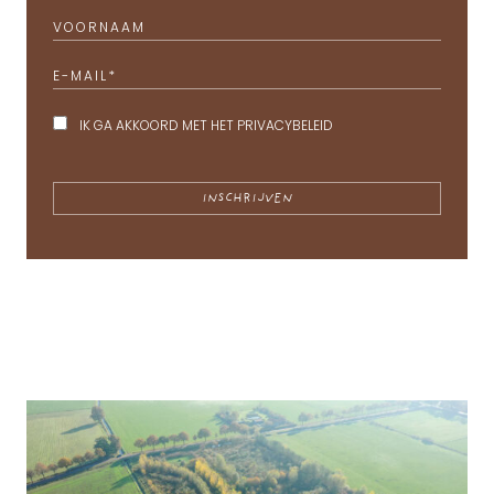
VOORNAAM
E-MAIL
*
IK GA AKKOORD MET HET
PRIVACYBELEID