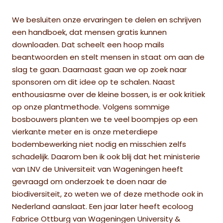
We besluiten onze ervaringen te delen en schrijven
een handboek, dat mensen gratis kunnen
downloaden. Dat scheelt een hoop mails
beantwoorden en stelt mensen in staat om aan de
slag te gaan. Daarnaast gaan we op zoek naar
sponsoren om dit idee op te schalen. Naast
enthousiasme over de kleine bossen, is er ook kritiek
op onze plantmethode. Volgens sommige
bosbouwers planten we te veel boompjes op een
vierkante meter en is onze meterdiepe
bodembewerking niet nodig en misschien zelfs
schadelijk. Daarom ben ik ook blij dat het ministerie
van LNV de Universiteit van Wageningen heeft
gevraagd om onderzoek te doen naar de
biodiversiteit, zo weten we of deze methode ook in
Nederland aanslaat. Een jaar later heeft ecoloog
Fabrice Ottburg van Wageningen University &