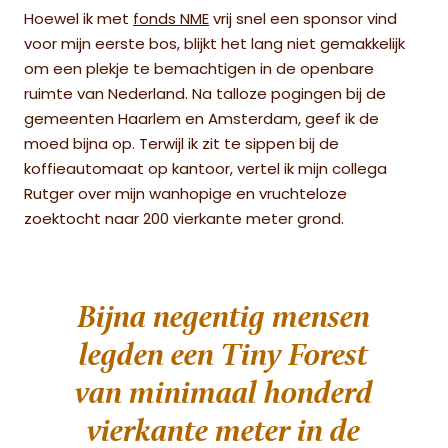
Hoewel ik met
fonds NME
vrij snel een sponsor vind
voor mijn eerste bos, blijkt het lang niet gemakkelijk
om een plekje te bemachtigen in de openbare
ruimte van Nederland. Na talloze pogingen bij de
gemeenten Haarlem en Amsterdam, geef ik de
moed bijna op. Terwijl ik zit te sippen bij de
koffieautomaat op kantoor, vertel ik mijn collega
Rutger over mijn wanhopige en vruchteloze
zoektocht naar 200 vierkante meter grond.
Bijna negentig mensen
legden een Tiny Forest
van minimaal honderd
vierkante meter in de