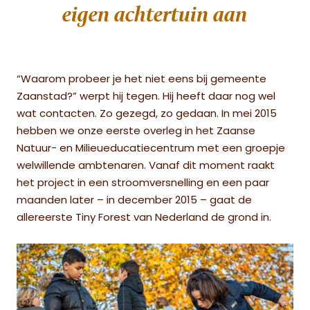
eigen achtertuin aan
“Waarom probeer je het niet eens bij gemeente
Zaanstad?” werpt hij tegen. Hij heeft daar nog wel
wat contacten. Zo gezegd, zo gedaan. In mei 2015
hebben we onze eerste overleg in het Zaanse
Natuur- en Milieueducatiecentrum met een groepje
welwillende ambtenaren. Vanaf dit moment raakt
het project in een stroomversnelling en een paar
maanden later – in december 2015 – gaat de
allereerste Tiny Forest van Nederland de grond in.