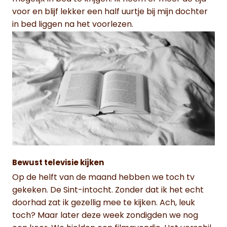
voor en blijf lekker een half uurtje bij mijn dochter
in bed liggen na het voorlezen.
Bewust televisie kijken
Op de helft van de maand hebben we toch tv
gekeken. De Sint-intocht. Zonder dat ik het echt
doorhad zat ik gezellig mee te kijken. Ach, leuk
toch? Maar later deze week zondigden we nog