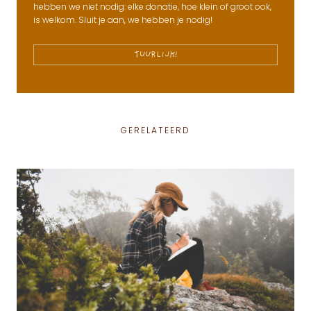
hebben we niet nodig: elke donatie, hoe klein of groot ook,
is welkom. Sluit je aan, we hebben je nodig!
TUURLIJK!
GERELATEERD