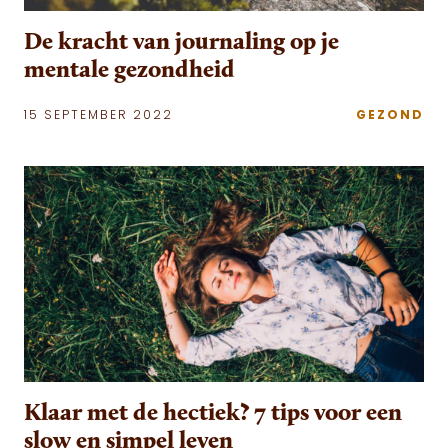
De kracht van journaling op je
mentale gezondheid
15 SEPTEMBER 2022
GEZOND
Klaar met de hectiek? 7 tips voor een
slow en simpel leven