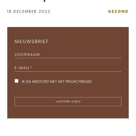
18 DECEMBER 2022
GEZOND
NIEUWSBRIEF
VOORNAAM
E-MAIL
*
IK GA AKKOORD MET HET
PRIVACYBELEID