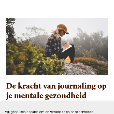
De kracht van journaling op
je mentale gezondheid
15 SEPTEMBER 2022
GEZOND
Wij gebruiken cookies om onze website en onze service te