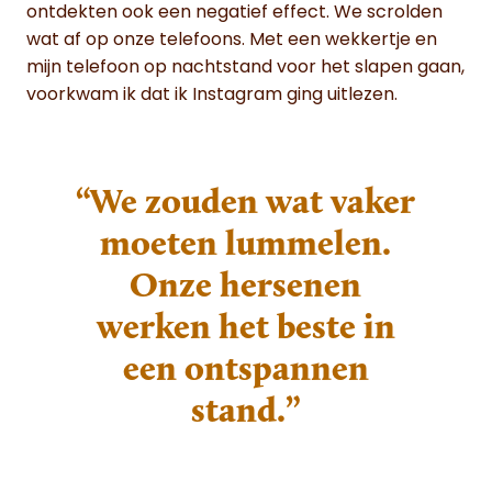
ontdekten ook een negatief effect. We scrolden
wat af op onze telefoons. Met een wekkertje en
mijn telefoon op nachtstand voor het slapen gaan,
voorkwam ik dat ik Instagram ging uitlezen.
“We zouden wat vaker
moeten lummelen.
Onze hersenen
werken het beste in
een ontspannen
stand.”