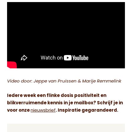
Video door: Jeppe van Pruissen & Marije Remmelink
Iedere week een flinke dosis positiviteit en
blikverruimende kennis in je mailbox? Schrijf je in
voor onze
nieuwsbrief
. Inspiratie gegarandeerd.