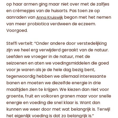
op haar armen ging maar niet over met de zalfjes
en crèmepjes van de huisarts. Pas toen ze op
aanraden van
begon met het nemen
Anna Kruiswijk
van meer probiotica verdween de eczeem.
Voorgoed.
Steffi vertelt: “Onder andere door verstedelijking
zijn we heel erg verwijderd geraakt van de natuur.
Leefden we vroeger in de natuur, met de
seizoenen en aten we voedingsmiddelen die goed
voor je waren als je de hele dag bezig bent,
tegenwoordig hebben we allemaal interessante
banen en moeten we diezelfde energie in drie
maaltijden zien te krijgen. We kiezen dan niet voor
groente, fruit en volkoren granen maar voor snelle
energie en voeding die snel klaar is. Want dan
kunnen we weer door met wat belangrijk is. Terwijl
het eigenlijk voeding is dat zo belangrijk is.”