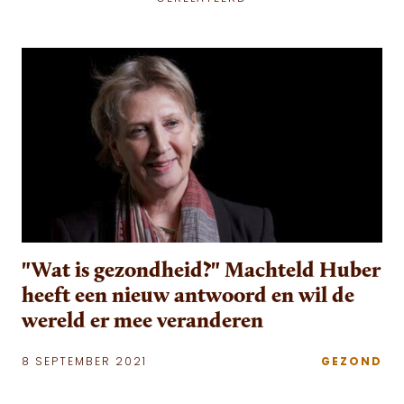
"Wat is gezondheid?" Machteld Huber
heeft een nieuw antwoord en wil de
wereld er mee veranderen
8 SEPTEMBER 2021
GEZOND