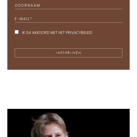
VOORNAAM
E-MAIL
*
IK GA AKKOORD MET HET
PRIVACYBELEID