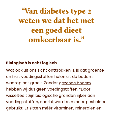
“Van diabetes type 2
weten we dat het met
een goed dieet
omkeerbaar is.”
Biologisch is echt logisch
Wat ook uit ons zicht onttrokken is, is dat groente
en fruit voedingsstoffen halen uit de bodem
waarop het groeit. Zonder
gezonde bodem
hebben wij dus geen voedingstoffen. “Door
wisselteelt zijn biologische gronden rijker aan
voedingsstoffen, daarbij worden minder pesticiden
gebruikt. Er zitten méér vitaminen, mineralen en