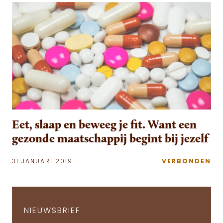
Eet, slaap en beweeg je fit. Want een
gezonde maatschappij begint bij jezelf
31 JANUARI 2019
VERBONDEN
NIEUWSBRIEF