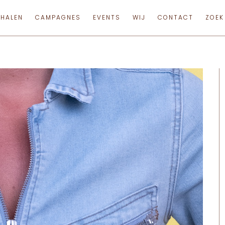
RHALEN
CAMPAGNES
EVENTS
WIJ
CONTACT
ZOEK