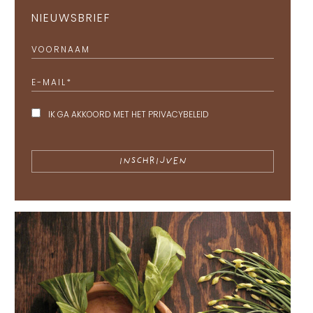
NIEUWSBRIEF
VOORNAAM
E-MAIL
*
IK GA AKKOORD MET HET
PRIVACYBELEID