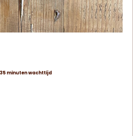
0-35 minuten wachttijd