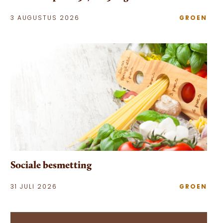
3 AUGUSTUS 2026
GROEN
Sociale besmetting
31 JULI 2026
GROEN