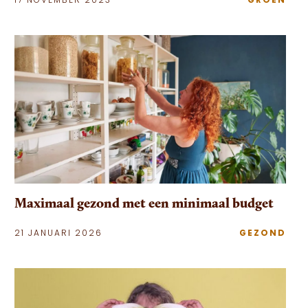
17 NOVEMBER 2023
GROEN
Maximaal gezond met een minimaal budget
21 JANUARI 2026
GEZOND