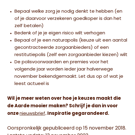
Bepaal welke zorg je nodig denkt te hebben (en
of je daarvoor verzekeren goedkoper is dan het
zelf betalen)
Bedenk of je je eigen risico wilt verhogen
Bepaal of je een naturapolis (keuze uit een aantal
gecontracteerde zorgaanbieders) of een
restitutiepolis (zelf een zorgaanbieder kiezen) wilt
De polisvoorwaarden en premies voor het
volgende jaar worden ieder jaar halverwege
november bekendgemaakt. Let dus op of wat je
leest actueel is
Wil je meer weten over hoe je keuzes maakt die
de Aarde mooier maken? Schrijf je dan in voor
onze
nieuwsbrief
. Inspiratie gegarandeerd.
Oorspronkelijk gepubliceerd op 15 november 2018.