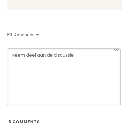
Abonneer
560
6
COMMENTS