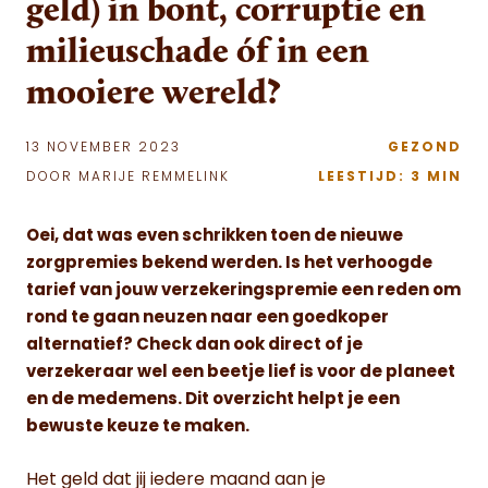
geld) in bont, corruptie en
milieuschade óf in een
mooiere wereld?
13 NOVEMBER 2023
GEZOND
DOOR MARIJE REMMELINK
LEESTIJD: 3 MIN
Oei, dat was even schrikken toen de nieuwe
zorgpremies bekend werden. Is het verhoogde
tarief van jouw verzekeringspremie een reden om
rond te gaan neuzen naar een goedkoper
alternatief? Check dan ook direct of je
verzekeraar wel een beetje lief is voor de planeet
en de medemens. Dit overzicht helpt je een
bewuste keuze te maken.
Het geld dat jij iedere maand aan je