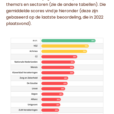
thema’s en sectoren (zie de andere tabellen). Die
gemiddelde scores vind je hieronder (deze zijn
gebaseerd op de laatste beoordeling, die in 2022
plaatsvond).