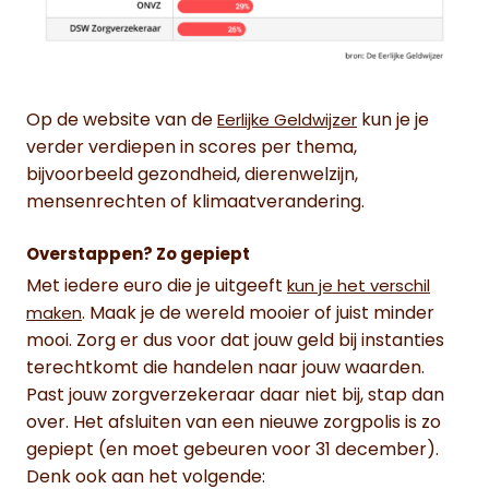
Op de website van de
kun je je
Eerlijke Geldwijzer
verder verdiepen in scores per thema,
bijvoorbeeld gezondheid, dierenwelzijn,
mensenrechten of klimaatverandering.
Overstappen? Zo gepiept
Met iedere euro die je uitgeeft
kun je het verschil
. Maak je de wereld mooier of juist minder
maken
mooi. Zorg er dus voor dat jouw geld bij instanties
terechtkomt die handelen naar jouw waarden.
Past jouw zorgverzekeraar daar niet bij, stap dan
over. Het afsluiten van een nieuwe zorgpolis is zo
gepiept (en moet gebeuren voor 31 december).
Denk ook aan het volgende: