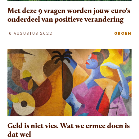
Met deze 9 vragen worden jouw euro's
onderdeel van positieve verandering
16 AUGUSTUS 2022
GROEN
Geld is niet vies. Wat we ermee doen is
dat wel