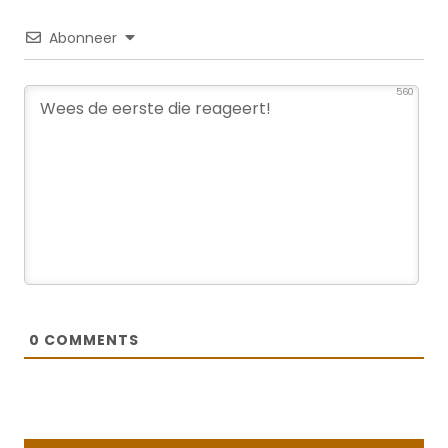
Abonneer
560
0
COMMENTS