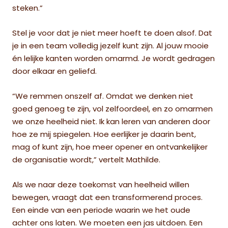
steken.”
Stel je voor dat je niet meer hoeft te doen alsof. Dat
je in een team volledig jezelf kunt zijn. Al jouw mooie
én lelijke kanten worden omarmd. Je wordt gedragen
door elkaar en geliefd.
“We remmen onszelf af. Omdat we denken niet
goed genoeg te zijn, vol zelfoordeel, en zo omarmen
we onze heelheid niet. Ik kan leren van anderen door
hoe ze mij spiegelen. Hoe eerlijker je daarin bent,
mag of kunt zijn, hoe meer opener en ontvankelijker
de organisatie wordt,” vertelt Mathilde.
Als we naar deze toekomst van heelheid willen
bewegen, vraagt dat een transformerend proces.
Een einde van een periode waarin we het oude
achter ons laten. We moeten een jas uitdoen. Een