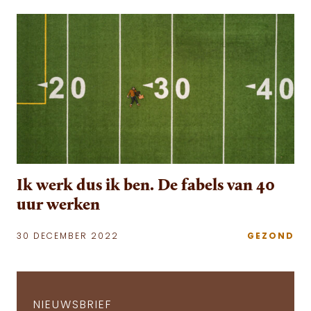
Ik werk dus ik ben. De fabels van 40
uur werken
30 DECEMBER 2022
GEZOND
NIEUWSBRIEF