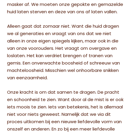
masker af. We moeten onze gepokte en gemazelde
huid laten sterven en deze van ons af laten vallen.
Alleen gaat dat zomaar niet. Want die huid dragen
we al generaties en vraagt van ons dat we niet
alleen in onze eigen spiegels kijken, maar ook in die
van onze voorouders. Het vraagt om overgave en
loslaten. Het kan verdriet brengen of tranen van
gemis. Een onverwachte boosheid of schreeuw van
machteloosheid. Misschien wel onhoorbare snikken
van eenzaamheid.
Onze kracht is om dat samen te dragen. De pracht
en schoonheid te zien. Want door al de mist is er ook
iets moois te zien. Iets van betekenis, het is allemaal
niet voor niets geweest. Namelijk dat we via dit
proces uitkomen bij een nieuwe liefdevolle vorm van
onszelf en anderen. En zo bij een meer liefdevolle