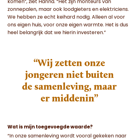
komen”, ziet Hanna. “Het zijn monteurs van
zonnepalen, maar ook loodgieters en elektriciens.
We hebben ze echt keihard nodig. Alleen al voor
ons eigen huis, voor onze eigen warmte. Het is dus
heel belangrijk dat we hierin investeren.”
“Wij zetten onze
jongeren niet buiten
de samenleving, maar
er middenin”
Wat is mijn toegevoegde waarde?
“In onze samenleving wordt vooral gekeken naar