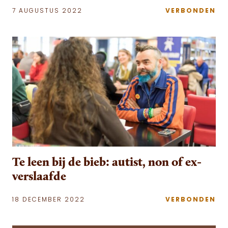
7 AUGUSTUS 2022
VERBONDEN
Te leen bij de bieb: autist, non of ex-
verslaafde
18 DECEMBER 2022
VERBONDEN