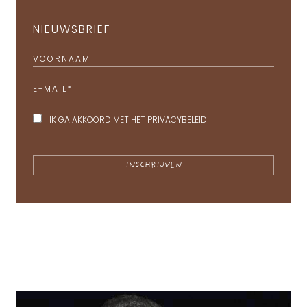
NIEUWSBRIEF
VOORNAAM
E-MAIL
*
IK GA AKKOORD MET HET
PRIVACYBELEID