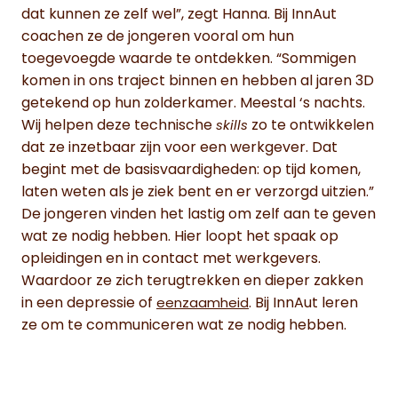
dat kunnen ze zelf wel”, zegt Hanna. Bij InnAut
coachen ze de jongeren vooral om hun
toegevoegde waarde te ontdekken. “Sommigen
komen in ons traject binnen en hebben al jaren 3D
getekend op hun zolderkamer. Meestal ‘s nachts.
Wij helpen deze technische
zo te ontwikkelen
skills
dat ze inzetbaar zijn voor een werkgever. Dat
begint met de basisvaardigheden: op tijd komen,
laten weten als je ziek bent en er verzorgd uitzien.”
De jongeren vinden het lastig om zelf aan te geven
wat ze nodig hebben. Hier loopt het spaak op
opleidingen en in contact met werkgevers.
Waardoor ze zich terugtrekken en dieper zakken
in een depressie of
. Bij InnAut leren
eenzaamheid
ze om te communiceren wat ze nodig hebben.