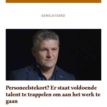
GERELATEERD
Personeelstekort? Er staat voldoende
talent te trappelen om aan het werk te
gaan