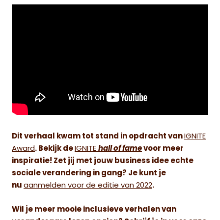
Dit verhaal kwam tot stand in opdracht van
IGNITE
Award
. Bekijk de
IGNITE
hall of fame
voor meer
inspiratie! Zet jij met jouw business idee echte
sociale verandering in gang? Je kunt je
nu
aanmelden voor de editie van 2022
.
Wil je meer mooie inclusieve verhalen van