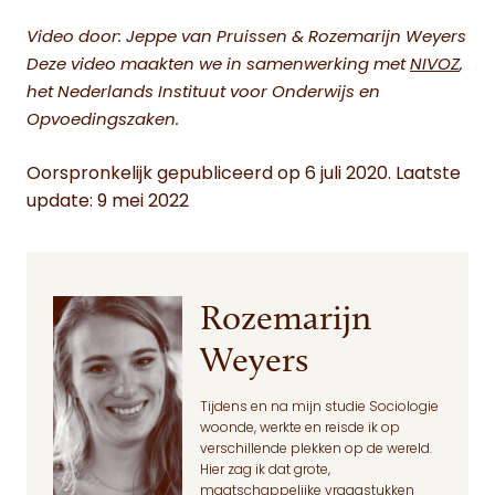
Video door: Jeppe van Pruissen & Rozemarijn Weyers
Deze video maakten we in samenwerking met
NIVOZ
,
het Nederlands Instituut voor Onderwijs en
Opvoedingszaken.
Oorspronkelijk gepubliceerd op 6 juli 2020. Laatste
update: 9 mei 2022
Rozemarijn
Weyers
Tijdens en na mijn studie Sociologie
woonde, werkte en reisde ik op
verschillende plekken op de wereld.
Hier zag ik dat grote,
maatschappelijke vraagstukken