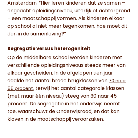
Amsterdam. “Hier leren kinderen dat ze samen –
ongeacht opleidingsniveau, uiterlijk of achtergrond
– een maatschappij vormen. Als kinderen elkaar
op school al niet meer tegenkomen, hoe moet dit
dan in de samenleving?”
Segregatie versus heterogeniteit
Op de middelbare school worden kinderen met
verschillende opleidingsniveaus steeds meer van
elkaar gescheiden. In de afgelopen tien jaar
daalde het aantal brede brugklassen van
70 naar
terwijl het aantal categorale klassen
55 procent,
(met maar één niveau) steeg van 30 naar 45
procent. De segregatie in het onderwijs neemt
toe, waarschuwt de Onderwijsraad, en dat kan
kloven in de maatschappij veroorzaken.