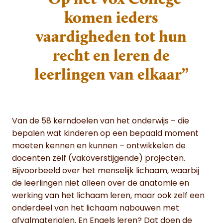
komen ieders
vaardigheden tot hun
recht en leren de
leerlingen van elkaar”
Van de 58 kerndoelen van het onderwijs – die
bepalen wat kinderen op een bepaald moment
moeten kennen en kunnen – ontwikkelen de
docenten zelf (vakoverstijgende) projecten.
Bijvoorbeeld over het menselijk lichaam, waarbij
de leerlingen niet alleen over de anatomie en
werking van het lichaam leren, maar ook zelf een
onderdeel van het lichaam nabouwen met
afvalmaterialen. En Engels leren? Dat doen de