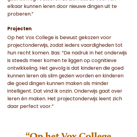
elkaar kunnen leren door nieuwe dingen uit te
proberen.”
Projecten
Op het Vox College is bewust gekozen voor
projectonderwijs, zodat ieders vaardigheden tot
hun recht komen. Bas: “De nadruk in het onderwijs
is steeds meer komen te liggen op cognitieve
ontwikkeling. Het gevolg is dat kinderen die goed
kunnen leren als slim gezien worden en kinderen
die goed dingen kunnen maken als minder
intelligent. Dat vind ik onzin. Onderwijs gaat over
leren én maken. Het projectonderwijs leent zich
daar perfect voor.”
“Op het Vox College