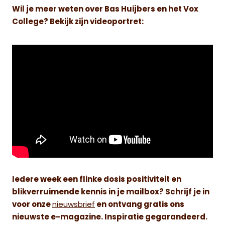
Wil je meer weten over Bas Huijbers en het Vox
College? Bekijk zijn videoportret:
Iedere week een flinke dosis positiviteit en
blikverruimende kennis in je mailbox? Schrijf je in
voor onze
nieuwsbrief
en ontvang gratis ons
nieuwste e-magazine. Inspiratie gegarandeerd.