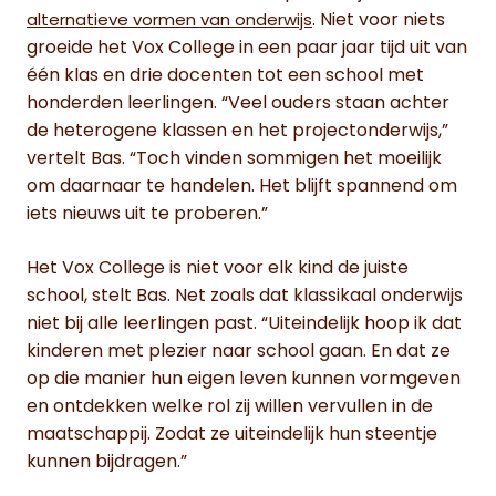
. Niet voor niets
alternatieve vormen van onderwijs
groeide het Vox College in een paar jaar tijd uit van
één klas en drie docenten tot een school met
honderden leerlingen. “Veel ouders staan achter
de heterogene klassen en het projectonderwijs,”
vertelt Bas. “Toch vinden sommigen het moeilijk
om daarnaar te handelen. Het blijft spannend om
iets nieuws uit te proberen.”
Het Vox College is niet voor elk kind de juiste
school, stelt Bas. Net zoals dat klassikaal onderwijs
niet bij alle leerlingen past. “Uiteindelijk hoop ik dat
kinderen met plezier naar school gaan. En dat ze
op die manier hun eigen leven kunnen vormgeven
en ontdekken welke rol zij willen vervullen in de
maatschappij. Zodat ze uiteindelijk hun steentje
kunnen bijdragen.”