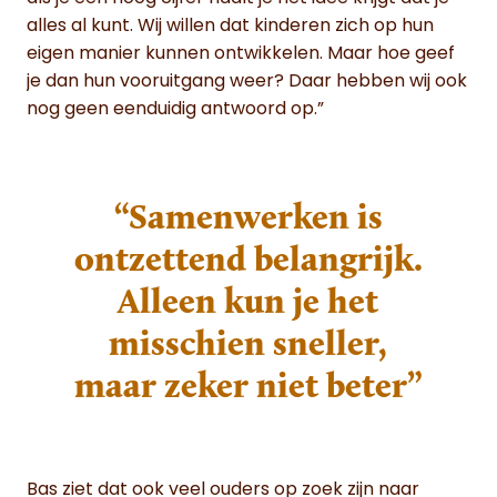
alles al kunt. Wij willen dat kinderen zich op hun
eigen manier kunnen ontwikkelen. Maar hoe geef
je dan hun vooruitgang weer? Daar hebben wij ook
nog geen eenduidig antwoord op.”
“Samenwerken is
ontzettend belangrijk.
Alleen kun je het
misschien sneller,
maar zeker niet beter”
Bas ziet dat ook veel ouders op zoek zijn naar