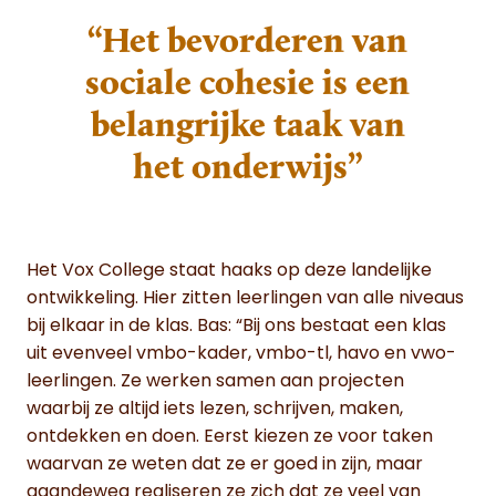
“Het bevorderen van
sociale cohesie is een
belangrijke taak van
het onderwijs”
Het Vox College staat haaks op deze landelijke
ontwikkeling. Hier zitten leerlingen van alle niveaus
bij elkaar in de klas. Bas: “Bij ons bestaat een klas
uit evenveel vmbo-kader, vmbo-tl, havo en vwo-
leerlingen. Ze werken samen aan projecten
waarbij ze altijd iets lezen, schrijven, maken,
ontdekken en doen. Eerst kiezen ze voor taken
waarvan ze weten dat ze er goed in zijn, maar
gaandeweg realiseren ze zich dat ze veel van