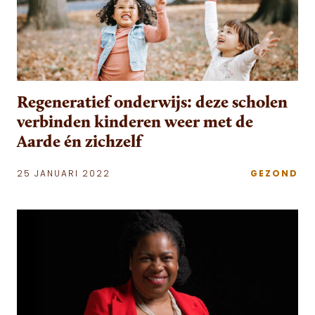
Regeneratief onderwijs: deze scholen
verbinden kinderen weer met de
Aarde én zichzelf
25 JANUARI 2022
GEZOND