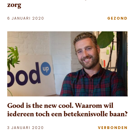
zorg
6 JANUARI 2020
GEZOND
Good is the new cool. Waarom wil
iedereen toch een betekenisvolle baan?
3 JANUARI 2020
VERBONDEN