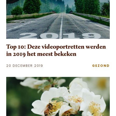
Top 10: Deze videoportretten werden
in 2019 het meest bekeken
20 DECEMBER 2019
GEZOND