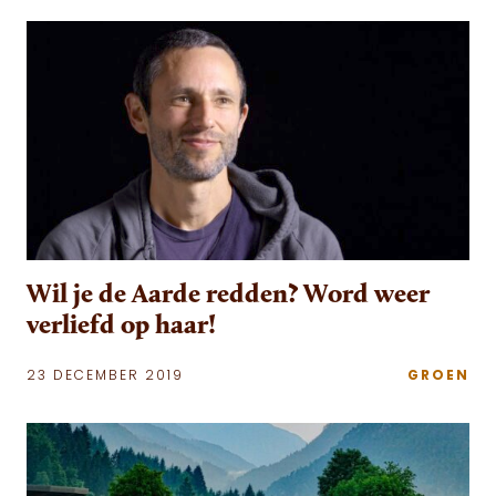
Wil je de Aarde redden? Word weer
verliefd op haar!
23 DECEMBER 2019
GROEN