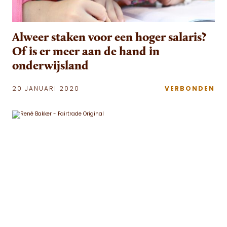
Alweer staken voor een hoger salaris?
Of is er meer aan de hand in
onderwijsland
20 JANUARI 2020
VERBONDEN