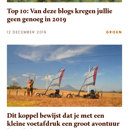
Top 10: Van deze blogs kregen jullie
geen genoeg in 2019
12 DECEMBER 2019
GROEN
Dit koppel bewijst dat je met een
kleine voetafdruk een groot avontuur