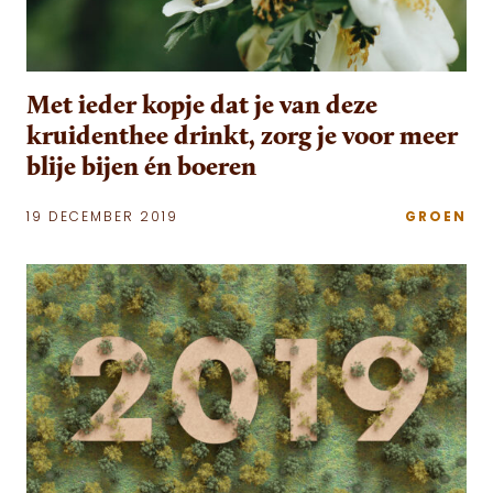
Met ieder kopje dat je van deze
kruidenthee drinkt, zorg je voor meer
blije bijen én boeren
19 DECEMBER 2019
GROEN