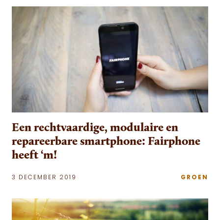
Een rechtvaardige, modulaire en
repareerbare smartphone: Fairphone
heeft ‘m!
3 DECEMBER 2019
GROEN