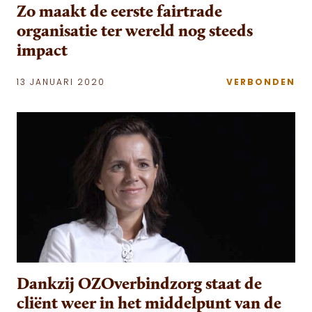
Zo maakt de eerste fairtrade
organisatie ter wereld nog steeds
impact
13 JANUARI 2020
VERBONDEN
Dankzij OZOverbindzorg staat de
cliënt weer in het middelpunt van de