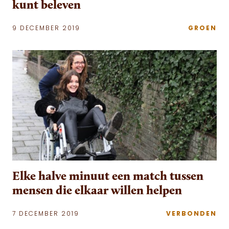
kunt beleven
9 DECEMBER 2019
GROEN
Elke halve minuut een match tussen
mensen die elkaar willen helpen
7 DECEMBER 2019
VERBONDEN