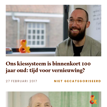
Ons kiessysteem is binnenkort 100
jaar oud: tijd voor vernieuwing?
27 FEBRUARI 2017
NIET GECATEGORISEERD