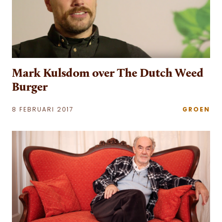
Mark Kulsdom over The Dutch Weed
Burger
8 FEBRUARI 2017
GROEN