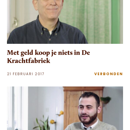
Met geld koop je niets in De
Krachtfabriek
21 FEBRUARI 2017
VERBONDEN