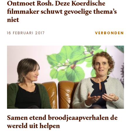
Ontmoet Rosh. Deze Koerdische
filmmaker schuwt gevoelige thema’s
niet
16 FEBRUARI 2017
VERBONDEN
Samen etend broodjeaapverhalen de
wereld uit helpen