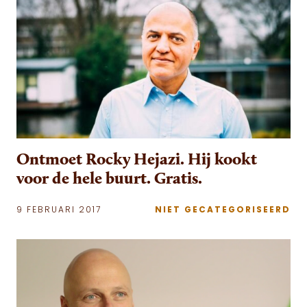
Ontmoet Rocky Hejazi. Hij kookt
voor de hele buurt. Gratis.
9 FEBRUARI 2017
NIET GECATEGORISEERD