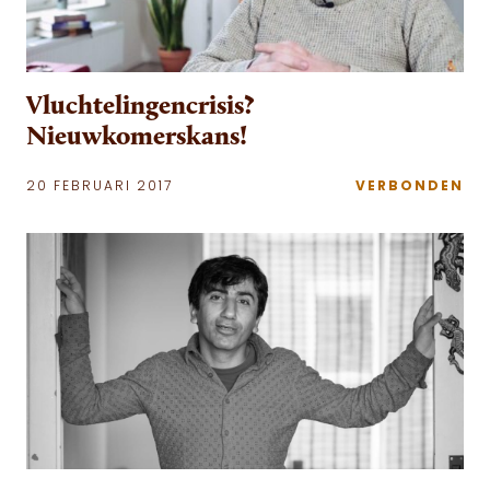
Vluchtelingencrisis?
Nieuwkomerskans!
20 FEBRUARI 2017
VERBONDEN