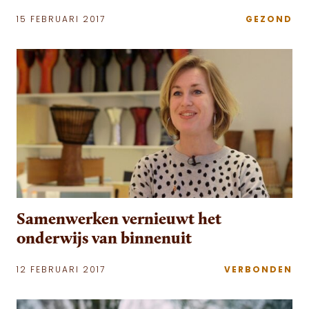
15 FEBRUARI 2017
GEZOND
Samenwerken vernieuwt het
onderwijs van binnenuit
12 FEBRUARI 2017
VERBONDEN