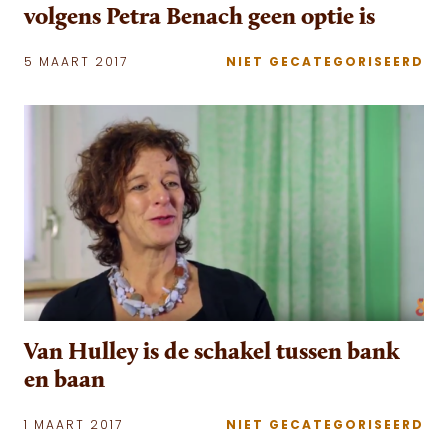
volgens Petra Benach geen optie is
5 MAART 2017
NIET GECATEGORISEERD
Van Hulley is de schakel tussen bank
en baan
1 MAART 2017
NIET GECATEGORISEERD