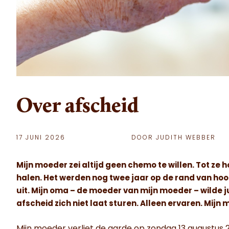
Over afscheid
17 JUNI 2026
DOOR JUDITH WEBBER
Mijn moeder zei altijd geen chemo te willen. Tot ze 
halen. Het werden nog twee jaar op de rand van hoop
uit. Mijn oma – de moeder van mijn moeder – wilde j
afscheid zich niet laat sturen. Alleen ervaren. Mijn 