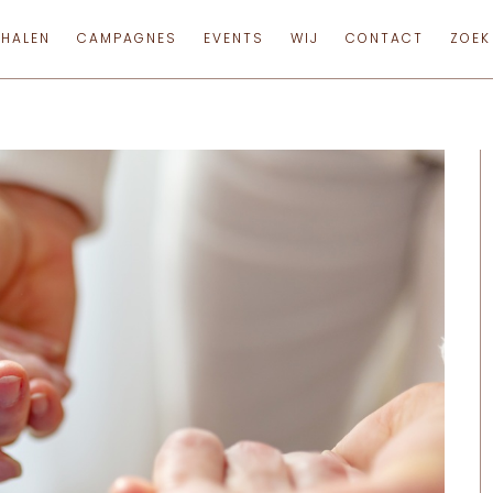
RHALEN
CAMPAGNES
EVENTS
WIJ
CONTACT
ZOEK