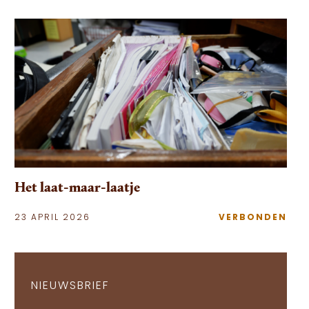
Het laat-maar-laatje
23 APRIL 2026
VERBONDEN
NIEUWSBRIEF