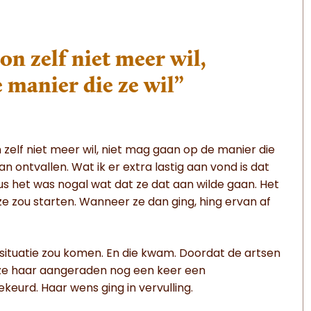
n zelf niet meer wil,
 manier die ze wil”
zelf niet meer wil, niet mag gaan op de manier die
kan ontvallen. Wat ik er extra lastig aan vond is dat
s het was nogal wat dat ze dat aan wilde gaan. Het
 zou starten. Wanneer ze dan ging, hing ervan af
situatie zou komen. En die kwam. Doordat de artsen
 ze haar aangeraden nog een keer een
keurd. Haar wens ging in vervulling.