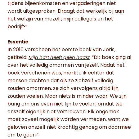
tijdens bijeenkomsten en vergaderingen niet
wordt uitgesproken. Draagt dat werkelijk bij aan
het welzijn van mezelf, mijn collega’s en het
bedrijf?”
Essentie
In 2016 verscheen het eerste boek van Joris,
getiteld:
“Dit boek ging al
Mijn hart heeft geen haast
.
over het volledig omarmen van jezelf. Nadat het
boek verschenen was, merkte ik echter dat
mensen dachten dat als ze zichzelf volledig
zouden omarmen, ze zich vervolgens altijd fijn
zouden voelen. Maar niets is minder waar. We zijn
bang om ons even niet fijn te voelen, omdat we
onszelf eigenlijk niet vertrouwen. Elk ongemak
moet zoveel mogelijk worden vermeden, want we
geloven onszelf niet krachtig genoeg om daarmee
om te gaan.”