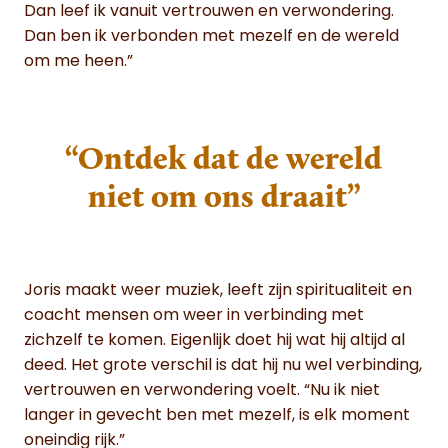
Dan leef ik vanuit vertrouwen en verwondering.
Dan ben ik verbonden met mezelf en de wereld
om me heen.”
“Ontdek dat de wereld
niet om ons draait”
Joris maakt weer muziek, leeft zijn spiritualiteit en
coacht mensen om weer in verbinding met
zichzelf te komen. Eigenlijk doet hij wat hij altijd al
deed. Het grote verschil is dat hij nu wel verbinding,
vertrouwen en verwondering voelt. “Nu ik niet
langer in gevecht ben met mezelf, is elk moment
oneindig rijk.”