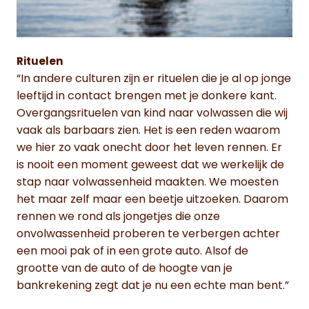
Rituelen
“In andere culturen zijn er rituelen die je al op jonge
leeftijd in contact brengen met je donkere kant.
Overgangsrituelen van kind naar volwassen die wij
vaak als barbaars zien. Het is een reden waarom
we hier zo vaak onecht door het leven rennen. Er
is nooit een moment geweest dat we werkelijk de
stap naar volwassenheid maakten. We moesten
het maar zelf maar een beetje uitzoeken. Daarom
rennen we rond als jongetjes die onze
onvolwassenheid proberen te verbergen achter
een mooi pak of in een grote auto. Alsof de
grootte van de auto of de hoogte van je
bankrekening zegt dat je nu een echte man bent.”