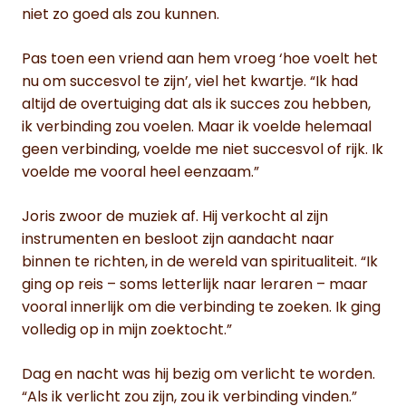
niet zo goed als zou kunnen.
Pas toen een vriend aan hem vroeg ‘hoe voelt het
nu om succesvol te zijn’, viel het kwartje. “Ik had
altijd de overtuiging dat als ik succes zou hebben,
ik verbinding zou voelen. Maar ik voelde helemaal
geen verbinding, voelde me niet succesvol of rijk. Ik
voelde me vooral heel eenzaam.”
Joris zwoor de muziek af. Hij verkocht al zijn
instrumenten en besloot zijn aandacht naar
binnen te richten, in de wereld van spiritualiteit. “Ik
ging op reis – soms letterlijk naar leraren – maar
vooral innerlijk om die verbinding te zoeken. Ik ging
volledig op in mijn zoektocht.”
Dag en nacht was hij bezig om verlicht te worden.
“Als ik verlicht zou zijn, zou ik verbinding vinden.”