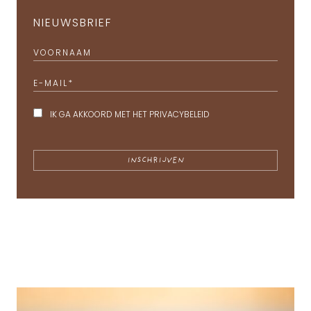
NIEUWSBRIEF
VOORNAAM
E-MAIL
*
IK GA AKKOORD MET HET
PRIVACYBELEID