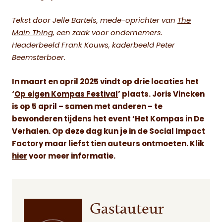
Tekst door Jelle Bartels, mede-oprichter van
The
Main Thing
, een zaak voor ondernemers.
Headerbeeld Frank Kouws, k
aderbeeld Peter
Beemsterboer.
In maart en april 2025 vindt op drie locaties het
‘
Op eigen Kompas Festival
’ plaats. Joris Vincken
is op 5 april – samen met anderen – te
bewonderen tijdens het event ‘Het Kompas in De
Verhalen. Op deze dag kun je in de Social Impact
Factory maar liefst tien auteurs ontmoeten. Klik
hier
voor meer informatie.
Gastauteur