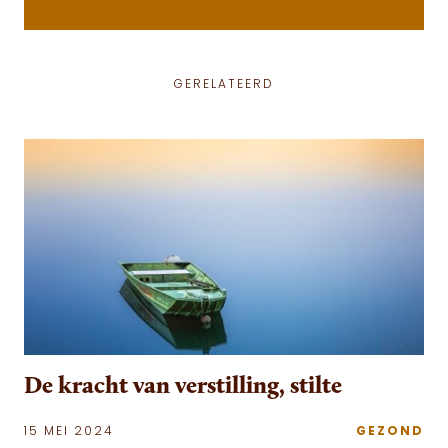
GERELATEERD
De kracht van verstilling, stilte
15 MEI 2024
GEZOND