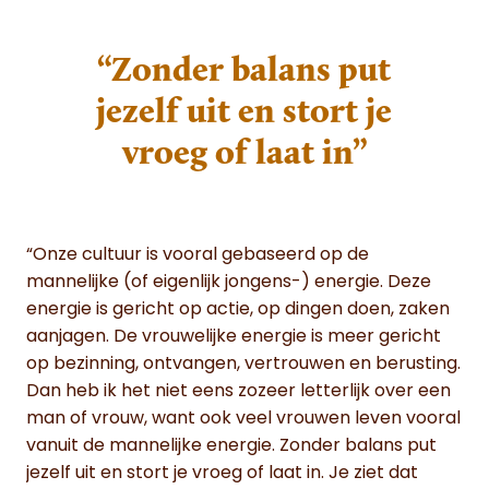
“Zonder balans put
jezelf uit en stort je
vroeg of laat in”
“Onze cultuur is vooral gebaseerd op de
mannelijke (of eigenlijk jongens-) energie. Deze
energie is gericht op actie, op dingen doen, zaken
aanjagen. De vrouwelijke energie is meer gericht
op bezinning, ontvangen, vertrouwen en berusting.
Dan heb ik het niet eens zozeer letterlijk over een
man of vrouw, want ook veel vrouwen leven vooral
vanuit de mannelijke energie. Zonder balans put
jezelf uit en stort je vroeg of laat in. Je ziet dat