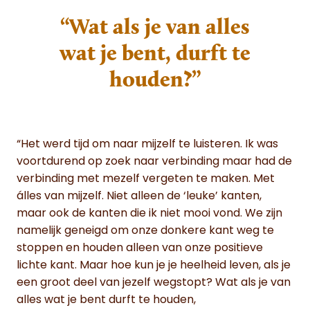
“Wat als je van alles
wat je bent, durft te
houden?”
“Het werd tijd om naar mijzelf te luisteren. Ik was
voortdurend op zoek naar verbinding maar had de
verbinding met mezelf vergeten te maken. Met
álles van mijzelf. Niet alleen de ‘leuke’ kanten,
maar ook de kanten die ik niet mooi vond. We zijn
namelijk geneigd om onze donkere kant weg te
stoppen en houden alleen van onze positieve
lichte kant. Maar hoe kun je je heelheid leven, als je
een groot deel van jezelf wegstopt? Wat als je van
alles wat je bent durft te houden,