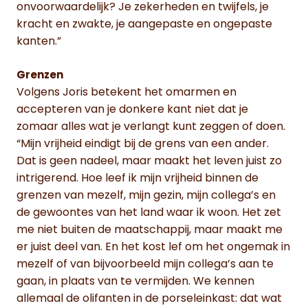
onvoorwaardelijk? Je zekerheden en twijfels, je
kracht en zwakte, je aangepaste en ongepaste
kanten.”
Grenzen
Volgens Joris betekent het omarmen en
accepteren van je donkere kant niet dat je
zomaar alles wat je verlangt kunt zeggen of doen.
“Mijn vrijheid eindigt bij de grens van een ander.
Dat is geen nadeel, maar maakt het leven juist zo
intrigerend. Hoe leef ik mijn vrijheid binnen de
grenzen van mezelf, mijn gezin, mijn collega’s en
de gewoontes van het land waar ik woon. Het zet
me niet buiten de maatschappij, maar maakt me
er juist deel van. En het kost lef om het ongemak in
mezelf of van bijvoorbeeld mijn collega’s aan te
gaan, in plaats van te vermijden. We kennen
allemaal de olifanten in de porseleinkast: dat wat