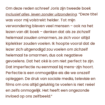
Om deze reden schreef Joris zijn tweede boek
. “Deze titel
Inclusief alles, leven zonder uitzondering
was voor mij volstrekt helder. Tot mijn
verwondering bleven veel mensen – ook na het
lezen van dit boek – denken dat als ze zichzelf
helemaal zouden omarmen, ze zich voor altijd
kiplekker zouden voelen. Ik hoopte vooral dat de
lezer zich uitgenodigd zou voelen om zichzelf
helemaal te omarmen, dus ook negatieve
gevoelens. Dat het oké is om niet perfect te zijn.
Dat imperfectie nu eenmaal bij mens-zijn hoort.
Perfectie is een onmogelijke eis die we onszelf
opleggen. De druk van sociale media, televisie en
films om ons altijd gelukkig te voelen is niet reëel
en zelfs onmogelijk. Het heeft een ongezonde
invloed op ons zelfbeeld.”