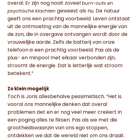
overal. Er zijn nog nooit zoveel
burn-outs en
geweest als nu. De natuur
psychische klachten
geeft ons een prachtig voorbeeld. Leven ontstaat
uit de ontmoeting van de mannelijke energie van
de zon, die in overgave ontvangen wordt door de
vrouwelijke aarde. Zelfs de batterij van onze
telefoon is een prachtig voorbeeld. Pas als de
plus- en minpool met elkaar verbonden zijn,
stroomt de energie. Dat is letterlijk wat stroom
betekent.”
Zo klein mogelijk
Toch is Joris allesbehalve pessimistisch. “Het is
vooral ons mannelijke denken dat overal
problemen ziet en er nog veel meer creëert in
een poging alles te fiksen. Pas als we met die
grootheidswaanzin van ons ego stoppen,
ontdekken we dat de wereld niet om ons draait.