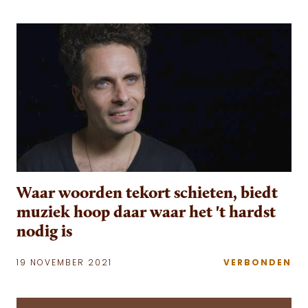
Waar woorden tekort schieten, biedt
muziek hoop daar waar het 't hardst
nodig is
19 NOVEMBER 2021
VERBONDEN