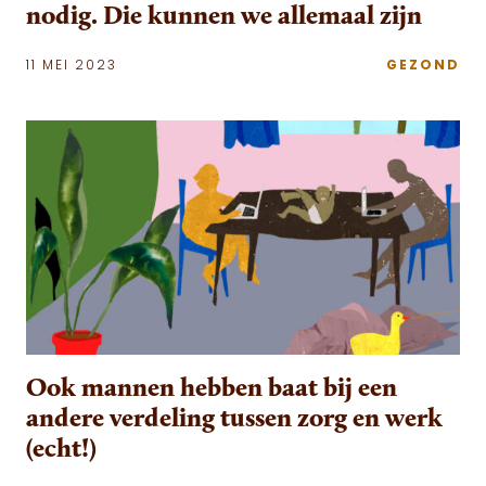
nodig. Die kunnen we allemaal zijn
11 MEI 2023
GEZOND
Ook mannen hebben baat bij een
andere verdeling tussen zorg en werk
(echt!)