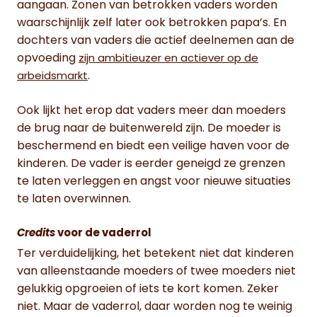
aangaan. Zonen van betrokken vaders worden
waarschijnlijk zelf later ook betrokken papa’s. En
dochters van vaders die actief deelnemen aan de
opvoeding
zijn ambitieuzer en actiever op de
.
arbeidsmarkt
Ook lijkt het erop dat vaders meer dan moeders
de brug naar de buitenwereld zijn. De moeder is
beschermend en biedt een veilige haven voor de
kinderen. De vader is eerder geneigd ze grenzen
te laten verleggen en angst voor nieuwe situaties
te laten overwinnen.
Credits
voor de vaderrol
Ter verduidelijking, het betekent niet dat kinderen
van alleenstaande moeders of twee moeders niet
gelukkig opgroeien of iets te kort komen. Zeker
niet. Maar de vaderrol, daar worden nog te weinig