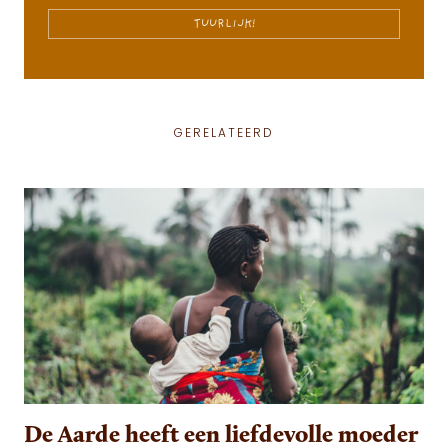
TUURLIJK!
GERELATEERD
De Aarde heeft een liefdevolle moeder