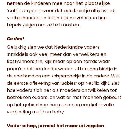
nemen de kinderen mee naar het plaatselijke
‘café’, zorgen ervoor dat een kleintje altijd wordt
vastgehouden en laten baby’s zelfs aan hun
tepels zuigen om ze te troosten.
Go dad!
Gelukkig zien we dat Nederlandse vaders
inmiddels ook veel meer dan verwekkers en
kostwinners zijn. Kijk maar op een terras waar
papa’s met een kinderwagen zitten,
een biertje in
. Wie
de ene hand en een knisperboekje in de andere
op Netflix kijkt, ziet
de eerste aflevering van ‘Babies’
hoe vaders zich net als moeders ontwikkelen tot
betrokken ouders, en wat er met mannen gebeurt
op het gebied van hormonen en een liefdevolle
verbinding met hun baby.
Vaderschap, je moet het maar uitvogelen