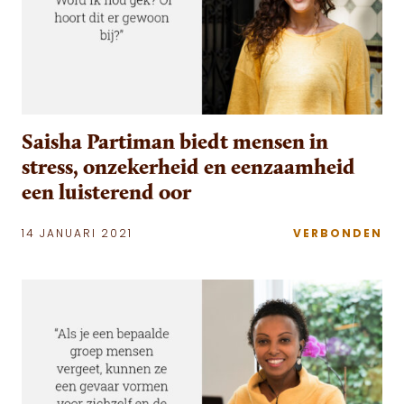
Saisha Partiman biedt mensen in
stress, onzekerheid en eenzaamheid
een luisterend oor
14 JANUARI 2021
VERBONDEN