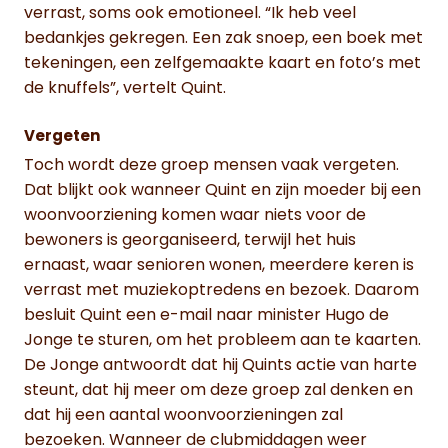
verrast, soms ook emotioneel. “Ik heb veel
bedankjes gekregen. Een zak snoep, een boek met
tekeningen, een zelfgemaakte kaart en foto’s met
de knuffels”, vertelt Quint.
Vergeten
Toch wordt deze groep mensen vaak vergeten.
Dat blijkt ook wanneer Quint en zijn moeder bij een
woonvoorziening komen waar niets voor de
bewoners is georganiseerd, terwijl het huis
ernaast, waar senioren wonen, meerdere keren is
verrast met muziekoptredens en bezoek. Daarom
besluit Quint een e-mail naar minister Hugo de
Jonge te sturen, om het probleem aan te kaarten.
De Jonge antwoordt dat hij Quints actie van harte
steunt, dat hij meer om deze groep zal denken en
dat hij een aantal woonvoorzieningen zal
bezoeken. Wanneer de clubmiddagen weer