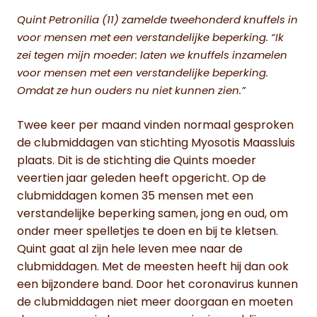
Quint Petronilia (11) zamelde tweehonderd knuffels in
voor mensen met een verstandelijke beperking. “Ik
zei tegen mijn moeder: laten we knuffels inzamelen
voor mensen met een verstandelijke beperking.
Omdat ze hun ouders nu niet kunnen zien.”
Twee keer per maand vinden normaal gesproken
de clubmiddagen van stichting Myosotis Maassluis
plaats. Dit is de stichting die Quints moeder
veertien jaar geleden heeft opgericht. Op de
clubmiddagen komen 35 mensen met een
verstandelijke beperking samen, jong en oud, om
onder meer spelletjes te doen en bij te kletsen.
Quint gaat al zijn hele leven mee naar de
clubmiddagen. Met de meesten heeft hij dan ook
een bijzondere band. Door het coronavirus kunnen
de clubmiddagen niet meer doorgaan en moeten