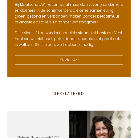
Bij MaatschapWij zetten we al meer dan zeven jaar denkers
en doeners in de schijnwerpers die onze samenleving
groen, gezond en verbonden maken. Zonder betaalmuur
of andere obstakels. En zonder winstoogmerk.
Dit collectief kan zonder financiële steun niet bestaan. Veel
hebben we niet nodig: elke donatie, hoe klein of groot ook,
is welkom. Sluit je aan, we hebben je nodig!
TUURLIJK!
GERELATEERD