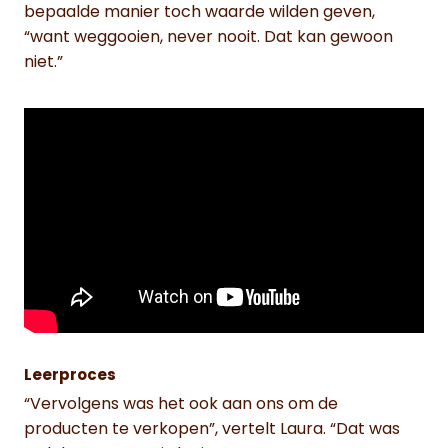
bepaalde manier toch waarde wilden geven,
“want weggooien, never nooit. Dat kan gewoon
niet.”
Leerproces
“Vervolgens was het ook aan ons om de
producten te verkopen”, vertelt Laura. “Dat was