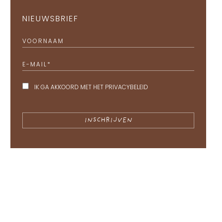
NIEUWSBRIEF
VOORNAAM
E-MAIL
*
IK GA AKKOORD MET HET
PRIVACYBELEID