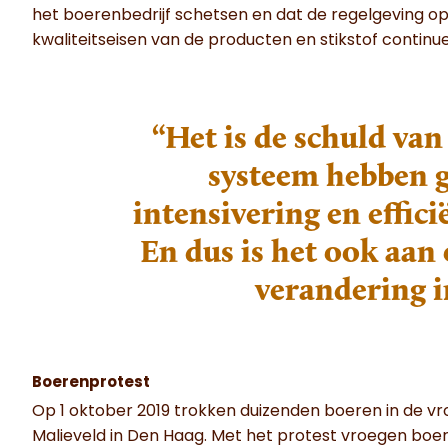
het boerenbedrijf schetsen en dat de regelgeving op
kwaliteitseisen van de producten en stikstof continu
“Het is de schuld van
systeem hebben 
intensivering en effici
En dus is het ook aan
verandering i
Boerenprotest
Op 1 oktober 2019 trokken duizenden boeren in de vr
Malieveld in Den Haag. Met het protest vroegen boer