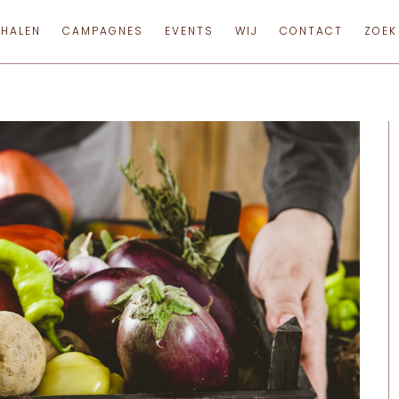
RHALEN
CAMPAGNES
EVENTS
WIJ
CONTACT
ZOEK